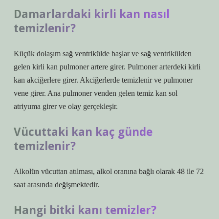
Damarlardaki kirli kan nasıl
temizlenir?
Küçük dolaşım sağ ventrikülde başlar ve sağ ventrikülden
gelen kirli kan pulmoner artere girer. Pulmoner arterdeki kirli
kan akciğerlere girer. Akciğerlerde temizlenir ve pulmoner
vene girer. Ana pulmoner venden gelen temiz kan sol
atriyuma girer ve olay gerçekleşir.
Vücuttaki kan kaç günde
temizlenir?
Alkolün vücuttan atılması, alkol oranına bağlı olarak 48 ile 72
saat arasında değişmektedir.
Hangi bitki kanı temizler?