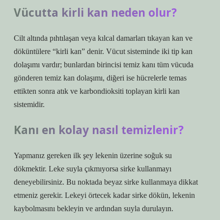
Vücutta kirli kan neden olur?
Cilt altında pıhtılaşan veya kılcal damarları tıkayan kan ve
döküntülere “kirli kan” denir. Vücut sisteminde iki tip kan
dolaşımı vardır; bunlardan birincisi temiz kanı tüm vücuda
gönderen temiz kan dolaşımı, diğeri ise hücrelerle temas
ettikten sonra atık ve karbondioksiti toplayan kirli kan
sistemidir.
Kanı en kolay nasıl temizlenir?
Yapmanız gereken ilk şey lekenin üzerine soğuk su
dökmektir. Leke suyla çıkmıyorsa sirke kullanmayı
deneyebilirsiniz. Bu noktada beyaz sirke kullanmaya dikkat
etmeniz gerekir. Lekeyi örtecek kadar sirke dökün, lekenin
kaybolmasını bekleyin ve ardından suyla durulayın.