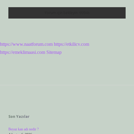
https://www.naatforum.com
https://etkilicv.com
https://emeklimaasi.com
Sitemap
Sidebar
Son Yazılar
Beyaz kan adı nedir ?