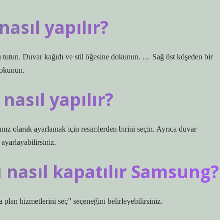
asıl yapılır?
 tutun. Duvar kağıdı ve stil öğesine dokunun. … Sağ üst köşeden bir
dokunun.
nasıl yapılır?
ız olarak ayarlamak için resimlerden birini seçin. Ayrıca duvar
ayarlayabilirsiniz.
 nasıl kapatılır Samsung?
 plan hizmetlerini seç” seçeneğini belirleyebilirsiniz.