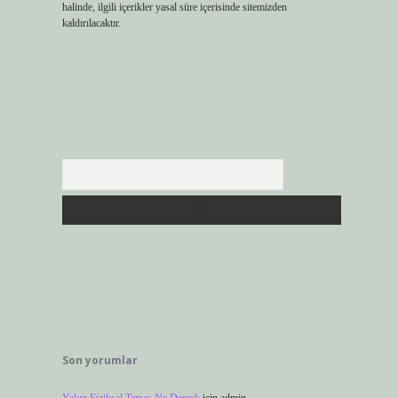
halinde, ilgili içerikler yasal süre içerisinde sitemizden
kaldırılacaktır.
Arama
Son yorumlar