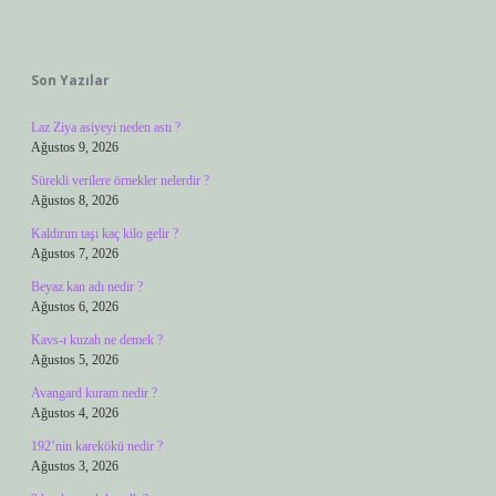
Sidebar
Son Yazılar
Laz Ziya asiyeyi neden astı ?
Ağustos 9, 2026
Sürekli verilere örnekler nelerdir ?
Ağustos 8, 2026
Kaldırım taşı kaç kilo gelir ?
Ağustos 7, 2026
Beyaz kan adı nedir ?
Ağustos 6, 2026
Kavs-ı kuzah ne demek ?
Ağustos 5, 2026
Avangard kuram nedir ?
Ağustos 4, 2026
192’nin karekökü nedir ?
Ağustos 3, 2026