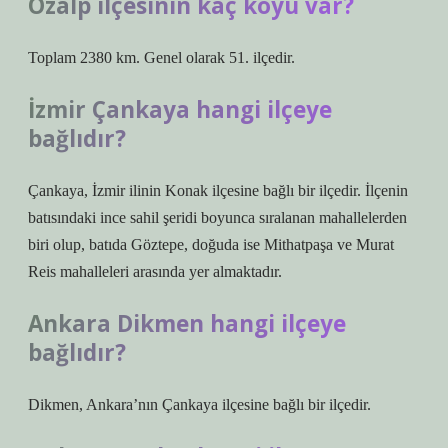
Özalp ilçesinin kaç köyü var?
Toplam 2380 km. Genel olarak 51. ilçedir.
İzmir Çankaya hangi ilçeye
bağlıdır?
Çankaya, İzmir ilinin Konak ilçesine bağlı bir ilçedir. İlçenin
batısındaki ince sahil şeridi boyunca sıralanan mahallelerden
biri olup, batıda Göztepe, doğuda ise Mithatpaşa ve Murat
Reis mahalleleri arasında yer almaktadır.
Ankara Dikmen hangi ilçeye
bağlıdır?
Dikmen, Ankara’nın Çankaya ilçesine bağlı bir ilçedir.