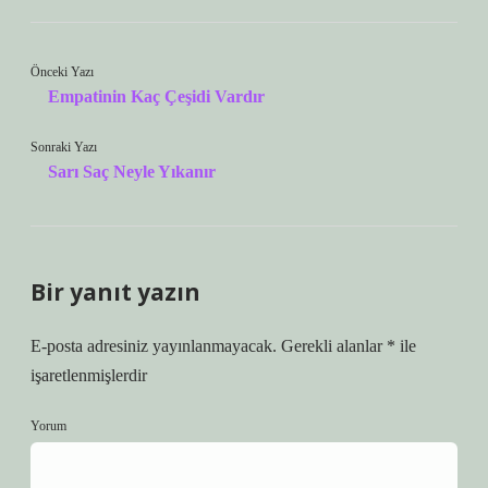
Önceki Yazı
Empatinin Kaç Çeşidi Vardır
Sonraki Yazı
Sarı Saç Neyle Yıkanır
Bir yanıt yazın
E-posta adresiniz yayınlanmayacak.
Gerekli alanlar
*
ile
işaretlenmişlerdir
Yorum