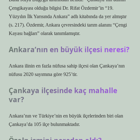
Çengikayası olduğu bilgisi Dr. Rifat Özdemir’in “19.
Yüzyılın İlk Yarısında Ankara” adlı kitabında da yer almıştır
(s. 217). Özdemir, Ankara çevresindeki tarım alanını “Çengi
Kayası bağları” olarak tanımlamıştır.
Ankara’nın en büyük ilçesi neresi?
Ankara ilinin en fazla nüfusa sahip ilçesi olan Çankaya’nın
nüfusu 2020 sayımına göre 925’tir.
Çankaya ilçesinde kaç mahalle
var?
Ankara’nın ve Türkiye’nin en büyük ilçelerinden biri olan
Çankaya’da 105 ilçe bulunmaktadır.