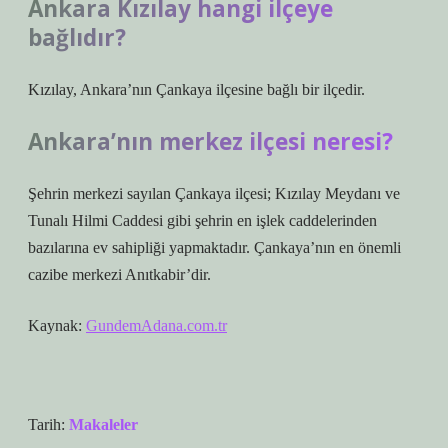
Ankara Kızılay hangi ilçeye
bağlıdır?
Kızılay, Ankara’nın Çankaya ilçesine bağlı bir ilçedir.
Ankara’nın merkez ilçesi neresi?
Şehrin merkezi sayılan Çankaya ilçesi; Kızılay Meydanı ve
Tunalı Hilmi Caddesi gibi şehrin en işlek caddelerinden
bazılarına ev sahipliği yapmaktadır. Çankaya’nın en önemli
cazibe merkezi Anıtkabir’dir.
Kaynak:
GundemAdana.com.tr
Tarih:
Makaleler