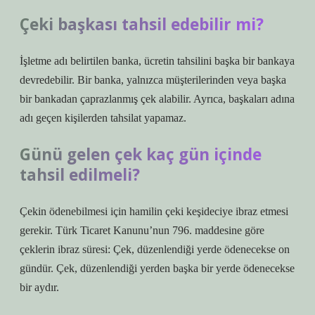
Çeki başkası tahsil edebilir mi?
İşletme adı belirtilen banka, ücretin tahsilini başka bir bankaya
devredebilir. Bir banka, yalnızca müşterilerinden veya başka
bir bankadan çaprazlanmış çek alabilir. Ayrıca, başkaları adına
adı geçen kişilerden tahsilat yapamaz.
Günü gelen çek kaç gün içinde
tahsil edilmeli?
Çekin ödenebilmesi için hamilin çeki keşideciye ibraz etmesi
gerekir. Türk Ticaret Kanunu’nun 796. maddesine göre
çeklerin ibraz süresi: Çek, düzenlendiği yerde ödenecekse on
gündür. Çek, düzenlendiği yerden başka bir yerde ödenecekse
bir aydır.