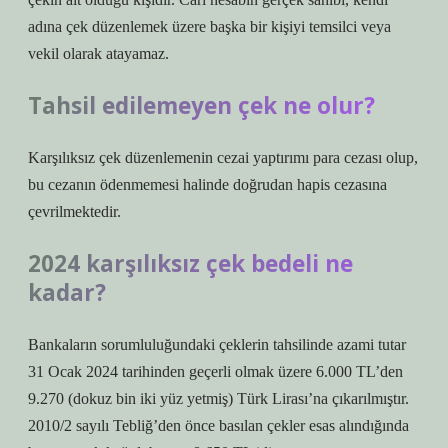
adına çek düzenlemek üzere başka bir kişiyi temsilci veya
vekil olarak atayamaz.
Tahsil edilemeyen çek ne olur?
Karşılıksız çek düzenlemenin cezai yaptırımı para cezası olup,
bu cezanın ödenmemesi halinde doğrudan hapis cezasına
çevrilmektedir.
2024 karşılıksız çek bedeli ne
kadar?
Bankaların sorumluluğundaki çeklerin tahsilinde azami tutar
31 Ocak 2024 tarihinden geçerli olmak üzere 6.000 TL’den
9.270 (dokuz bin iki yüz yetmiş) Türk Lirası’na çıkarılmıştır.
2010/2 sayılı Tebliğ’den önce basılan çekler esas alındığında