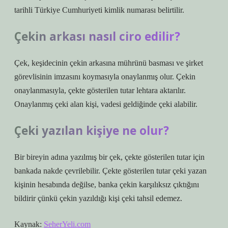
tarihli Türkiye Cumhuriyeti kimlik numarası belirtilir.
Çekin arkası nasıl ciro edilir?
Çek, keşidecinin çekin arkasına mührünü basması ve şirket
görevlisinin imzasını koymasıyla onaylanmış olur. Çekin
onaylanmasıyla, çekte gösterilen tutar lehtara aktarılır.
Onaylanmış çeki alan kişi, vadesi geldiğinde çeki alabilir.
Çeki yazılan kişiye ne olur?
Bir bireyin adına yazılmış bir çek, çekte gösterilen tutar için
bankada nakde çevrilebilir. Çekte gösterilen tutar çeki yazan
kişinin hesabında değilse, banka çekin karşılıksız çıktığını
bildirir çünkü çekin yazıldığı kişi çeki tahsil edemez.
Kaynak:
SeherYeli.com