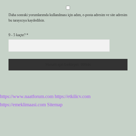
Daha sonraki yorumlarımda kullanılması için adım, e-posta adresim ve site adresim
bu tarayıcıya kaydedilsin.
9 - 5 kaçtır?
*
https://www.naatforum.com
https://etkilicv.com
https://emeklimaasi.com
Sitemap