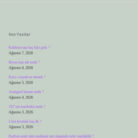
Sidebar
Son Yazılar
Kaldırım taşı kaç kilo gelir ?
Ağustos 7, 2026
Beyaz kan adı nedir ?
Ağustos 6, 2026
Kavs-ı kuzah ne demek ?
Ağustos 5, 2026
Avangard kuram nedir ?
Ağustos 4, 2026
192’nin karekökü nedir ?
Ağustos 3, 2026
2 km kosmak kaç dk ?
Ağustos 3, 2026
Karbon ayak izini azaltmak için ulaşımda neler yapılabilir ?