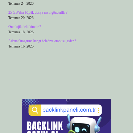
Temmuz 24, 2026
25 GB’dan büyük dosya nasıl gönderilir ?
Temmuz 20, 2026
Ontolojik delil kimdir ?
Temmuz 18, 2026
Adana Otogarına hangi belediye otobüsü gider ?
Temmuz 16, 2026