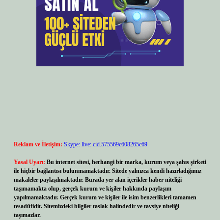
Reklam ve İletişim:
Skype: live:.cid.575569c608265c69
Yasal Uyarı:
Bu internet sitesi, herhangi bir marka, kurum veya şahıs şirketi
ile hiçbir bağlantısı bulunmamaktadır. Sitede yalnızca kendi hazırladığımız
makaleler paylaşılmaktadır. Burada yer alan içerikler haber niteliği
taşımamakta olup, gerçek kurum ve kişiler hakkında paylaşım
yapılmamaktadır. Gerçek kurum ve kişiler ile isim benzerlikleri tamamen
tesadüfidir. Sitemizdeki bilgiler taslak halindedir ve tavsiye niteliği
taşımazlar.