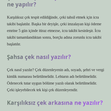
ne yapılır?
Karşılıksız çek tespit edildiğinde, çeki tahsil etmek için icra
takibi başlatılır. Başka bir deyişle, çeki imzalayan kişi ödeme
emrine 5 gün içinde itiraz etmezse, icra takibi kesinleşir. İcra
takibi tamamlandıktan sonra, borçlu adına zorunlu icra takibi
başlatılır.
Şahsa çek nasıl yazılır?
Çek nasıl yazılır? Çek düzenleyenin adı, soyadı, şehri ve vergi
kimlik numarası belirtilmelidir. Lehtarın adı belirtilmelidir.
Ödenecek tutar uygun bölüme yazılı olarak belirtilmelidir.
Çeki işleyebilecek tek kişi çek düzenleyendir.
Karşılıksız çek arkasına ne yazılır?