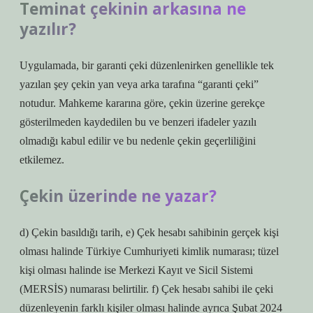
Teminat çekinin arkasına ne
yazılır?
Uygulamada, bir garanti çeki düzenlenirken genellikle tek
yazılan şey çekin yan veya arka tarafına “garanti çeki”
notudur. Mahkeme kararına göre, çekin üzerine gerekçe
gösterilmeden kaydedilen bu ve benzeri ifadeler yazılı
olmadığı kabul edilir ve bu nedenle çekin geçerliliğini
etkilemez.
Çekin üzerinde ne yazar?
d) Çekin basıldığı tarih, e) Çek hesabı sahibinin gerçek kişi
olması halinde Türkiye Cumhuriyeti kimlik numarası; tüzel
kişi olması halinde ise Merkezi Kayıt ve Sicil Sistemi
(MERSİS) numarası belirtilir. f) Çek hesabı sahibi ile çeki
düzenleyenin farklı kişiler olması halinde ayrıca Şubat 2024