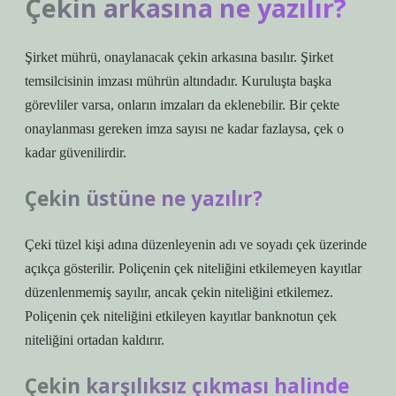
Çekin arkasına ne yazılır?
Şirket mührü, onaylanacak çekin arkasına basılır. Şirket
temsilcisinin imzası mührün altındadır. Kuruluşta başka
görevliler varsa, onların imzaları da eklenebilir. Bir çekte
onaylanması gereken imza sayısı ne kadar fazlaysa, çek o
kadar güvenilirdir.
Çekin üstüne ne yazılır?
Çeki tüzel kişi adına düzenleyenin adı ve soyadı çek üzerinde
açıkça gösterilir. Poliçenin çek niteliğini etkilemeyen kayıtlar
düzenlenmemiş sayılır, ancak çekin niteliğini etkilemez.
Poliçenin çek niteliğini etkileyen kayıtlar banknotun çek
niteliğini ortadan kaldırır.
Çekin karşılıksız çıkması halinde