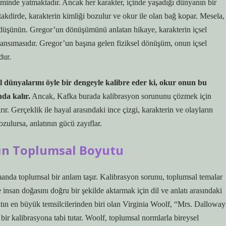
şiminde yatmaktadır. Ancak her karakter, içinde yaşadığı dünyanın bir
takdirde, karakterin kimliği bozulur ve okur ile olan bağ kopar. Mesela,
şünün. Gregor’un dönüşümünü anlatan hikaye, karakterin içsel
nsımasıdır. Gregor’un başına gelen fiziksel dönüşüm, onun içsel
dur.
l dünyalarını öyle bir dengeyle kalibre eder ki, okur onun bu
da kalır.
Ancak, Kafka burada kalibrasyon sorununu çözmek için
ır. Gerçeklik ile hayal arasındaki ince çizgi, karakterin ve olayların
zulursa, anlatının gücü zayıflar.
tın Toplumsal Boyutu
zamanda toplumsal bir anlam taşır. Kalibrasyon sorunu, toplumsal temalar
 insan doğasını doğru bir şekilde aktarmak için dil ve anlatı arasındaki
atın en büyük temsilcilerinden biri olan Virginia Woolf, “Mrs. Dalloway
bir kalibrasyona tabi tutar. Woolf, toplumsal normlarla bireysel