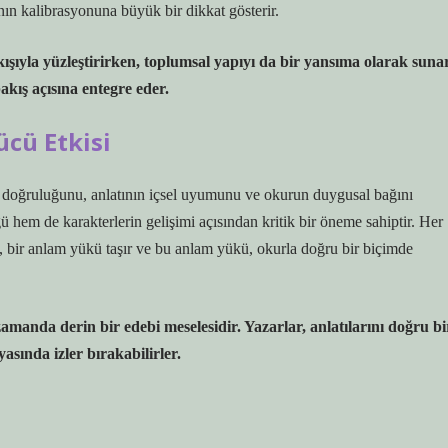
tının kalibrasyonuna büyük bir dikkat gösterir.
ışıyla yüzleştirirken, toplumsal yapıyı da bir yansıma olarak sunar
akış açısına entegre eder.
cü Etkisi
ın doğruluğunu, anlatının içsel uyumunu ve okurun duygusal bağını
ü hem de karakterlerin gelişimi açısından kritik bir öneme sahiptir. Her
me, bir anlam yükü taşır ve bu anlam yükü, okurla doğru bir biçimde
amanda derin bir edebi meselesidir. Yazarlar, anlatılarını doğru bi
sında izler bırakabilirler.