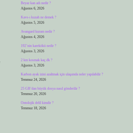
Beyaz kan adı nedir ?
Ağustos 6, 2026
Kavs-ı kuzah ne demek ?
Ağustos 5, 2026
Avangard kuram nedir ?
Ağustos 4, 2026
192’nin karekökü nedir ?
Ağustos 3, 2026
2 km kosmak kaç dk ?
e
Ağustos 3, 2026
Karbon ayak izini azaltmak için ulaşımda neler yapılabilir ?
Temmuz 24, 2026
25 GB’dan büyük dosya nasıl gönderilir ?
Temmuz 20, 2026
Ontolojik delil kimdir ?
Temmuz 18, 2026