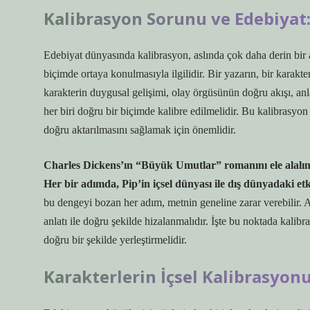
Kalibrasyon Sorunu ve Edebiyat
Edebiyat dünyasında kalibrasyon, aslında çok daha derin bir 
biçimde ortaya konulmasıyla ilgilidir. Bir yazarın, bir karakte
karakterin duygusal gelişimi, olay örgüsünün doğru akışı, anl
her biri doğru bir biçimde kalibre edilmelidir. Bu kalibras
doğru aktarılmasını sağlamak için önemlidir.
Charles Dickens’ın “Büyük Umutlar” romanını ele alalım. P
Her bir adımda, Pip’in içsel dünyası ile dış dünyadaki et
bu dengeyi bozan her adım, metnin geneline zarar verebilir.
anlatı ile doğru şekilde hizalanmalıdır. İşte bu noktada kalib
doğru bir şekilde yerleştirmelidir.
Karakterlerin İçsel Kalibrasyon