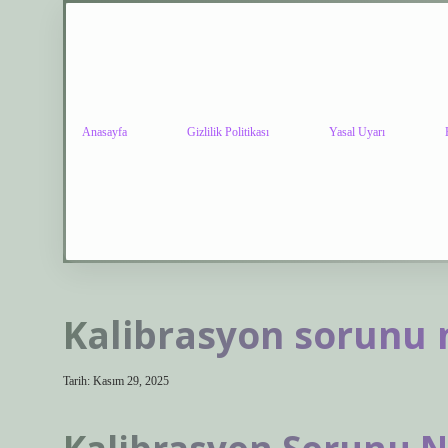
Anasayfa
Gizlilik Politikası
Yasal Uyarı
Kalibrasyon sorunu
Tarih: Kasım 29, 2025