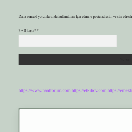
Daha sonraki yorumlarımda kullanılması için adım, e-posta adresim ve site adresi
7 + 8 kaçtır?
*
https://www.naatforum.com
https://etkilicv.com
https://emek