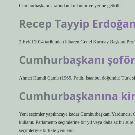
Cumhurbaşkanı tarafından kullanılır ve yerine getirilir.
Recep Tayyip Erdoğan
2 Eylül 2014 tarihinden itibaren Genel Kurmay Başkanı Prof
Cumhurbaşkanı şoför
Ahmet Hamdi Çamlı (1965, Fatih, İstanbul doğumlu) Türk siy
Cumhurbaşkanına kim
Yeni seçimler yapılıncaya kadar Cumhurbaşkanı Yardımcısı 
kullanır. Parlamento seçimlerine bir yıl veya daha az bir sü
seçimleriyle birlikte yenilenir.