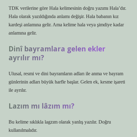
TDK verilerine göre Hala kelimesinin doğru yazımı Hala’dır.
Hala olarak yazıldığında anlamı değişir. Hala babanın kız
kardeşi anlamına gelir. Ama kelime hala veya şimdiye kadar
anlamına gelir.
Dinî bayramlara gelen ekler
ayrılır mı?
Ulusal, resmi ve dini bayramların adları ile anma ve bayram
günlerinin adları büyük harfle başlar. Gelen ek, kesme işareti
ile ayrılır.
Lazım mı lâzım mı?
Bu kelime sıklıkla lagzım olarak yanlış yazılır. Doğru
kullanılmalıdır.