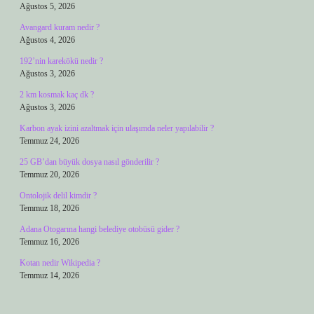
Ağustos 5, 2026
Avangard kuram nedir ?
Ağustos 4, 2026
192’nin karekökü nedir ?
Ağustos 3, 2026
2 km kosmak kaç dk ?
Ağustos 3, 2026
Karbon ayak izini azaltmak için ulaşımda neler yapılabilir ?
Temmuz 24, 2026
25 GB’dan büyük dosya nasıl gönderilir ?
Temmuz 20, 2026
Ontolojik delil kimdir ?
Temmuz 18, 2026
Adana Otogarına hangi belediye otobüsü gider ?
Temmuz 16, 2026
Kotan nedir Wikipedia ?
Temmuz 14, 2026