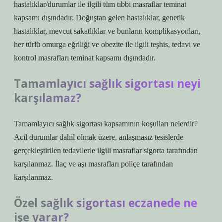
hastalıklar/durumlar ile ilgili tüm tıbbi masraflar teminat
kapsamı dışındadır. Doğuştan gelen hastalıklar, genetik
hastalıklar, mevcut sakatlıklar ve bunların komplikasyonları,
her türlü omurga eğriliği ve obezite ile ilgili teşhis, tedavi ve
kontrol masrafları teminat kapsamı dışındadır.
Tamamlayıcı sağlık sigortası neyi
karşılamaz?
Tamamlayıcı sağlık sigortası kapsamının koşulları nelerdir?
Acil durumlar dahil olmak üzere, anlaşmasız tesislerde
gerçekleştirilen tedavilerle ilgili masraflar sigorta tarafından
karşılanmaz. İlaç ve aşı masrafları poliçe tarafından
karşılanmaz.
Özel sağlık sigortası eczanede ne
işe yarar?