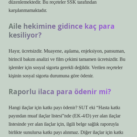
düzenlemektedir. Bu reçeteler SSK tarafından
karşılanmamaktadır.
Aile hekimine gidince kaç para
kesiliyor?
Hayır, ücretsizdir. Muayene, aşılama, enjeksiyon, pansuman,
birincil bakım analizi ve film çekimi tamamen ücretsizdir. Bu
işlemler için sosyal sigorta gerekli değildir. Verilen reçeteler
kişinin sosyal sigorta durumuna göre ödenir.
Raporlu ilaca para ödenir mi?
Hangi ilaçlar için katkı payı ödenir? SUT eki “Hasta katkı
payından muaf ilaçlar listesi”nde (EK-4/D) yer alan ilaçlar
listesinde yer alan ilaçlar için, ilgili belge sağlık raporuyla
birlikte sunulursa katkı payı alınmaz. Diğer ilaçlar için katkı