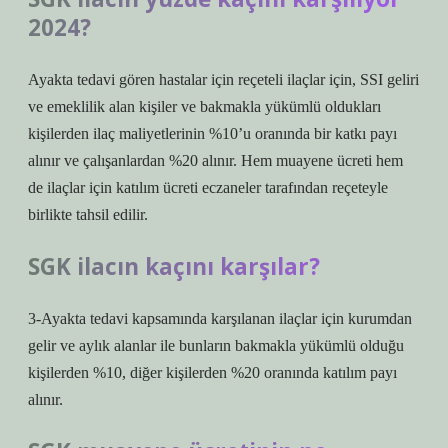
2024?
Ayakta tedavi gören hastalar için reçeteli ilaçlar için, SSI geliri
ve emeklilik alan kişiler ve bakmakla yükümlü oldukları
kişilerden ilaç maliyetlerinin %10’u oranında bir katkı payı
alınır ve çalışanlardan %20 alınır. Hem muayene ücreti hem
de ilaçlar için katılım ücreti eczaneler tarafından reçeteyle
birlikte tahsil edilir.
SGK ilacın kaçını karşılar?
3-Ayakta tedavi kapsamında karşılanan ilaçlar için kurumdan
gelir ve aylık alanlar ile bunların bakmakla yükümlü olduğu
kişilerden %10, diğer kişilerden %20 oranında katılım payı
alınır.