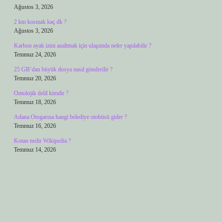
Ağustos 3, 2026
2 km kosmak kaç dk ?
Ağustos 3, 2026
Karbon ayak izini azaltmak için ulaşımda neler yapılabilir ?
Temmuz 24, 2026
25 GB’dan büyük dosya nasıl gönderilir ?
Temmuz 20, 2026
Ontolojik delil kimdir ?
Temmuz 18, 2026
Adana Otogarına hangi belediye otobüsü gider ?
Temmuz 16, 2026
Kotan nedir Wikipedia ?
Temmuz 14, 2026