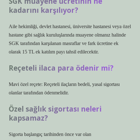
SGK muayene ücretinin ne
kadarını karşılıyor?
Aile hekimliği, devlet hastanesi, üniversite hastanesi veya özel
hastane gibi sağlık kuruluşlarında muayene olmanız halinde
SGK tarafından karşılanan masraflar ve fark ücretine ek
olarak 15 TL ek katılım payı tahsil edilecektir.
Reçeteli ilaca para ödenir mi?
Mavi özel reçete: Reçeteli ilaçların bedeli, yasal sigortası
olanlar tarafından ödenmelidir.
Özel sağlık sigortası neleri
kapsamaz?
Sigorta başlangıç ​​tarihinden önce var olan