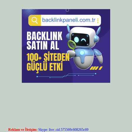
Reklam ve İletişim:
Skype: live:.cid.575569c608265c69