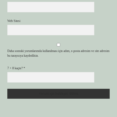
Web Sitesi
Daha sonraki yorumlarımda kullanılması için adım, e-posta adresim ve site adresim
bu tarayıcıya kaydedilsin.
7 + 8 kaçtır?
*