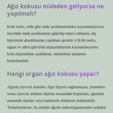
Ağız kokusu mideden geliyorsa ne
yapılmalı?
Kötü nefes, reflü gibi mide problemlerinden kaynaklanıyorsa
öncelikle mide probleminin giderilip tedavi edilmesi, diş
hijyeninin aksatılmadan yapılması gerekir. ü Kötü nefes,
sigara ve alkol gibi kötü alışkanlıklardan kaynaklanıyorsa
kötü alışkanlıklar azaltılmalı, mümkünse tamamen
bırakılmalıdır.
Hangi organ ağız kokusu yapar?
Ağızda yiyecek artıkları: Ağız hijyeni sağlanmazsa, yemekten
sonra yiyecek artıkları dişlerin arasındaki boşlukları, ağızdaki
anatomik alanları veya bademcik oluklarını doldurabilir.
Temizlenmezse, bu artıklar ağızda mikroorganizmalar yetiştirir