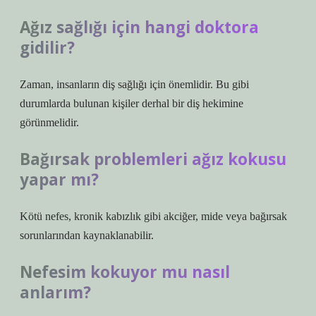
Ağız sağlığı için hangi doktora
gidilir?
Zaman, insanların diş sağlığı için önemlidir. Bu gibi
durumlarda bulunan kişiler derhal bir diş hekimine
görünmelidir.
Bağırsak problemleri ağız kokusu
yapar mı?
Kötü nefes, kronik kabızlık gibi akciğer, mide veya bağırsak
sorunlarından kaynaklanabilir.
Nefesim kokuyor mu nasıl
anlarım?