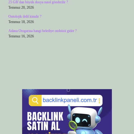
25 GB’dan büyük dosya nasıl gönderilir ?
Temmuz 20, 2026
Ontolojik delil kimdir ?
Temmuz 18, 2026
Adana Otogarına hangi belediye otobüsü gider ?
Temmuz 16, 2026