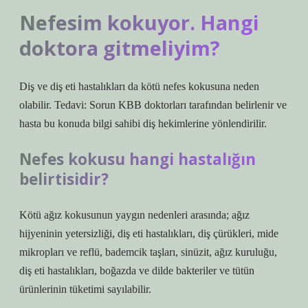
Nefesim kokuyor. Hangi
doktora gitmeliyim?
Diş ve diş eti hastalıkları da kötü nefes kokusuna neden
olabilir. Tedavi: Sorun KBB doktorları tarafından belirlenir ve
hasta bu konuda bilgi sahibi diş hekimlerine yönlendirilir.
Nefes kokusu hangi hastalığın
belirtisidir?
Kötü ağız kokusunun yaygın nedenleri arasında; ağız
hijyeninin yetersizliği, diş eti hastalıkları, diş çürükleri, mide
mikropları ve reflü, bademcik taşları, sinüzit, ağız kuruluğu,
diş eti hastalıkları, boğazda ve dilde bakteriler ve tütün
ürünlerinin tüketimi sayılabilir.