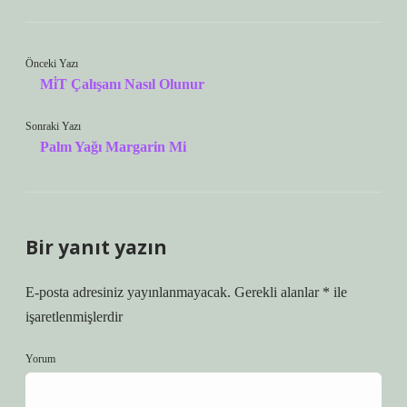
Önceki Yazı
Mi̇T Çalışanı Nasıl Olunur
Sonraki Yazı
Palm Yağı Margarin Mi
Bir yanıt yazın
E-posta adresiniz yayınlanmayacak.
Gerekli alanlar
*
ile
işaretlenmişlerdir
Yorum