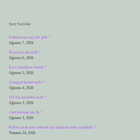
Sidebar
Son Yazılar
Kaldırım taşı kaç kilo gelir ?
Ağustos 7, 2026
Beyaz kan adı nedir ?
Ağustos 6, 2026
Kavs-ı kuzah ne demek ?
Ağustos 5, 2026
Avangard kuram nedir ?
Ağustos 4, 2026
192’nin karekökü nedir ?
Ağustos 3, 2026
2 km kosmak kaç dk ?
Ağustos 3, 2026
Karbon ayak izini azaltmak için ulaşımda neler yapılabilir ?
Temmuz 24, 2026