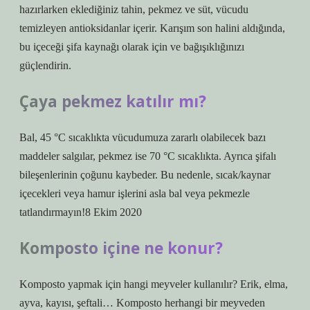
hazırlarken eklediğiniz tahin, pekmez ve süt, vücudu
temizleyen antioksidanlar içerir. Karışım son halini aldığında,
bu içeceği şifa kaynağı olarak için ve bağışıklığınızı
güçlendirin.
Çaya pekmez katılır mı?
Bal, 45 °C sıcaklıkta vücudumuza zararlı olabilecek bazı
maddeler salgılar, pekmez ise 70 °C sıcaklıkta. Ayrıca şifalı
bileşenlerinin çoğunu kaybeder. Bu nedenle, sıcak/kaynar
içecekleri veya hamur işlerini asla bal veya pekmezle
tatlandırmayın!8 Ekim 2020
Komposto içine ne konur?
Komposto yapmak için hangi meyveler kullanılır? Erik, elma,
ayva, kayısı, şeftali… Komposto herhangi bir meyveden