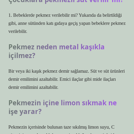
1. Bebeklerde pekmez verilebilir mi? Yukarıda da belirtildiği
gibi, anne sütünden katı gıdaya geçiş yapan bebeklere pekmez
verilebilir.
Pekmez neden metal kaşıkla
içilmez?
Bir veya iki kaşık pekmez demir sağlamaz. Süt ve süt ürünleri
demir emilimini azaltabilir. Emici ilaçlar gibi mide ilaçları
demir emilimini azaltabilir.
Pekmezin içine limon sıkmak ne
işe yarar?
Pekmezin içerisinde bulunan taze sıkılmış limon suyu, C