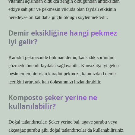
vitamini açısından oldukça zengin olduğundan antioksidan
etkiye sahiptir ve pekmezin vücuda olan faydalı etkisinin
neredeyse on kat daha güçlü olduğu söylenmektedir.
Demir eksikliğine hangi pekmez
iyi gelir?
Karadut pekmezinde bulunan demir, kansızlık sorununu
çözmede önemli faydalar sağlayabilir. Kansızlığa iyi gelen
besinlerden biri olan karadut pekmezi, kanınızdaki demir
içeriğini artırarak kan dolaşımınızı hızlandırabilir.
Komposto şeker yerine ne
kullanılabilir?
Doğal tatlandırıcılar: Şeker yerine bal, agave şurubu veya
akçaağaç şurubu gibi doğal tatlandırıcılar da kullanabilirsiniz.