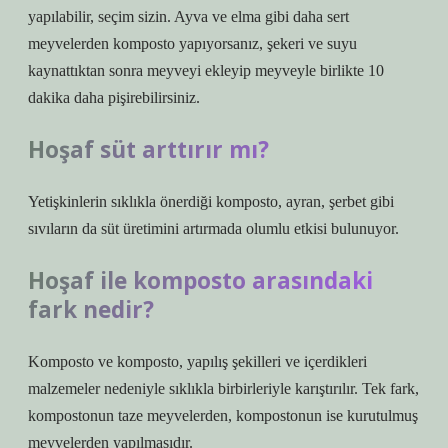
yapılabilir, seçim sizin. Ayva ve elma gibi daha sert
meyvelerden komposto yapıyorsanız, şekeri ve suyu
kaynattıktan sonra meyveyi ekleyip meyveyle birlikte 10
dakika daha pişirebilirsiniz.
Hoşaf süt arttırır mı?
Yetişkinlerin sıklıkla önerdiği komposto, ayran, şerbet gibi
sıvıların da süt üretimini artırmada olumlu etkisi bulunuyor.
Hoşaf ile komposto arasındaki
fark nedir?
Komposto ve komposto, yapılış şekilleri ve içerdikleri
malzemeler nedeniyle sıklıkla birbirleriyle karıştırılır. Tek fark,
kompostonun taze meyvelerden, kompostonun ise kurutulmuş
meyvelerden yapılmasıdır.