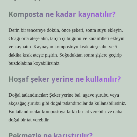
Komposta ne kadar kaynatılır?
Derin bir tencereye dökün, önce şekeri, sonra suyu ekleyin.
Ocağı orta ateşe alın, tarçın çubuğunu ve karanfilleri ekleyin
ve kaynatın. Kaynayan kompostoyu kısık ateşe alın ve 5
dakika kısık ateşte pişirin. Soğuduktan sonra şişlere geçirip
buzdolabına koyabilirsiniz.
Hoşaf şeker yerine ne kullanılır?
Doğal tatlandırıcılar: Şeker yerine bal, agave şurubu veya
akçaağaç şurubu gibi doğal tatlandırıcılar da kullanabilirsiniz.
Bu tatlandırıcılar kompostoya farklı bir tat verebilir ve daha
doğal bir tat verebilir.
Pekmezle ne karıştırılır?