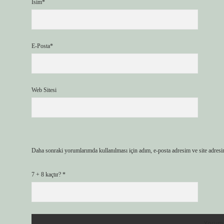
İsim*
E-Posta*
Web Sitesi
Daha sonraki yorumlarımda kullanılması için adım, e-posta adresim ve site adresi
7 + 8 kaçtır?
*