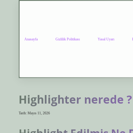
Anasayfa
Gizlilik Politikası
Yasal Uyarı
Highlighter nerede ?
Tarih: Mayıs 11, 2026