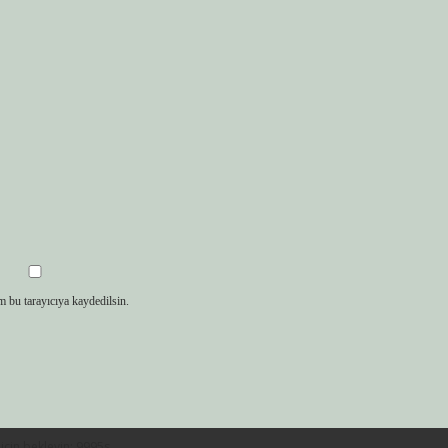
m bu tarayıcıya kaydedilsin.