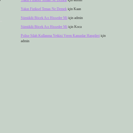
Yakın Fiziksel Temas Ne Demek
için
admin
Yakın Fiziksel Temas Ne Demek
için
Kaan
Sümüklü Böcek Acı Hisseder Mi
için
admin
Sümüklü Böcek Acı Hisseder Mi
için
Koca
Polise Silah Kullanma Yetkisi Veren Kanunlar Hangileri
için
admin