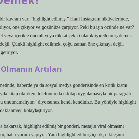
 Demek?
ir kavram var: “highlight edilmiş.” Hani Instagram hikâyelerinde,
lıyor, öne çıkıyor ve gözünüze çarpıyor. Peki bu işin özünde ne var?
sel veya içerikte önemli veya dikkat çekici olarak işaretlenmiş demek.
 değil. Çünkü highlight edilmek, çoğu zaman öne çıkmayı değil,
getiriyor.
 Olmanın Artıları
 metinde, haberde ya da sosyal medya gönderisinde en kritik kısmı
yda kitap okurken, telefonumda e-kitap uygulamasıyla bir paragrafı
bunu unutmamalıyım” diyorsunuz kendi kendinize. Bu yönüyle highlight
odaklanmayı kolaylaştırıyor.
 bakarsak, highlight edilmiş bir gönderi, mesajın viral olmasını
yor, hatta yorum yapıyor. Yani highlight edilmiş içerik, etkileşimi