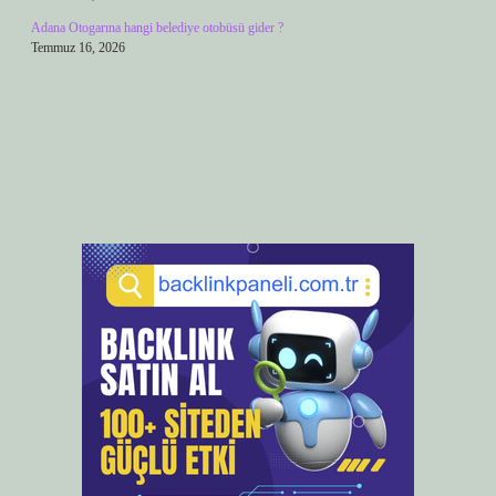
Adana Otogarına hangi belediye otobüsü gider ?
Temmuz 16, 2026