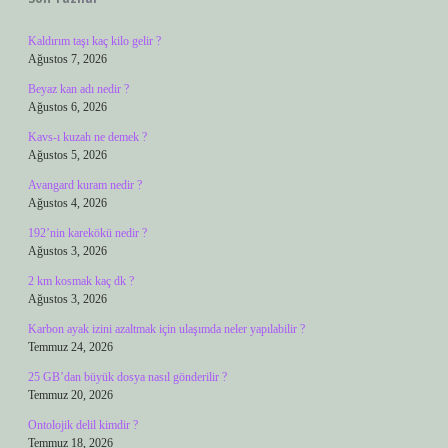
Kaldırım taşı kaç kilo gelir ?
Ağustos 7, 2026
Beyaz kan adı nedir ?
Ağustos 6, 2026
Kavs-ı kuzah ne demek ?
Ağustos 5, 2026
Avangard kuram nedir ?
Ağustos 4, 2026
192’nin karekökü nedir ?
Ağustos 3, 2026
2 km kosmak kaç dk ?
Ağustos 3, 2026
Karbon ayak izini azaltmak için ulaşımda neler yapılabilir ?
Temmuz 24, 2026
25 GB’dan büyük dosya nasıl gönderilir ?
Temmuz 20, 2026
Ontolojik delil kimdir ?
Temmuz 18, 2026