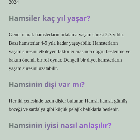
2024
Hamsiler kaç yıl yaşar?
Genel olarak hamsterların ortalama yaşam süresi 2-3 yıldır.
Bazı hamsterlar 4-5 yıla kadar yaşayabilir. Hamsterların
yaşam süresini etkileyen faktörler arasında doğru beslenme ve
bakım önemli bir rol oynar. Dengeli bir diyet hamsterların
yaşam süresini uzatabilir.
Hamsinin dişi var mı?
Her iki çenesinde uzun dişler bulunur. Hamsi, hamsi, gümüş
böceği ve sardalya gibi küçük pelajik balıklarla beslenir.
Hamsinin iyisi nasıl anlaşılır?