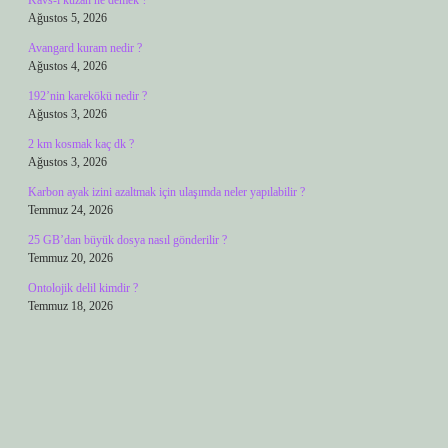
Kavs-ı kuzah ne demek ?
Ağustos 5, 2026
Avangard kuram nedir ?
Ağustos 4, 2026
192’nin karekökü nedir ?
Ağustos 3, 2026
2 km kosmak kaç dk ?
Ağustos 3, 2026
Karbon ayak izini azaltmak için ulaşımda neler yapılabilir ?
Temmuz 24, 2026
25 GB’dan büyük dosya nasıl gönderilir ?
Temmuz 20, 2026
Ontolojik delil kimdir ?
Temmuz 18, 2026