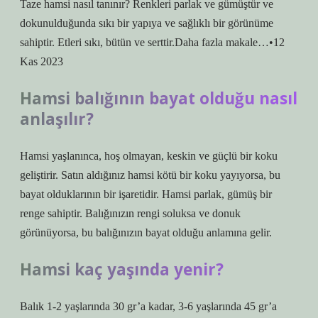
Taze hamsi nasıl tanınır? Renkleri parlak ve gümüştür ve
dokunulduğunda sıkı bir yapıya ve sağlıklı bir görünüme
sahiptir. Etleri sıkı, bütün ve serttir.Daha fazla makale…•12
Kas 2023
Hamsi balığının bayat olduğu nasıl
anlaşılır?
Hamsi yaşlanınca, hoş olmayan, keskin ve güçlü bir koku
geliştirir. Satın aldığınız hamsi kötü bir koku yayıyorsa, bu
bayat olduklarının bir işaretidir. Hamsi parlak, gümüş bir
renge sahiptir. Balığınızın rengi soluksa ve donuk
görünüyorsa, bu balığınızın bayat olduğu anlamına gelir.
Hamsi kaç yaşında yenir?
Balık 1-2 yaşlarında 30 gr’a kadar, 3-6 yaşlarında 45 gr’a