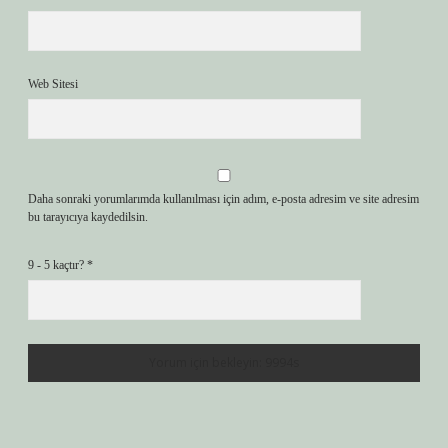
Web Sitesi
Daha sonraki yorumlarımda kullanılması için adım, e-posta adresim ve site adresim
bu tarayıcıya kaydedilsin.
9 - 5 kaçtır?
*