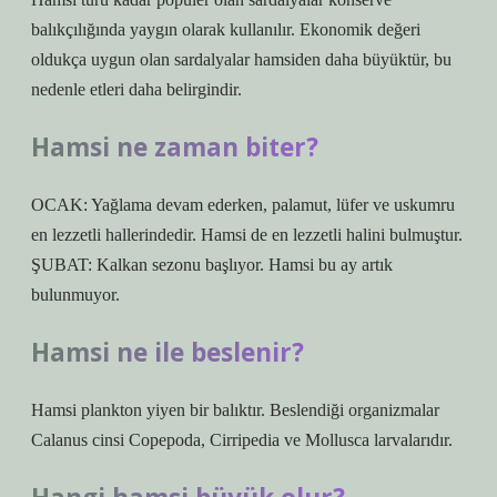
balıkçılığında yaygın olarak kullanılır. Ekonomik değeri
oldukça uygun olan sardalyalar hamsiden daha büyüktür, bu
nedenle etleri daha belirgindir.
Hamsi ne zaman biter?
OCAK: Yağlama devam ederken, palamut, lüfer ve uskumru
en lezzetli hallerindedir. Hamsi de en lezzetli halini bulmuştur.
ŞUBAT: Kalkan sezonu başlıyor. Hamsi bu ay artık
bulunmuyor.
Hamsi ne ile beslenir?
Hamsi plankton yiyen bir balıktır. Beslendiği organizmalar
Calanus cinsi Copepoda, Cirripedia ve Mollusca larvalarıdır.