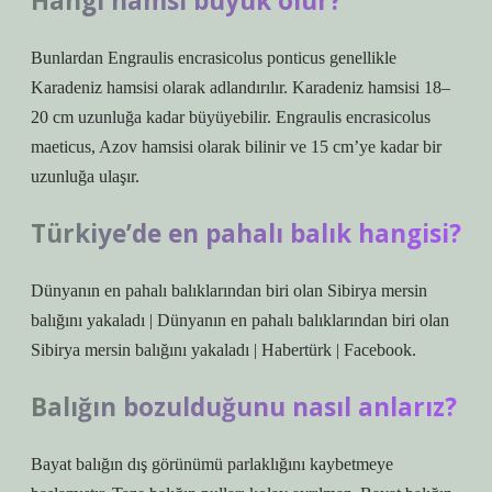
Hangi hamsi büyük olur?
Bunlardan Engraulis encrasicolus ponticus genellikle
Karadeniz hamsisi olarak adlandırılır. Karadeniz hamsisi 18–
20 cm uzunluğa kadar büyüyebilir. Engraulis encrasicolus
maeticus, Azov hamsisi olarak bilinir ve 15 cm’ye kadar bir
uzunluğa ulaşır.
Türkiye’de en pahalı balık hangisi?
Dünyanın en pahalı balıklarından biri olan Sibirya mersin
balığını yakaladı | Dünyanın en pahalı balıklarından biri olan
Sibirya mersin balığını yakaladı | Habertürk | Facebook.
Balığın bozulduğunu nasıl anlarız?
Bayat balığın dış görünümü parlaklığını kaybetmeye