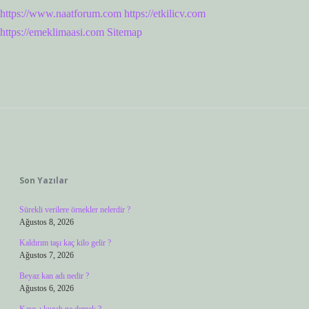
https://www.naatforum.com
https://etkilicv.com
https://emeklimaasi.com
Sitemap
Sidebar
Son Yazılar
Sürekli verilere örnekler nelerdir ?
Ağustos 8, 2026
Kaldırım taşı kaç kilo gelir ?
Ağustos 7, 2026
Beyaz kan adı nedir ?
Ağustos 6, 2026