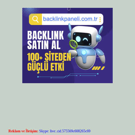
Reklam ve İletişim:
Skype: live:.cid.575569c608265c69