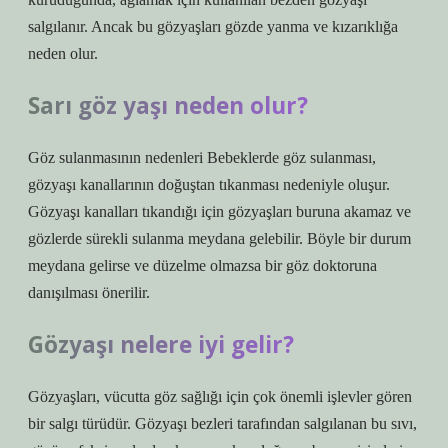
salgılanır. Ancak bu gözyaşları gözde yanma ve kızarıklığa
neden olur.
Sarı göz yaşı neden olur?
Göz sulanmasının nedenleri Bebeklerde göz sulanması,
gözyaşı kanallarının doğuştan tıkanması nedeniyle oluşur.
Gözyaşı kanalları tıkandığı için gözyaşları buruna akamaz ve
gözlerde sürekli sulanma meydana gelebilir. Böyle bir durum
meydana gelirse ve düzelme olmazsa bir göz doktoruna
danışılması önerilir.
Gözyaşı nelere iyi gelir?
Gözyaşları, vücutta göz sağlığı için çok önemli işlevler gören
bir salgı türüdür. Gözyaşı bezleri tarafından salgılanan bu sıvı,