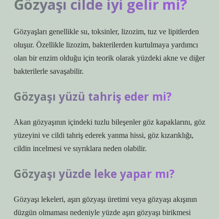
Gözyaşı cilde iyi gelir mi?
Gözyaşları genellikle su, toksinler, lizozim, tuz ve lipitlerden
oluşur. Özellikle lizozim, bakterilerden kurtulmaya yardımcı
olan bir enzim olduğu için teorik olarak yüzdeki akne ve diğer
bakterilerle savaşabilir.
Gözyaşı yüzü tahriş eder mi?
Akan gözyaşının içindeki tuzlu bileşenler göz kapaklarını, göz
yüzeyini ve cildi tahriş ederek yanma hissi, göz kızarıklığı,
cildin incelmesi ve sıyrıklara neden olabilir.
Gözyaşı yüzde leke yapar mı?
Gözyaşı lekeleri, aşırı gözyaşı üretimi veya gözyaşı akışının
düzgün olmaması nedeniyle yüzde aşırı gözyaşı birikmesi