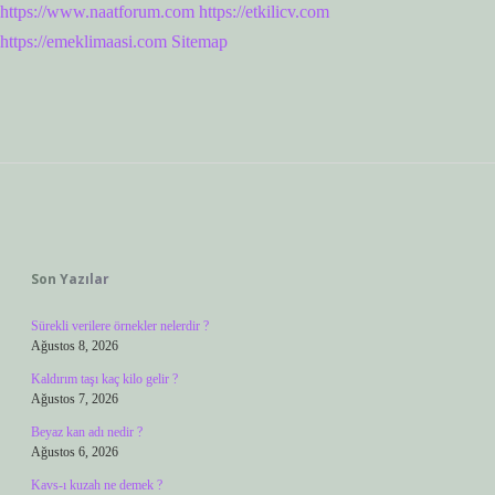
https://www.naatforum.com
https://etkilicv.com
https://emeklimaasi.com
Sitemap
Sidebar
Son Yazılar
Sürekli verilere örnekler nelerdir ?
Ağustos 8, 2026
Kaldırım taşı kaç kilo gelir ?
Ağustos 7, 2026
Beyaz kan adı nedir ?
Ağustos 6, 2026
Kavs-ı kuzah ne demek ?