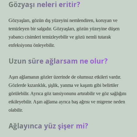
Gözyaşı neleri eritir?
Gözyaşları, gözün dış yüzeyini nemlendiren, koruyan ve
temizleyen bir salgıdır. Gözyaşları, gözün yüzeyine düşen
yabancı cisimleri temizleyebilir ve gözü nemli tutarak
enfeksiyonu önleyebilir.
Uzun süre ağlarsam ne olur?
Aşırı ağlamanın gözler üzerinde de olumsuz etkileri vardır.
Gözlerde kızarıklık, şişlik, yanma ve kaşıntı gibi belirtiler
görülebilir. Ayrıca göz tansiyonunu artırabilir ve göz sağlığını
etkileyebilir. Aşırı ağlama ayrıca baş ağrısı ve migrene neden
olabilir.
Ağlayınca yüz şişer mi?