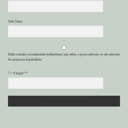
Web Sitesi
Daha sonraki yorumlarımda kullanılması için adım, e-posta adresim ve site adresim
bu tarayıcıya kaydedilsin.
7 + 8 kaçtır?
*