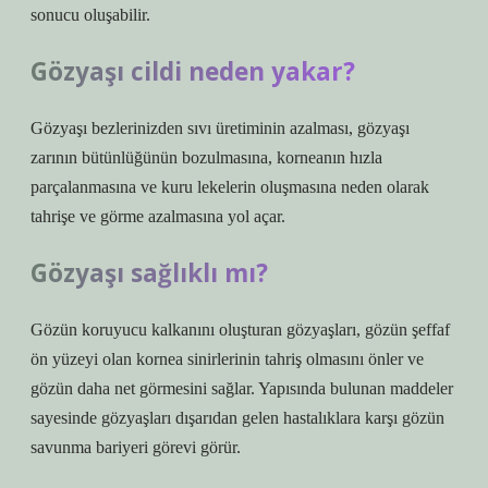
sonucu oluşabilir.
Gözyaşı cildi neden yakar?
Gözyaşı bezlerinizden sıvı üretiminin azalması, gözyaşı
zarının bütünlüğünün bozulmasına, korneanın hızla
parçalanmasına ve kuru lekelerin oluşmasına neden olarak
tahrişe ve görme azalmasına yol açar.
Gözyaşı sağlıklı mı?
Gözün koruyucu kalkanını oluşturan gözyaşları, gözün şeffaf
ön yüzeyi olan kornea sinirlerinin tahriş olmasını önler ve
gözün daha net görmesini sağlar. Yapısında bulunan maddeler
sayesinde gözyaşları dışarıdan gelen hastalıklara karşı gözün
savunma bariyeri görevi görür.