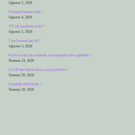
Ağustos 5, 2026
Avangard kuram nedir ?
Ağustos 4, 2026
192’nin karekökü nedir ?
Ağustos 3, 2026
2 km kosmak kaç dk ?
Ağustos 3, 2026
Karbon ayak izini azaltmak için ulaşımda neler yapılabilir ?
Temmuz 24, 2026
25 GB’dan büyük dosya nasıl gönderilir ?
Temmuz 20, 2026
Ontolojik delil kimdir ?
Temmuz 18, 2026