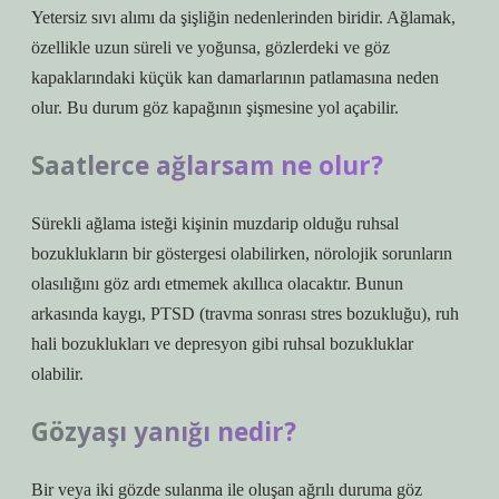
Yetersiz sıvı alımı da şişliğin nedenlerinden biridir. Ağlamak,
özellikle uzun süreli ve yoğunsa, gözlerdeki ve göz
kapaklarındaki küçük kan damarlarının patlamasına neden
olur. Bu durum göz kapağının şişmesine yol açabilir.
Saatlerce ağlarsam ne olur?
Sürekli ağlama isteği kişinin muzdarip olduğu ruhsal
bozuklukların bir göstergesi olabilirken, nörolojik sorunların
olasılığını göz ardı etmemek akıllıca olacaktır. Bunun
arkasında kaygı, PTSD (travma sonrası stres bozukluğu), ruh
hali bozuklukları ve depresyon gibi ruhsal bozukluklar
olabilir.
Gözyaşı yanığı nedir?
Bir veya iki gözde sulanma ile oluşan ağrılı duruma göz