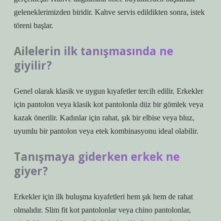
geleneklerimizden biridir. Kahve servis edildikten sonra, istek
töreni başlar.
Ailelerin ilk tanışmasında ne
giyilir?
Genel olarak klasik ve uygun kıyafetler tercih edilir. Erkekler
için pantolon veya klasik kot pantolonla düz bir gömlek veya
kazak önerilir. Kadınlar için rahat, şık bir elbise veya bluz,
uyumlu bir pantolon veya etek kombinasyonu ideal olabilir.
Tanışmaya giderken erkek ne
giyer?
Erkekler için ilk buluşma kıyafetleri hem şık hem de rahat
olmalıdır. Slim fit kot pantolonlar veya chino pantolonlar,