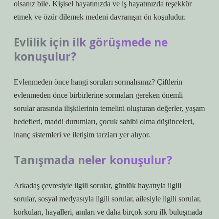
olsanız bile. Kişisel hayatınızda ve iş hayatınızda teşekkür
etmek ve özür dilemek medeni davranışın ön koşuludur.
Evlilik için ilk görüşmede ne
konuşulur?
Evlenmeden önce hangi soruları sormalısınız? Çiftlerin
evlenmeden önce birbirlerine sormaları gereken önemli
sorular arasında ilişkilerinin temelini oluşturan değerler, yaşam
hedefleri, maddi durumları, çocuk sahibi olma düşünceleri,
inanç sistemleri ve iletişim tarzları yer alıyor.
Tanışmada neler konuşulur?
Arkadaş çevresiyle ilgili sorular, günlük hayatıyla ilgili
sorular, sosyal medyasıyla ilgili sorular, ailesiyle ilgili sorular,
korkuları, hayalleri, anıları ve daha birçok soru ilk buluşmada