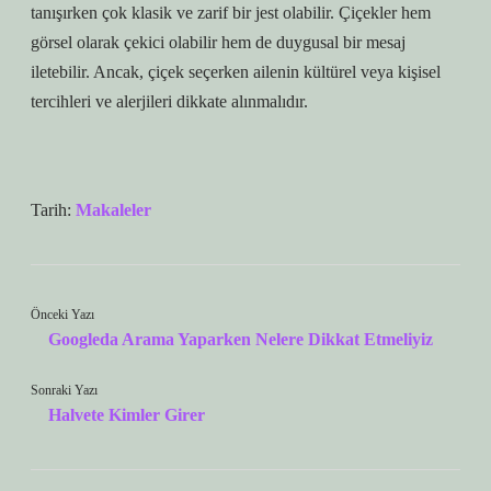
tanışırken çok klasik ve zarif bir jest olabilir. Çiçekler hem
görsel olarak çekici olabilir hem de duygusal bir mesaj
iletebilir. Ancak, çiçek seçerken ailenin kültürel veya kişisel
tercihleri ​​ve alerjileri dikkate alınmalıdır.
Tarih:
Makaleler
Önceki Yazı
Googleda Arama Yaparken Nelere Dikkat Etmeliyiz
Sonraki Yazı
Halvete Kimler Girer