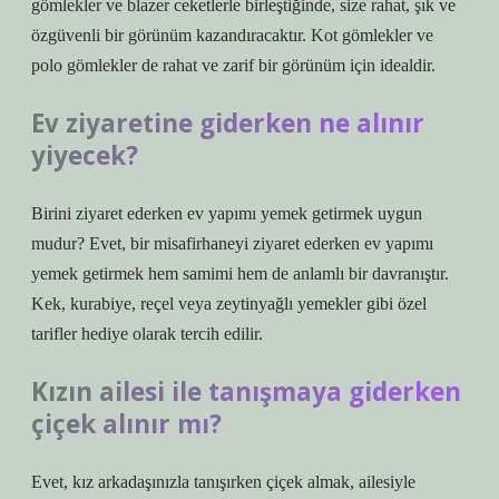
gömlekler ve blazer ceketlerle birleştiğinde, size rahat, şık ve
özgüvenli bir görünüm kazandıracaktır. Kot gömlekler ve
polo gömlekler de rahat ve zarif bir görünüm için idealdir.
Ev ziyaretine giderken ne alınır
yiyecek?
Birini ziyaret ederken ev yapımı yemek getirmek uygun
mudur? Evet, bir misafirhaneyi ziyaret ederken ev yapımı
yemek getirmek hem samimi hem de anlamlı bir davranıştır.
Kek, kurabiye, reçel veya zeytinyağlı yemekler gibi özel
tarifler hediye olarak tercih edilir.
Kızın ailesi ile tanışmaya giderken
çiçek alınır mı?
Evet, kız arkadaşınızla tanışırken çiçek almak, ailesiyle