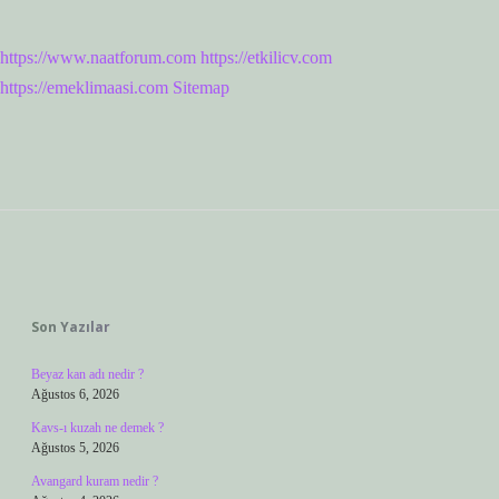
https://www.naatforum.com
https://etkilicv.com
https://emeklimaasi.com
Sitemap
Sidebar
Son Yazılar
Beyaz kan adı nedir ?
Ağustos 6, 2026
Kavs-ı kuzah ne demek ?
Ağustos 5, 2026
Avangard kuram nedir ?