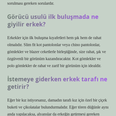
sorulması gereken sorulardır.
Görücü usulü ilk buluşmada ne
giyilir erkek?
Erkekler için ilk buluşma kıyafetleri hem şık hem de rahat
olmalıdır. Slim fit kot pantolonlar veya chino pantolonlar,
gömlekler ve blazer ceketlerle birleştiğinde, size rahat, şık ve
özgüvenli bir görünüm kazandıracaktır. Kot gömlekler ve
polo gömlekler de rahat ve zarif bir görünüm için idealdir.
İstemeye giderken erkek tarafı ne
getirir?
Eğer bir kız istiyorsanız, damadın tarafı kız için özel bir çiçek
buketi ve çikolatalar bulundurmalıdır. Eğer tören düğünle aynı
anda yapılacaksa, alyanslar da erkeğin getirmesi gereken