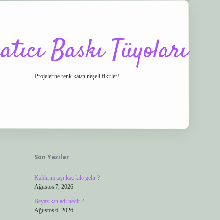
atıcı Baskı Tüyoları
Projelerine renk katan neşeli fikirler!
Sidebar
o/
vdcasino
ilbet.casino
ilbet giriş yapamıyorum
ilbet yeni giriş
betexper.x
Son Yazılar
Kaldırım taşı kaç kilo gelir ?
Ağustos 7, 2026
Beyaz kan adı nedir ?
Ağustos 6, 2026