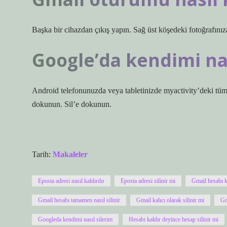
Başka bir cihazdan çıkış yapın. Sağ üst köşedeki fotoğrafınıza
Google’da kendimi nas
Android telefonunuzda veya tabletinizde myactivity’deki tüm ak
dokunun. Sil’e dokunun.
Tarih:
Makaleler
Eposta adresi nasıl kaldırılır
Eposta adresi silinir mi
Gmail hesabı k
Gmail hesabı tamamen nasıl silinir
Gmail kalıcı olarak silinir mi
Gma
Googleda kendimi nasıl silerim
Hesabı kaldır deyince hesap silinir mi