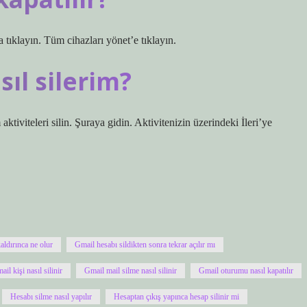
 tıklayın. Tüm cihazları yönet’e tıklayın.
ıl silerim?
tiviteleri silin. Şuraya gidin. Aktivitenizin üzerindeki İleri’ye
aldırınca ne olur
Gmail hesabı sildikten sonra tekrar açılır mı
il kişi nasıl silinir
Gmail mail silme nasıl silinir
Gmail oturumu nasıl kapatılır
Hesabı silme nasıl yapılır
Hesaptan çıkış yapınca hesap silinir mi