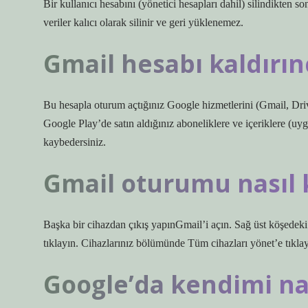
Bir kullanıcı hesabını (yönetici hesapları dahil) silindikten 
veriler kalıcı olarak silinir ve geri yüklenemez.
Gmail hesabı kaldırın
Bu hesapla oturum açtığınız Google hizmetlerini (Gmail, Dr
Google Play’de satın aldığınız aboneliklere ve içeriklere (uyg
kaybedersiniz.
Gmail oturumu nasıl k
Başka bir cihazdan çıkış yapınGmail’i açın. Sağ üst köşedeki
tıklayın. Cihazlarınız bölümünde Tüm cihazları yönet’e tıklayı
Google’da kendimi nas