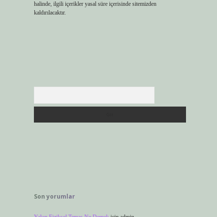
halinde, ilgili içerikler yasal süre içerisinde sitemizden
kaldırılacaktır.
Arama
Son yorumlar