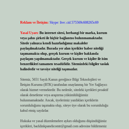
Reklam ve İletişim:
Skype: live:.cid.575569c608265c69
Yasal Uyarı:
Bu internet sitesi, herhangi bir marka, kurum
veya şahıs şirketi ile hiçbir bağlantısı bulunmamaktadır.
Sitede yalnızca kendi hazırladığımız makaleler
paylaşılmaktadır. Burada yer alan içerikler haber niteliği
taşımamakta olup, gerçek kurum ve kişiler hakkında
paylaşım yapılmamaktadır. Gerçek kurum ve kişiler ile isim
benzerlikleri tamamen tesadüfidir. Sitemizdeki bilgiler taslak
halindedir ve tavsiye niteliği taşımazlar.
Sitemiz, 5651 Sayılı Kanun gereğince Bilgi Teknolojileri ve
İletişim Kurumu (BTK) tarafından onaylanmış bir Yer Sağlayıcı
olarak hizmet vermektedir. Bu nedenle, sitedeki içerikleri proaktif
olarak denetleme veya araştırma yükümlülüğümüz
bulunmamaktadır. Ancak, üyelerimiz yazdıkları içeriklerin
sorumluluğunu taşımakta olup, siteye üye olarak bu sorumluluğu
kabul etmiş sayılırlar.
Hukuka ve yasal düzenlemelere aykırı olduğunu düşündüğünüz
içerikleri,
backlinkpanelicomtr@gmail.com
adresine bildirmeniz