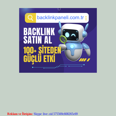
Reklam ve İletişim:
Skype: live:.cid.575569c608265c69