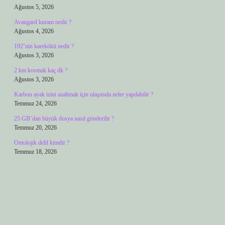
Ağustos 5, 2026
Avangard kuram nedir ?
Ağustos 4, 2026
192’nin karekökü nedir ?
Ağustos 3, 2026
2 km kosmak kaç dk ?
Ağustos 3, 2026
Karbon ayak izini azaltmak için ulaşımda neler yapılabilir ?
Temmuz 24, 2026
25 GB’dan büyük dosya nasıl gönderilir ?
Temmuz 20, 2026
Ontolojik delil kimdir ?
Temmuz 18, 2026