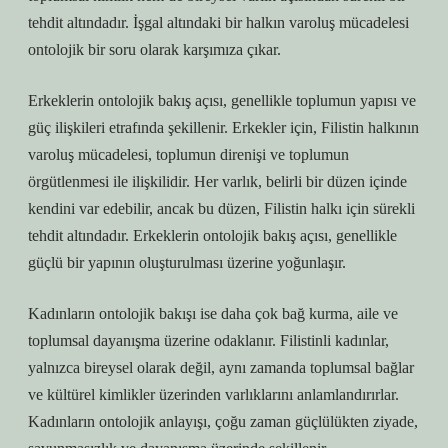
tehdit altındadır. İşgal altındaki bir halkın varoluş mücadelesi
ontolojik bir soru olarak karşımıza çıkar.
Erkeklerin ontolojik bakış açısı, genellikle toplumun yapısı ve
güç ilişkileri etrafında şekillenir. Erkekler için, Filistin halkının
varoluş mücadelesi, toplumun direnişi ve toplumun
örgütlenmesi ile ilişkilidir. Her varlık, belirli bir düzen içinde
kendini var edebilir, ancak bu düzen, Filistin halkı için sürekli
tehdit altındadır. Erkeklerin ontolojik bakış açısı, genellikle
güçlü bir yapının oluşturulması üzerine yoğunlaşır.
Kadınların ontolojik bakışı ise daha çok bağ kurma, aile ve
toplumsal dayanışma üzerine odaklanır. Filistinli kadınlar,
yalnızca bireysel olarak değil, aynı zamanda toplumsal bağlar
ve kültürel kimlikler üzerinden varlıklarını anlamlandırırlar.
Kadınların ontolojik anlayışı, çoğu zaman güçlülükten ziyade,