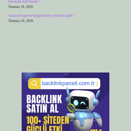
Ontolojik delil kimdir ?
Temmuz 18, 2026
Adana Otogarına hangi belediye otobüsü gider ?
Temmuz 16, 2026