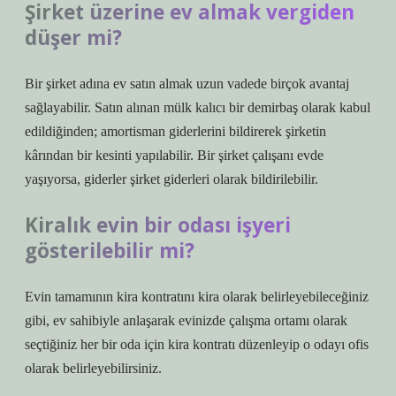
Şirket üzerine ev almak vergiden
düşer mi?
Bir şirket adına ev satın almak uzun vadede birçok avantaj
sağlayabilir. Satın alınan mülk kalıcı bir demirbaş olarak kabul
edildiğinden; amortisman giderlerini bildirerek şirketin
kârından bir kesinti yapılabilir. Bir şirket çalışanı evde
yaşıyorsa, giderler şirket giderleri olarak bildirilebilir.
Kiralık evin bir odası işyeri
gösterilebilir mi?
Evin tamamının kira kontratını kira olarak belirleyebileceğiniz
gibi, ev sahibiyle anlaşarak evinizde çalışma ortamı olarak
seçtiğiniz her bir oda için kira kontratı düzenleyip o odayı ofis
olarak belirleyebilirsiniz.