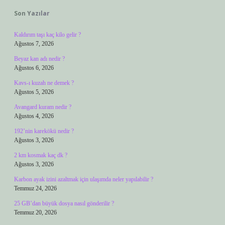
Son Yazılar
Kaldırım taşı kaç kilo gelir ?
Ağustos 7, 2026
Beyaz kan adı nedir ?
Ağustos 6, 2026
Kavs-ı kuzah ne demek ?
Ağustos 5, 2026
Avangard kuram nedir ?
Ağustos 4, 2026
192’nin karekökü nedir ?
Ağustos 3, 2026
2 km kosmak kaç dk ?
Ağustos 3, 2026
Karbon ayak izini azaltmak için ulaşımda neler yapılabilir ?
Temmuz 24, 2026
25 GB’dan büyük dosya nasıl gönderilir ?
Temmuz 20, 2026