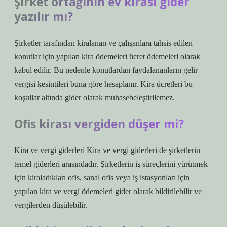
Şirket ortağının ev kirası gider
yazılır mı?
Şirketler tarafından kiralanan ve çalışanlara tahsis edilen
konutlar için yapılan kira ödemeleri ücret ödemeleri olarak
kabul edilir. Bu nedenle konutlardan faydalananların gelir
vergisi kesintileri buna göre hesaplanır. Kira ücretleri bu
koşullar altında gider olarak muhasebeleştirilemez.
Ofis kirası vergiden düşer mi?
Kira ve vergi giderleri Kira ve vergi giderleri de şirketlerin
temel giderleri arasındadır. Şirketlerin iş süreçlerini yürütmek
için kiraladıkları ofis, sanal ofis veya iş istasyonları için
yapılan kira ve vergi ödemeleri gider olarak bildirilebilir ve
vergilerden düşülebilir.