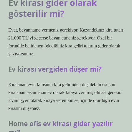
Ev kirası gider olarak
gösterilir mi?
Evet, beyanname vermeniz gerekiyor. Kazandığınız kira tutarı
21.000 TL’yi geçerse beyan etmeniz gerekiyor. Özel bir
formülle belirlenen ödediğiniz kira geliri tutarını gider olarak
yazıyorsunuz.
Ev kirası vergiden düşer mi?
Kiralanan evin kirasının kira gelirinden düşülebilmesi için
kiralanan taşınmazın ev olarak kiraya verilmiş olması gerekir.
Evini işyeri olarak kiraya veren kimse, içinde oturduğu evin
kirasını düşemez.
Home ofis ev kirası gider yazılır