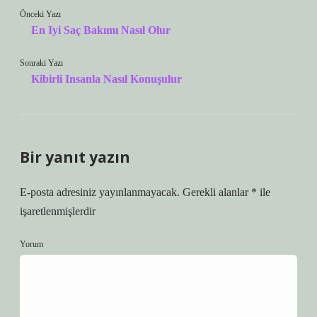
Önceki Yazı
En Iyi Saç Bakımı Nasıl Olur
Sonraki Yazı
Kibirli Insanla Nasıl Konuşulur
Bir yanıt yazın
E-posta adresiniz yayınlanmayacak.
Gerekli alanlar
*
ile
işaretlenmişlerdir
Yorum