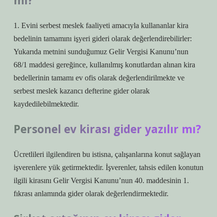
mı?
1. Evini serbest meslek faaliyeti amacıyla kullananlar kira
bedelinin tamamını işyeri gideri olarak değerlendirebilirler:
Yukarıda metnini sunduğumuz Gelir Vergisi Kanunu’nun
68/1 maddesi gereğince, kullanılmış konutlardan alınan kira
bedellerinin tamamı ev ofis olarak değerlendirilmekte ve
serbest meslek kazancı defterine gider olarak
kaydedilebilmektedir.
Personel ev kirası gider yazılır mı?
Ücretlileri ilgilendiren bu istisna, çalışanlarına konut sağlayan
işverenlere yük getirmektedir. İşverenler, tahsis edilen konutun
ilgili kirasını Gelir Vergisi Kanunu’nun 40. maddesinin 1.
fıkrası anlamında gider olarak değerlendirmektedir.