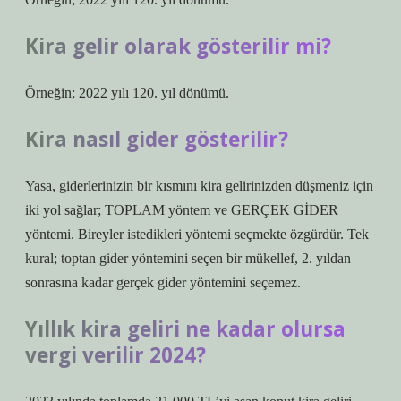
Kira gelir olarak gösterilir mi?
Örneğin; 2022 yılı 120. yıl dönümü.
Kira nasıl gider gösterilir?
Yasa, giderlerinizin bir kısmını kira gelirinizden düşmeniz için
iki yol sağlar; TOPLAM yöntem ve GERÇEK GİDER
yöntemi. Bireyler istedikleri yöntemi seçmekte özgürdür. Tek
kural; toptan gider yöntemini seçen bir mükellef, 2. yıldan
sonrasına kadar gerçek gider yöntemini seçemez.
Yıllık kira geliri ne kadar olursa
vergi verilir 2024?