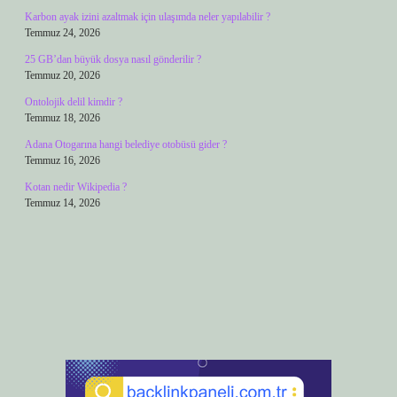
Karbon ayak izini azaltmak için ulaşımda neler yapılabilir ?
Temmuz 24, 2026
25 GB’dan büyük dosya nasıl gönderilir ?
Temmuz 20, 2026
Ontolojik delil kimdir ?
Temmuz 18, 2026
Adana Otogarına hangi belediye otobüsü gider ?
Temmuz 16, 2026
Kotan nedir Wikipedia ?
Temmuz 14, 2026