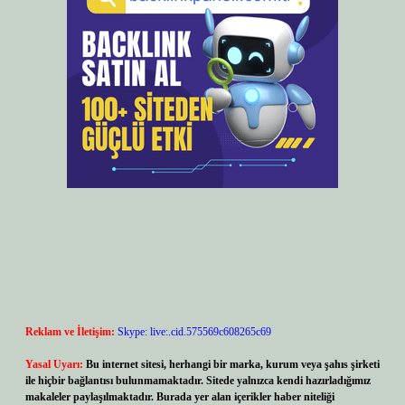
Reklam ve İletişim:
Skype: live:.cid.575569c608265c69
Yasal Uyarı:
Bu internet sitesi, herhangi bir marka, kurum veya şahıs şirketi
ile hiçbir bağlantısı bulunmamaktadır. Sitede yalnızca kendi hazırladığımız
makaleler paylaşılmaktadır. Burada yer alan içerikler haber niteliği