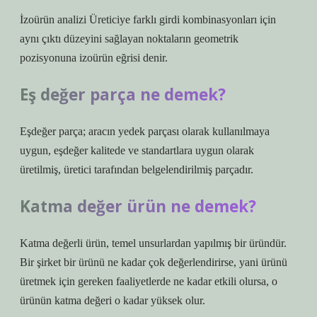
İzoürün analizi Üreticiye farklı girdi kombinasyonları için
aynı çıktı düzeyini sağlayan noktaların geometrik
pozisyonuna izoürün eğrisi denir.
Eş değer parça ne demek?
Eşdeğer parça; aracın yedek parçası olarak kullanılmaya
uygun, eşdeğer kalitede ve standartlara uygun olarak
üretilmiş, üretici tarafından belgelendirilmiş parçadır.
Katma değer ürün ne demek?
Katma değerli ürün, temel unsurlardan yapılmış bir üründür.
Bir şirket bir ürünü ne kadar çok değerlendirirse, yani ürünü
üretmek için gereken faaliyetlerde ne kadar etkili olursa, o
ürünün katma değeri o kadar yüksek olur.