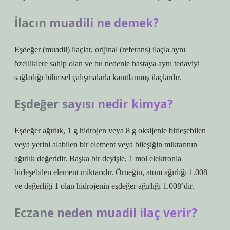
İlacın muadili ne demek?
Eşdeğer (muadil) ilaçlar, orijinal (referans) ilaçla aynı
özelliklere sahip olan ve bu nedenle hastaya aynı tedaviyi
sağladığı bilimsel çalışmalarla kanıtlanmış ilaçlardır.
Eşdeğer sayısı nedir kimya?
Eşdeğer ağırlık, 1 g hidrojen veya 8 g oksijenle birleşebilen
veya yerini alabilen bir element veya bileşiğin miktarının
ağırlık değeridir. Başka bir deyişle, 1 mol elektronla
birleşebilen element miktarıdır. Örneğin, atom ağırlığı 1.008
ve değerliği 1 olan hidrojenin eşdeğer ağırlığı 1.008’dir.
Eczane neden muadil ilaç verir?