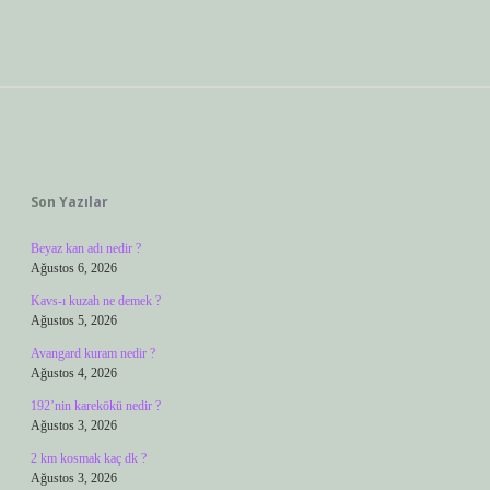
Sidebar
Son Yazılar
Beyaz kan adı nedir ?
Ağustos 6, 2026
Kavs-ı kuzah ne demek ?
Ağustos 5, 2026
Avangard kuram nedir ?
Ağustos 4, 2026
192’nin karekökü nedir ?
Ağustos 3, 2026
2 km kosmak kaç dk ?
Ağustos 3, 2026