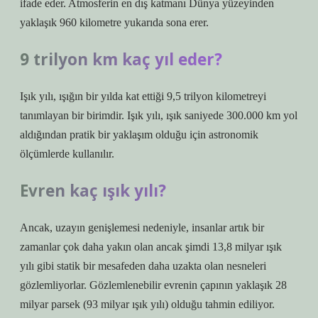
ifade eder. Atmosferin en dış katmanı Dünya yüzeyinden
yaklaşık 960 kilometre yukarıda sona erer.
9 trilyon km kaç yıl eder?
Işık yılı, ışığın bir yılda kat ettiği 9,5 trilyon kilometreyi
tanımlayan bir birimdir. Işık yılı, ışık saniyede 300.000 km yol
aldığından pratik bir yaklaşım olduğu için astronomik
ölçümlerde kullanılır.
Evren kaç ışık yılı?
Ancak, uzayın genişlemesi nedeniyle, insanlar artık bir
zamanlar çok daha yakın olan ancak şimdi 13,8 milyar ışık
yılı gibi statik bir mesafeden daha uzakta olan nesneleri
gözlemliyorlar. Gözlemlenebilir evrenin çapının yaklaşık 28
milyar parsek (93 milyar ışık yılı) olduğu tahmin ediliyor.