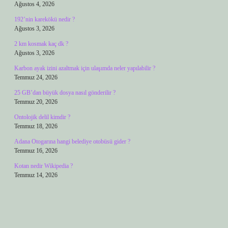
Ağustos 4, 2026
192’nin karekökü nedir ?
Ağustos 3, 2026
2 km kosmak kaç dk ?
Ağustos 3, 2026
Karbon ayak izini azaltmak için ulaşımda neler yapılabilir ?
Temmuz 24, 2026
25 GB’dan büyük dosya nasıl gönderilir ?
Temmuz 20, 2026
Ontolojik delil kimdir ?
Temmuz 18, 2026
Adana Otogarına hangi belediye otobüsü gider ?
Temmuz 16, 2026
Kotan nedir Wikipedia ?
Temmuz 14, 2026