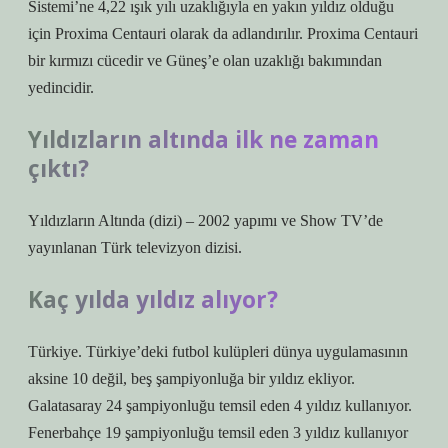
Sistemi’ne 4,22 ışık yılı uzaklığıyla en yakın yıldız olduğu
için Proxima Centauri olarak da adlandırılır. Proxima Centauri
bir kırmızı cücedir ve Güneş’e olan uzaklığı bakımından
yedincidir.
Yıldızların altında ilk ne zaman
çıktı?
Yıldızların Altında (dizi) – 2002 yapımı ve Show TV’de
yayınlanan Türk televizyon dizisi.
Kaç yılda yıldız alıyor?
Türkiye. Türkiye’deki futbol kulüpleri dünya uygulamasının
aksine 10 değil, beş şampiyonluğa bir yıldız ekliyor.
Galatasaray 24 şampiyonluğu temsil eden 4 yıldız kullanıyor.
Fenerbahçe 19 şampiyonluğu temsil eden 3 yıldız kullanıyor