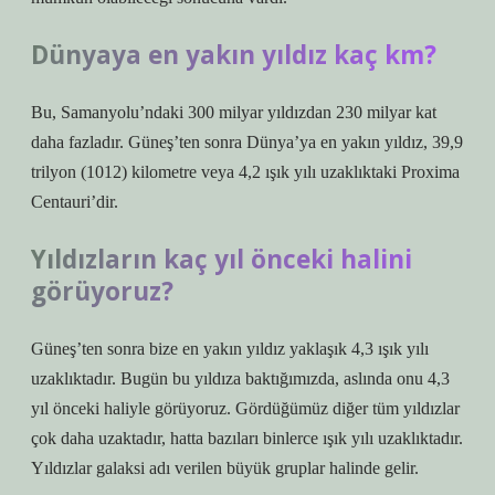
Dünyaya en yakın yıldız kaç km?
Bu, Samanyolu’ndaki 300 milyar yıldızdan 230 milyar kat
daha fazladır. Güneş’ten sonra Dünya’ya en yakın yıldız, 39,9
trilyon (1012) kilometre veya 4,2 ışık yılı uzaklıktaki Proxima
Centauri’dir.
Yıldızların kaç yıl önceki halini
görüyoruz?
Güneş’ten sonra bize en yakın yıldız yaklaşık 4,3 ışık yılı
uzaklıktadır. Bugün bu yıldıza baktığımızda, aslında onu 4,3
yıl önceki haliyle görüyoruz. Gördüğümüz diğer tüm yıldızlar
çok daha uzaktadır, hatta bazıları binlerce ışık yılı uzaklıktadır.
Yıldızlar galaksi adı verilen büyük gruplar halinde gelir.