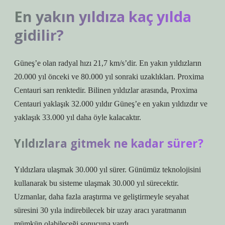
En yakın yıldıza kaç yılda
gidilir?
Güneş’e olan radyal hızı 21,7 km/s’dir. En yakın yıldızların
20.000 yıl önceki ve 80.000 yıl sonraki uzaklıkları. Proxima
Centauri sarı renktedir. Bilinen yıldızlar arasında, Proxima
Centauri yaklaşık 32.000 yıldır Güneş’e en yakın yıldızdır ve
yaklaşık 33.000 yıl daha öyle kalacaktır.
Yıldızlara gitmek ne kadar sürer?
Yıldızlara ulaşmak 30.000 yıl sürer. Günümüz teknolojisini
kullanarak bu sisteme ulaşmak 30.000 yıl sürecektir.
Uzmanlar, daha fazla araştırma ve geliştirmeyle seyahat
süresini 30 yıla indirebilecek bir uzay aracı yaratmanın
mümkün olabileceği sonucuna vardı.