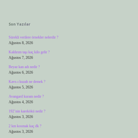
Sidebar
Son Yazılar
Sürekli verilere örnekler nelerdir ?
Ağustos 8, 2026
Kaldırım taşı kaç kilo gelir ?
Ağustos 7, 2026
Beyaz kan adı nedir ?
Ağustos 6, 2026
Kavs-ı kuzah ne demek ?
Ağustos 5, 2026
Avangard kuram nedir ?
Ağustos 4, 2026
192’nin karekökü nedir ?
Ağustos 3, 2026
2 km kosmak kaç dk ?
Ağustos 3, 2026