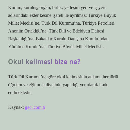
Kurum, kuruluş, organ, birlik, yerleşim yeri ve iş yeri
adlarındaki ekler kesme işareti ile ayrılmaz: Türkiye Büyük
Millet Meclisi’ne, Türk Dil Kurumu’na, Türkiye Petrolleri
Anonim Ortaklığı’na, Türk Dili ve Edebiyatı Dairesi
Başkanlığı’na; Bakanlar Kurulu Danışma Kurulu’ndan
Yürütme Kurulu’na; Türkiye Büyük Millet Meclisi…
Okul kelimesi bize ne?
Türk Dil Kurumu’na göre okul kelimesinin anlamı, her türlü
öğretim ve eğitim faaliyetinin yapıldığı yer olarak ifade
edilmektedir.
Kaynak:
gaci.com.tr