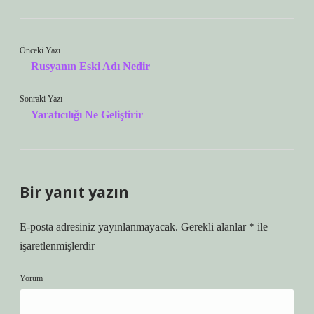
Önceki Yazı
Rusyanın Eski Adı Nedir
Sonraki Yazı
Yaratıcılığı Ne Geliştirir
Bir yanıt yazın
E-posta adresiniz yayınlanmayacak.
Gerekli alanlar
*
ile
işaretlenmişlerdir
Yorum