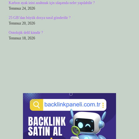
Karbon ayak izini azaltmak için ulaşımda neler yapılabilir ?
Temmuz 24, 2026
25 GB’dan büyük dosya nasıl gönderilir ?
Temmuz 20, 2026
Ontolojik delil kimdir ?
Temmuz 18, 2026