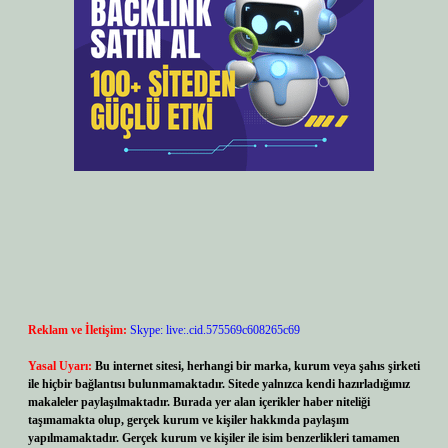
Reklam ve İletişim:
Skype: live:.cid.575569c608265c69
Yasal Uyarı:
Bu internet sitesi, herhangi bir marka, kurum veya şahıs şirketi
ile hiçbir bağlantısı bulunmamaktadır. Sitede yalnızca kendi hazırladığımız
makaleler paylaşılmaktadır. Burada yer alan içerikler haber niteliği
taşımamakta olup, gerçek kurum ve kişiler hakkında paylaşım
yapılmamaktadır. Gerçek kurum ve kişiler ile isim benzerlikleri tamamen