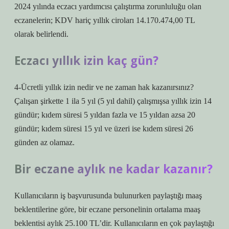
2024 yılında eczacı yardımcısı çalıştırma zorunluluğu olan
eczanelerin; KDV hariç yıllık ciroları 14.170.474,00 TL
olarak belirlendi.
Eczacı yıllık izin kaç gün?
4-Ücretli yıllık izin nedir ve ne zaman hak kazanırsınız?
Çalışan şirkette 1 ila 5 yıl (5 yıl dahil) çalışmışsa yıllık izin 14
gündür; kıdem süresi 5 yıldan fazla ve 15 yıldan azsa 20
gündür; kıdem süresi 15 yıl ve üzeri ise kıdem süresi 26
günden az olamaz.
Bir eczane aylık ne kadar kazanır?
Kullanıcıların iş başvurusunda bulunurken paylaştığı maaş
beklentilerine göre, bir eczane personelinin ortalama maaş
beklentisi aylık 25.100 TL’dir. Kullanıcıların en çok paylaştığı