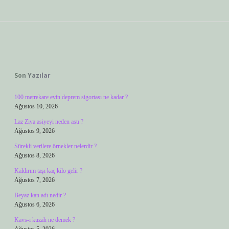
Sidebar
Son Yazılar
100 metrekare evin deprem sigortası ne kadar ?
Ağustos 10, 2026
Laz Ziya asiyeyi neden astı ?
Ağustos 9, 2026
Sürekli verilere örnekler nelerdir ?
Ağustos 8, 2026
Kaldırım taşı kaç kilo gelir ?
Ağustos 7, 2026
Beyaz kan adı nedir ?
Ağustos 6, 2026
Kavs-ı kuzah ne demek ?