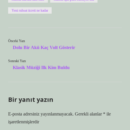
Yeni ruhsat ücreti ne kadar
Önceki Yazı
Dolu Bir Akü Kaç Volt Gösterir
Sonraki Yazı
Klasik Müziği Ilk Kim Buldu
Bir yanıt yazın
E-posta adresiniz yayınlanmayacak.
Gerekli alanlar
*
ile
işaretlenmişlerdir