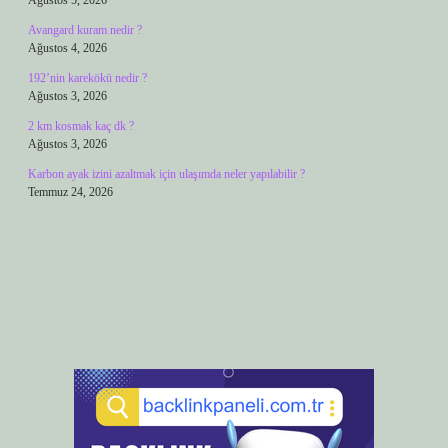
Ağustos 5, 2026
Avangard kuram nedir ?
Ağustos 4, 2026
192’nin karekökü nedir ?
Ağustos 3, 2026
2 km kosmak kaç dk ?
Ağustos 3, 2026
Karbon ayak izini azaltmak için ulaşımda neler yapılabilir ?
Temmuz 24, 2026