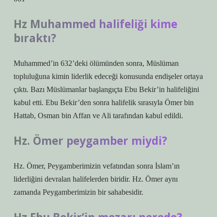
Hz Muhammed halifeliği kime
bıraktı?
Muhammed’in 632’deki ölümünden sonra, Müslüman
topluluğuna kimin liderlik edeceği konusunda endişeler ortaya
çıktı. Bazı Müslümanlar başlangıçta Ebu Bekir’in halifeliğini
kabul etti. Ebu Bekir’den sonra halifelik sırasıyla Ömer bin
Hattab, Osman bin Affan ve Ali tarafından kabul edildi.
Hz. Ömer peygamber miydi?
Hz. Ömer, Peygamberimizin vefatından sonra İslam’ın
liderliğini devralan halifelerden biridir. Hz. Ömer aynı
zamanda Peygamberimizin bir sahabesidir.