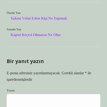
Önceki Yazı
Yakını Vefat Eden Kişi Ne Yapmalı
Sonraki Yazı
Kaput Keçesi Olmazsa Ne Olur
Bir yanıt yazın
E-posta adresiniz yayınlanmayacak.
Gerekli alanlar
*
ile
işaretlenmişlerdir
Yorum