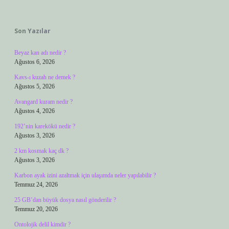
Sidebar
Son Yazılar
Beyaz kan adı nedir ?
Ağustos 6, 2026
Kavs-ı kuzah ne demek ?
Ağustos 5, 2026
Avangard kuram nedir ?
Ağustos 4, 2026
192’nin karekökü nedir ?
Ağustos 3, 2026
2 km kosmak kaç dk ?
Ağustos 3, 2026
Karbon ayak izini azaltmak için ulaşımda neler yapılabilir ?
Temmuz 24, 2026
25 GB’dan büyük dosya nasıl gönderilir ?
Temmuz 20, 2026
Ontolojik delil kimdir ?