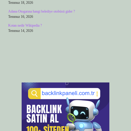
Temmuz 18, 2026
Adana Otogarına hangi belediye otobüsü gider ?
Temmuz 16, 2026
Kotan nedir Wikipedia ?
Temmuz 14, 2026