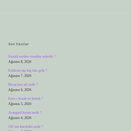
Sidebar
Son Yazılar
Sürekli verilere örnekler nelerdir ?
Ağustos 8, 2026
Kaldırım taşı kaç kilo gelir ?
Ağustos 7, 2026
Beyaz kan adı nedir ?
Ağustos 6, 2026
Kavs-ı kuzah ne demek ?
Ağustos 5, 2026
Avangard kuram nedir ?
Ağustos 4, 2026
192’nin karekökü nedir ?