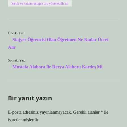
Sanık ve katılan tanığa soru yöneltebilir mi
Önceki Yazı
Stajyer Öğrencisi Olan Öğretmen Ne Kadar Ücret
Alır
Sonraki Yazı
Mustafa Alabora Ile Derya Alabora Kardeş Mi
Bir yanıt yazın
E-posta adresiniz yayınlanmayacak.
Gerekli alanlar
*
ile
işaretlenmişlerdir