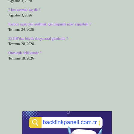
Ağustos 3, 2026
2 km kosmak kaç dk ?
Ağustos 3, 2026
Karbon ayak izini azaltmak için ulaşımda neler yapılabilir ?
Temmuz 24, 2026
25 GB’dan büyük dosya nasıl gönderilir ?
Temmuz 20, 2026
Ontolojik delil kimdir ?
Temmuz 18, 2026