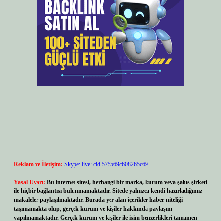
Reklam ve İletişim:
Skype: live:.cid.575569c608265c69
Yasal Uyarı:
Bu internet sitesi, herhangi bir marka, kurum veya şahıs şirketi
ile hiçbir bağlantısı bulunmamaktadır. Sitede yalnızca kendi hazırladığımız
makaleler paylaşılmaktadır. Burada yer alan içerikler haber niteliği
taşımamakta olup, gerçek kurum ve kişiler hakkında paylaşım
yapılmamaktadır. Gerçek kurum ve kişiler ile isim benzerlikleri tamamen