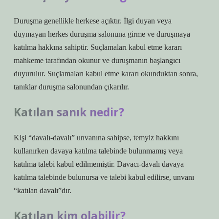
Duruşma genellikle herkese açıktır. İlgi duyan veya
duymayan herkes duruşma salonuna girme ve duruşmaya
katılma hakkına sahiptir. Suçlamaları kabul etme kararı
mahkeme tarafından okunur ve duruşmanın başlangıcı
duyurulur. Suçlamaları kabul etme kararı okunduktan sonra,
tanıklar duruşma salonundan çıkarılır.
Katılan sanık nedir?
Kişi “davalı-davalı” unvanına sahipse, temyiz hakkını
kullanırken davaya katılma talebinde bulunmamış veya
katılma talebi kabul edilmemiştir. Davacı-davalı davaya
katılma talebinde bulunursa ve talebi kabul edilirse, unvanı
“katılan davalı”dır.
Katılan kim olabilir?