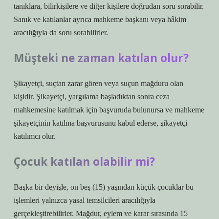
tanıklara, bilirkişilere ve diğer kişilere doğrudan soru sorabilir.
Sanık ve katılanlar ayrıca mahkeme başkanı veya hâkim
aracılığıyla da soru sorabilirler.
Müşteki ne zaman katılan olur?
Şikayetçi, suçtan zarar gören veya suçun mağduru olan
kişidir. Şikayetçi, yargılama başladıktan sonra ceza
mahkemesine katılmak için başvuruda bulunursa ve mahkeme
şikayetçinin katılma başvurusunu kabul ederse, şikayetçi
katılımcı olur.
Çocuk katılan olabilir mi?
Başka bir deyişle, on beş (15) yaşından küçük çocuklar bu
işlemleri yalnızca yasal temsilcileri aracılığıyla
gerçekleştirebilirler. Mağdur, eylem ve karar sırasında 15