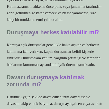
Katılmazsanız, mahkeme önce polis veya jandarma tarafından
zorla getirilmenize karar verecek ve bu işe yaramazsa, size
karşı bir tutuklama emri çıkaracaktır.
Duruşmaya herkes katılabilir mi?
Kamuya açık duruşmalar genellikle halka açıktır ve herkesin
katılımına izin verirken, kapalı duruşmalar belirli kişilerle
sınırlıdır. Duruşmalara katılım, yargının şeffaflığı ve tarafların
haklarının korunması açısından büyük önem taşımaktadır.
Davacı duruşmaya katılmak
zorunda mı?
Usulüne uygun şekilde davet edilen taraf davacı ise ve
davasını takip etmek istiyorsa, duruşmaya şahsen veya avukatı