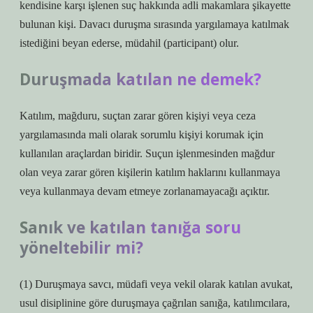
kendisine karşı işlenen suç hakkında adli makamlara şikayette
bulunan kişi. Davacı duruşma sırasında yargılamaya katılmak
istediğini beyan ederse, müdahil (participant) olur.
Duruşmada katılan ne demek?
Katılım, mağduru, suçtan zarar gören kişiyi veya ceza
yargılamasında mali olarak sorumlu kişiyi korumak için
kullanılan araçlardan biridir. Suçun işlenmesinden mağdur
olan veya zarar gören kişilerin katılım haklarını kullanmaya
veya kullanmaya devam etmeye zorlanamayacağı açıktır.
Sanık ve katılan tanığa soru
yöneltebilir mi?
(1) Duruşmaya savcı, müdafi veya vekil olarak katılan avukat,
usul disiplinine göre duruşmaya çağrılan sanığa, katılımcılara,