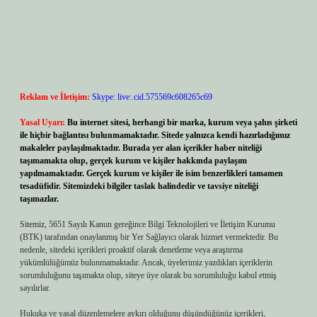
Reklam ve İletişim:
Skype: live:.cid.575569c608265c69
Yasal Uyarı:
Bu internet sitesi, herhangi bir marka, kurum veya şahıs şirketi
ile hiçbir bağlantısı bulunmamaktadır. Sitede yalnızca kendi hazırladığımız
makaleler paylaşılmaktadır. Burada yer alan içerikler haber niteliği
taşımamakta olup, gerçek kurum ve kişiler hakkında paylaşım
yapılmamaktadır. Gerçek kurum ve kişiler ile isim benzerlikleri tamamen
tesadüfidir. Sitemizdeki bilgiler taslak halindedir ve tavsiye niteliği
taşımazlar.
Sitemiz, 5651 Sayılı Kanun gereğince Bilgi Teknolojileri ve İletişim Kurumu
(BTK) tarafından onaylanmış bir Yer Sağlayıcı olarak hizmet vermektedir. Bu
nedenle, sitedeki içerikleri proaktif olarak denetleme veya araştırma
yükümlülüğümüz bulunmamaktadır. Ancak, üyelerimiz yazdıkları içeriklerin
sorumluluğunu taşımakta olup, siteye üye olarak bu sorumluluğu kabul etmiş
sayılırlar.
Hukuka ve yasal düzenlemelere aykırı olduğunu düşündüğünüz içerikleri,