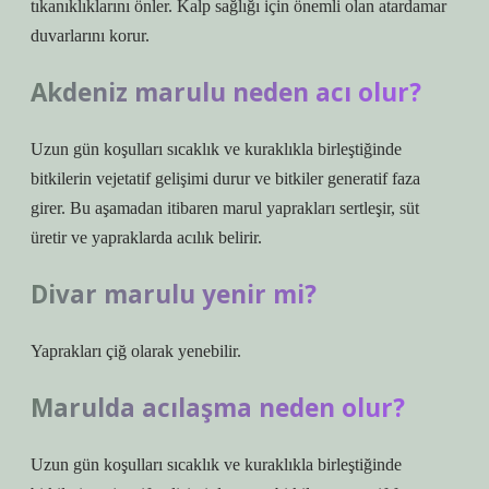
tıkanıklıklarını önler. Kalp sağlığı için önemli olan atardamar
duvarlarını korur.
Akdeniz marulu neden acı olur?
Uzun gün koşulları sıcaklık ve kuraklıkla birleştiğinde
bitkilerin vejetatif gelişimi durur ve bitkiler generatif faza
girer. Bu aşamadan itibaren marul yaprakları sertleşir, süt
üretir ve yapraklarda acılık belirir.
Divar marulu yenir mi?
Yaprakları çiğ olarak yenebilir.
Marulda acılaşma neden olur?
Uzun gün koşulları sıcaklık ve kuraklıkla birleştiğinde