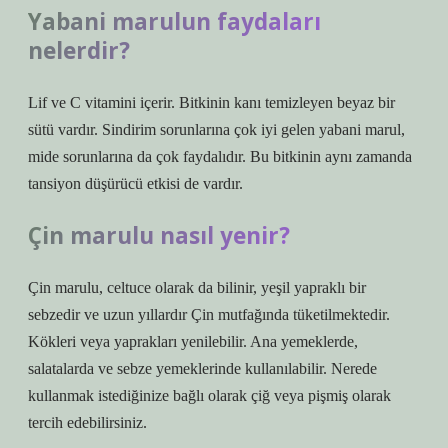
Yabani marulun faydaları
nelerdir?
Lif ve C vitamini içerir. Bitkinin kanı temizleyen beyaz bir
sütü vardır. Sindirim sorunlarına çok iyi gelen yabani marul,
mide sorunlarına da çok faydalıdır. Bu bitkinin aynı zamanda
tansiyon düşürücü etkisi de vardır.
Çin marulu nasıl yenir?
Çin marulu, celtuce olarak da bilinir, yeşil yapraklı bir
sebzedir ve uzun yıllardır Çin mutfağında tüketilmektedir.
Kökleri veya yaprakları yenilebilir. Ana yemeklerde,
salatalarda ve sebze yemeklerinde kullanılabilir. Nerede
kullanmak istediğinize bağlı olarak çiğ veya pişmiş olarak
tercih edebilirsiniz.