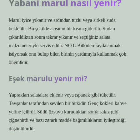
Yabani marul nasıl yenir?
Marul iyice yıkanır ve ardından tuzlu veya sirkeli suda
bekletilir. Bu şekilde acısının bir kısmı giderilir. Sudan
çıkarıldıktan sonra tekrar yıkanır ve seçtiğiniz salata
malzemeleriyle servis edilir. NOT: Bitkiden faydalanmak
istiyorsak onu bulup bilen birinin yardımıyla kullanmak çok
önemlidir.
Eşek marulu yenir mi?
Yaprakları salatalara eklenir veya ıspanak gibi tüketilir.
Tavşanlar tarafından sevilen bir bitkidir. Genç kökleri kahve
yerine içilirdi. Sütlü özsuyu kuruduktan sonra sakız gibi
çiğnenirdi ve bazı zararlı madde bağımlılıklarını iyileştirdiği
düşünülürdü.