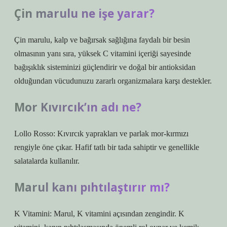
Çin marulu ne işe yarar?
Çin marulu, kalp ve bağırsak sağlığına faydalı bir besin
olmasının yanı sıra, yüksek C vitamini içeriği sayesinde
bağışıklık sisteminizi güçlendirir ve doğal bir antioksidan
olduğundan vücudunuzu zararlı organizmalara karşı destekler.
Mor Kıvırcık’ın adı ne?
Lollo Rosso: Kıvırcık yaprakları ve parlak mor-kırmızı
rengiyle öne çıkar. Hafif tatlı bir tada sahiptir ve genellikle
salatalarda kullanılır.
Marul kanı pıhtılaştırır mı?
K Vitamini: Marul, K vitamini açısından zengindir. K