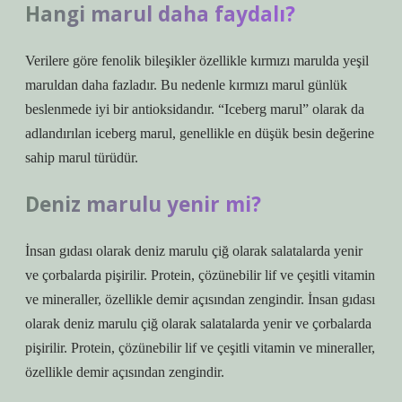
Hangi marul daha faydalı?
Verilere göre fenolik bileşikler özellikle kırmızı marulda yeşil
maruldan daha fazladır. Bu nedenle kırmızı marul günlük
beslenmede iyi bir antioksidandır. “Iceberg marul” olarak da
adlandırılan iceberg marul, genellikle en düşük besin değerine
sahip marul türüdür.
Deniz marulu yenir mi?
İnsan gıdası olarak deniz marulu çiğ olarak salatalarda yenir
ve çorbalarda pişirilir. Protein, çözünebilir lif ve çeşitli vitamin
ve mineraller, özellikle demir açısından zengindir. İnsan gıdası
olarak deniz marulu çiğ olarak salatalarda yenir ve çorbalarda
pişirilir. Protein, çözünebilir lif ve çeşitli vitamin ve mineraller,
özellikle demir açısından zengindir.