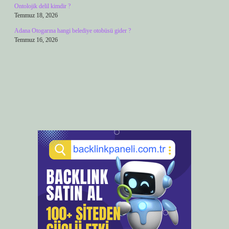
Ontolojik delil kimdir ?
Temmuz 18, 2026
Adana Otogarına hangi belediye otobüsü gider ?
Temmuz 16, 2026