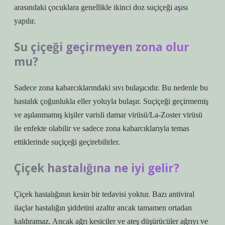
arasındaki çocuklara genellikle ikinci doz suçiçeği aşısı
yapılır.
Su çiçeği geçirmeyen zona olur
mu?
Sadece zona kabarcıklarındaki sıvı bulaşıcıdır. Bu nedenle bu
hastalık çoğunlukla eller yoluyla bulaşır. Suçiçeği geçirmemiş
ve aşılanmamış kişiler varisli damar virüsü/La-Zoster virüsü
ile enfekte olabilir ve sadece zona kabarcıklarıyla temas
ettiklerinde suçiçeği geçirebilirler.
Çiçek hastalığına ne iyi gelir?
Çiçek hastalığının kesin bir tedavisi yoktur. Bazı antiviral
ilaçlar hastalığın şiddetini azaltır ancak tamamen ortadan
kaldıramaz. Ancak ağrı kesiciler ve ateş düşürücüler ağrıyı ve