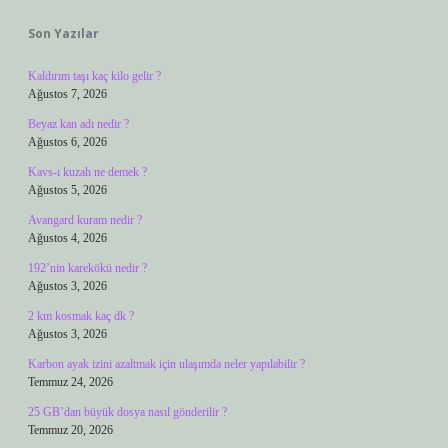
Son Yazılar
Kaldırım taşı kaç kilo gelir ?
Ağustos 7, 2026
Beyaz kan adı nedir ?
Ağustos 6, 2026
Kavs-ı kuzah ne demek ?
Ağustos 5, 2026
Avangard kuram nedir ?
Ağustos 4, 2026
192’nin karekökü nedir ?
Ağustos 3, 2026
2 km kosmak kaç dk ?
Ağustos 3, 2026
Karbon ayak izini azaltmak için ulaşımda neler yapılabilir ?
Temmuz 24, 2026
25 GB’dan büyük dosya nasıl gönderilir ?
Temmuz 20, 2026