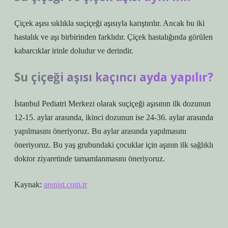
Çiçek aşısı sıklıkla suçiçeği aşısıyla karıştırılır. Ancak bu iki
hastalık ve aşı birbirinden farklıdır. Çiçek hastalığında görülen
kabarcıklar irinle doludur ve derindir.
Su çiçeği aşısı kaçıncı ayda yapılır?
İstanbul Pediatri Merkezi olarak suçiçeği aşısının ilk dozunun
12-15. aylar arasında, ikinci dozunun ise 24-36. aylar arasında
yapılmasını öneriyoruz. Bu aylar arasında yapılmasını
öneriyoruz. Bu yaş grubundaki çocuklar için aşının ilk sağlıklı
doktor ziyaretinde tamamlanmasını öneriyoruz.
Kaynak:
arenist.com.tr