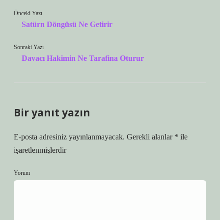
Önceki Yazı
Satürn Döngüsü Ne Getirir
Sonraki Yazı
Davacı Hakimin Ne Tarafina Oturur
Bir yanıt yazın
E-posta adresiniz yayınlanmayacak.
Gerekli alanlar
*
ile
işaretlenmişlerdir
Yorum