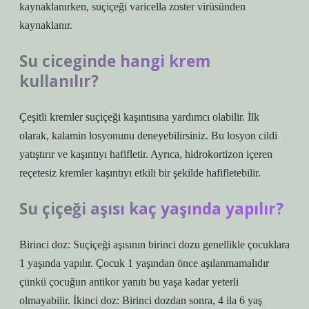
kaynaklanırken, suçiçeği varicella zoster virüsünden
kaynaklanır.
Su ciceginde hangi krem
kullanılır?
Çeşitli kremler suçiçeği kaşıntısına yardımcı olabilir. İlk
olarak, kalamin losyonunu deneyebilirsiniz. Bu losyon cildi
yatıştırır ve kaşıntıyı hafifletir. Ayrıca, hidrokortizon içeren
reçetesiz kremler kaşıntıyı etkili bir şekilde hafifletebilir.
Su çiçeği aşısı kaç yaşında yapılır?
Birinci doz: Suçiçeği aşısının birinci dozu genellikle çocuklara
1 yaşında yapılır. Çocuk 1 yaşından önce aşılanmamalıdır
çünkü çocuğun antikor yanıtı bu yaşa kadar yeterli
olmayabilir. İkinci doz: Birinci dozdan sonra, 4 ila 6 yaş