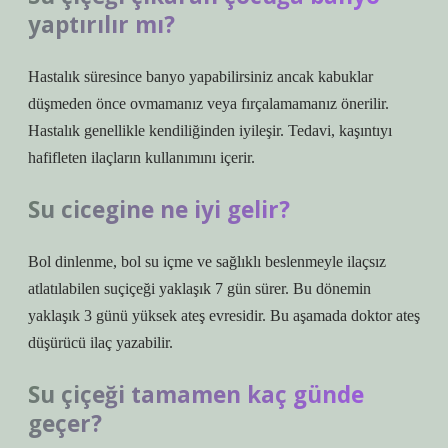
yaptırılır mı?
Hastalık süresince banyo yapabilirsiniz ancak kabuklar
düşmeden önce ovmamanız veya fırçalamamanız önerilir.
Hastalık genellikle kendiliğinden iyileşir. Tedavi, kaşıntıyı
hafifleten ilaçların kullanımını içerir.
Su cicegine ne iyi gelir?
Bol dinlenme, bol su içme ve sağlıklı beslenmeyle ilaçsız
atlatılabilen suçiçeği yaklaşık 7 gün sürer. Bu dönemin
yaklaşık 3 günü yüksek ateş evresidir. Bu aşamada doktor ateş
düşürücü ilaç yazabilir.
Su çiçeği tamamen kaç günde
geçer?