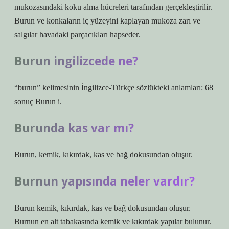
mukozasındaki koku alma hücreleri tarafından gerçekleştirilir.
Burun ve konkaların iç yüzeyini kaplayan mukoza zarı ve
salgılar havadaki parçacıkları hapseder.
Burun ingilizcede ne?
“burun” kelimesinin İngilizce-Türkçe sözlükteki anlamları: 68
sonuç Burun i.
Burunda kas var mı?
Burun, kemik, kıkırdak, kas ve bağ dokusundan oluşur.
Burnun yapısında neler vardır?
Burun kemik, kıkırdak, kas ve bağ dokusundan oluşur.
Burnun en alt tabakasında kemik ve kıkırdak yapılar bulunur.