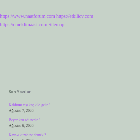
https://www.naatforum.com
https://etkilicv.com
https://emeklimaasi.com
Sitemap
Sidebar
Son Yazılar
Kaldırım taşı kaç kilo gelir ?
Ağustos 7, 2026
Beyaz kan adı nedir ?
Ağustos 6, 2026
Kavs-ı kuzah ne demek ?