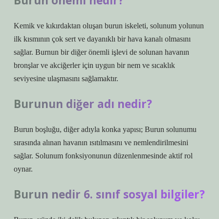
Burun önemi nedir?
Kemik ve kıkırdaktan oluşan burun iskeleti, solunum yolunun
ilk kısmının çok sert ve dayanıklı bir hava kanalı olmasını
sağlar. Burnun bir diğer önemli işlevi de solunan havanın
bronşlar ve akciğerler için uygun bir nem ve sıcaklık
seviyesine ulaşmasını sağlamaktır.
Burunun diğer adı nedir?
Burun boşluğu, diğer adıyla konka yapısı; Burun solunumu
sırasında alınan havanın ısıtılmasını ve nemlendirilmesini
sağlar. Solunum fonksiyonunun düzenlenmesinde aktif rol
oynar.
Burun nedir 6. sınıf sosyal bilgiler?