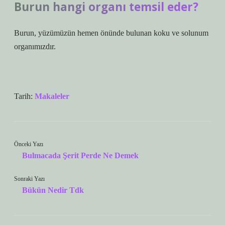
Burun hangi organı temsil eder?
Burun, yüzümüzün hemen önünde bulunan koku ve solunum
organımızdır.
Tarih:
Makaleler
Önceki Yazı
Bulmacada Şerit Perde Ne Demek
Sonraki Yazı
Bükün Nedir Tdk