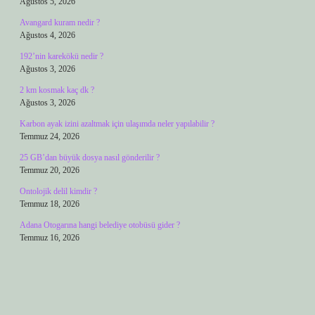
Ağustos 5, 2026
Avangard kuram nedir ?
Ağustos 4, 2026
192’nin karekökü nedir ?
Ağustos 3, 2026
2 km kosmak kaç dk ?
Ağustos 3, 2026
Karbon ayak izini azaltmak için ulaşımda neler yapılabilir ?
Temmuz 24, 2026
25 GB’dan büyük dosya nasıl gönderilir ?
Temmuz 20, 2026
Ontolojik delil kimdir ?
Temmuz 18, 2026
Adana Otogarına hangi belediye otobüsü gider ?
Temmuz 16, 2026