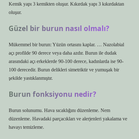
Kemik yapı 3 kemikten oluşur. Kıkırdak yapı 3 kıkırdaktan
oluşur.
Güzel bir burun nasıl olmalı?
Mükemmel bir burun: Yüzün ortasını kaplar. … Nazolabial
açı profilde 90 derece veya daha azdır. Burun ile dudak
arasındaki açı erkeklerde 90-100 derece, kadınlarda ise 90-
100 derecedir. Burun delikleri simetriktir ve yumuşak bir
şekilde yastıklanmıştır.
Burun fonksiyonu nedir?
Burun solunumu. Hava sıcaklığını düzenleme. Nem
düzenleme. Havadaki parçacıkları ve alerjenleri yakalama ve
havayı temizleme.