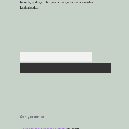
halinde, ilgili içerikler yasal süre içerisinde sitemizden
kaldırılacaktır.
Arama
Son yorumlar