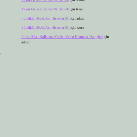
Yakın Fiziksel Temas Ne Demek
için
admin
Yakın Fiziksel Temas Ne Demek
için
Kaan
Sümüklü Böcek Acı Hisseder Mi
için
admin
Sümüklü Böcek Acı Hisseder Mi
için
Koca
Polise Silah Kullanma Yetkisi Veren Kanunlar Hangileri
için
admin
ı