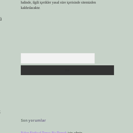
halinde, ilgili içerikler yasal süre içerisinde sitemizden
kaldırılacaktır.
ü
Arama
k
Son yorumlar