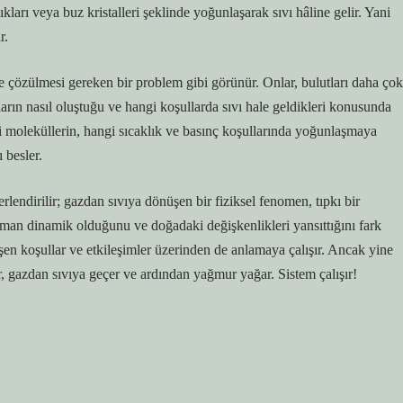
kları veya buz kristalleri şeklinde yoğunlaşarak sıvı hâline gelir. Yani
r.
de çözülmesi gereken bir problem gibi görünür. Onlar, bulutları daha çok
tların nasıl oluştuğu ve hangi koşullarda sıvı hale geldikleri konusunda
gi moleküllerin, hangi sıcaklık ve basınç koşullarında yoğunlaşmaya
 besler.
erlendirilir; gazdan sıvıya dönüşen bir fiziksel fenomen, tıpkı bir
aman dinamik olduğunu ve doğadaki değişkenlikleri yansıttığını fark
şen koşullar ve etkileşimler üzerinden de anlamaya çalışır. Ancak yine
, gazdan sıvıya geçer ve ardından yağmur yağar. Sistem çalışır!