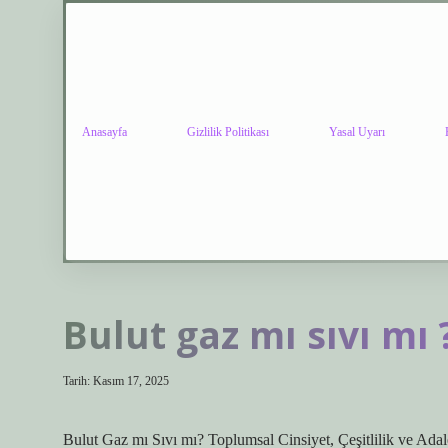
Anasayfa
Gizlilik Politikası
Yasal Uyarı
Bulut gaz mı sıvı mı 
Tarih: Kasım 17, 2025
Bulut Gaz mı Sıvı mı? Toplumsal Cinsiyet, Çeşitlilik ve Adal