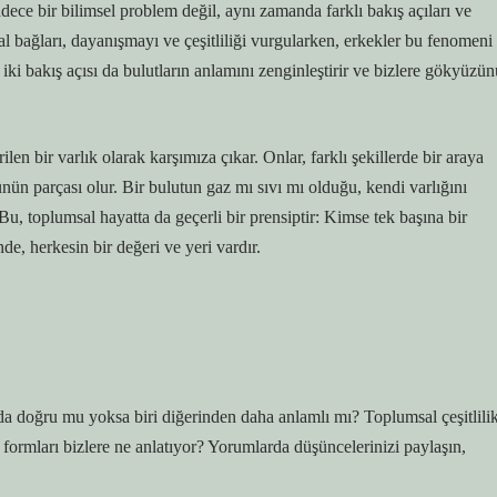
ece bir bilimsel problem değil, aynı zamanda farklı bakış açıları ve
l bağları, dayanışmayı ve çeşitliliği vurgularken, erkekler bu fenomeni
 iki bakış açısı da bulutların anlamını zenginleştirir ve bizlere gökyüzün
n bir varlık olarak karşımıza çıkar. Onlar, farklı şekillerde bir araya
ünün parçası olur. Bir bulutun gaz mı sıvı mı olduğu, kendi varlığını
Bu, toplumsal hayatta da geçerli bir prensiptir: Kimse tek başına bir
de, herkesin bir değeri ve yeri vardır.
da doğru mu yoksa biri diğerinden daha anlamlı mı? Toplumsal çeşitlili
formları bizlere ne anlatıyor? Yorumlarda düşüncelerinizi paylaşın,