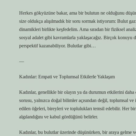
Herkes gökyüzüne bakar, ama bir bulutun ne olduğunu düşündü
size oldukça alışılmadık bir soru sormak istiyorum: Bulut gaz
dinamikleri birlikte keşfedelim. Ama sıradan bir fiziksel anal
sosyal adalet gibi kavramlarla yaklaşacağız. Birçok konuyu d
perspektif kazanabiliyor. Bulutlar gibi…
—
Kadınlar: Empati ve Toplumsal Etkilerle Yaklaşım
Kadınlar, genellikle bir olayın ya da durumun etkilerini daha
sorusu, yalnızca doğal bilimler açısından değil, toplumsal ve i
edilen öğeleri, bireyleri ve toplulukları temsil edebilir. Her bi
algılandığını ve kabul gördüğünü belirler.
Kadınlar, bu bulutlar üzerinde düşünürken, bir araya gelme v