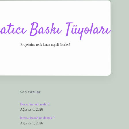
atıcı Baskı Tüyoları
Projelerine renk katan neşeli fikirler!
Sidebar
ci.co/
vdcasino
ilbet.casino
ilbet giriş yapamıyorum
ilbet yeni giriş
betexpe
Son Yazılar
Beyaz kan adı nedir ?
Ağustos 6, 2026
Kavs-ı kuzah ne demek ?
Ağustos 5, 2026