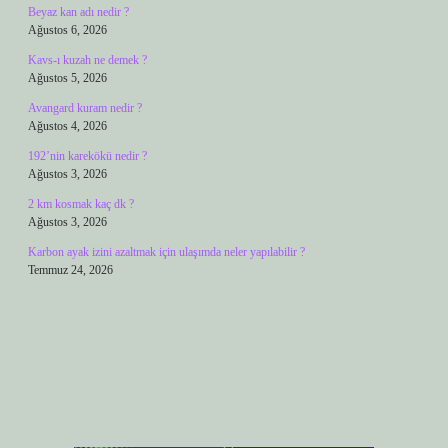
Beyaz kan adı nedir ?
Ağustos 6, 2026
Kavs-ı kuzah ne demek ?
Ağustos 5, 2026
Avangard kuram nedir ?
Ağustos 4, 2026
192’nin karekökü nedir ?
Ağustos 3, 2026
2 km kosmak kaç dk ?
Ağustos 3, 2026
Karbon ayak izini azaltmak için ulaşımda neler yapılabilir ?
Temmuz 24, 2026