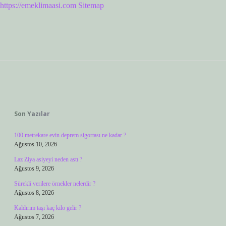
https://emeklimaasi.com
Sitemap
Sidebar
Son Yazılar
100 metrekare evin deprem sigortası ne kadar ?
Ağustos 10, 2026
Laz Ziya asiyeyi neden astı ?
Ağustos 9, 2026
Sürekli verilere örnekler nelerdir ?
Ağustos 8, 2026
Kaldırım taşı kaç kilo gelir ?
Ağustos 7, 2026