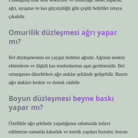
ağrı, uyuşma ve kas güçsüzlüğü gibi çeşitli belirtiler ortaya
çıkabilir.
Omurilik düzleşmesi ağrı yapar
mı?
Bel düzleşmesinin en yaygın belirtisi ağrıdır. Ağrının nedeni
eklemlerin ve ilişkili kas tendonlarının aşırı gerilmesidir. Bel
omurgasını düzeltirken ağrı ataklar şeklinde gelişebilir. Bazen
ağrı atakları keskin ve donuk olabilir.
Boyun düzleşmesi beyne baskı
yapar mı?
Özellikle ağrı şeklinde yaşadığımız rahatsızlık tedavi
edilmezse zamanla kıkırdak ve kemik yapıları bozulur, boyun