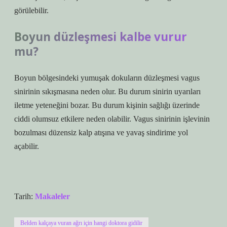
görülebilir.
Boyun düzleşmesi kalbe vurur
mu?
Boyun bölgesindeki yumuşak dokuların düzleşmesi vagus
sinirinin sıkışmasına neden olur. Bu durum sinirin uyarıları
iletme yeteneğini bozar. Bu durum kişinin sağlığı üzerinde
ciddi olumsuz etkilere neden olabilir. Vagus sinirinin işlevinin
bozulması düzensiz kalp atışına ve yavaş sindirime yol
açabilir.
Tarih:
Makaleler
Belden kalçaya vuran ağrı için hangi doktora gidilir