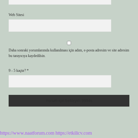
Web Sitesi
Daha sonraki yorumlarımda kullanılması için adım, e-posta adresim ve site adresim
bu tarayıcıya kaydedilsin.
9 - 5 kaçtır?
*
https://www.naatforum.com
https://etkilicv.com