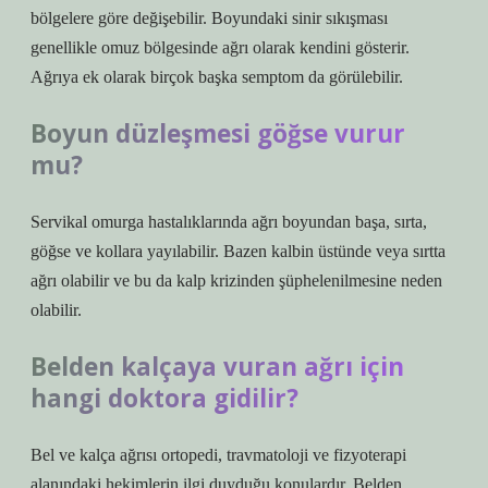
bölgelere göre değişebilir. Boyundaki sinir sıkışması
genellikle omuz bölgesinde ağrı olarak kendini gösterir.
Ağrıya ek olarak birçok başka semptom da görülebilir.
Boyun düzleşmesi göğse vurur
mu?
Servikal omurga hastalıklarında ağrı boyundan başa, sırta,
göğse ve kollara yayılabilir. Bazen kalbin üstünde veya sırtta
ağrı olabilir ve bu da kalp krizinden şüphelenilmesine neden
olabilir.
Belden kalçaya vuran ağrı için
hangi doktora gidilir?
Bel ve kalça ağrısı ortopedi, travmatoloji ve fizyoterapi
alanındaki hekimlerin ilgi duyduğu konulardır. Belden