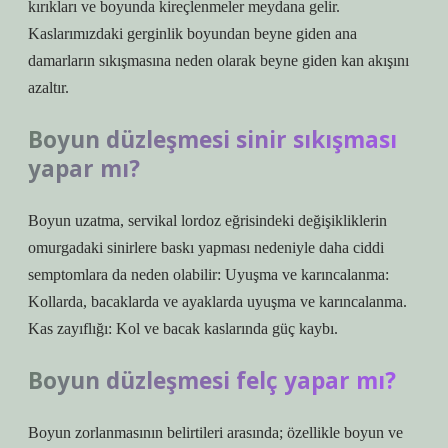
kırıkları ve boyunda kireçlenmeler meydana gelir.
Kaslarımızdaki gerginlik boyundan beyne giden ana
damarların sıkışmasına neden olarak beyne giden kan akışını
azaltır.
Boyun düzleşmesi sinir sıkışması
yapar mı?
Boyun uzatma, servikal lordoz eğrisindeki değişikliklerin
omurgadaki sinirlere baskı yapması nedeniyle daha ciddi
semptomlara da neden olabilir: Uyuşma ve karıncalanma:
Kollarda, bacaklarda ve ayaklarda uyuşma ve karıncalanma.
Kas zayıflığı: Kol ve bacak kaslarında güç kaybı.
Boyun düzleşmesi felç yapar mı?
Boyun zorlanmasının belirtileri arasında; özellikle boyun ve