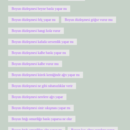
Boyun düzleşmesi beyne baskı yapar mı
Boyun düzleşmesi felç yapar mı
Boyun düzleşmesi göğse vurur mu
Boyun düzleşmesi hangi kola vurur
Boyun düzleşmesi kafada sersemlik yapar mı
Boyun düzleşmesi kalbe baskı yapar mı
Boyun düzleşmesi kalbe vurur mu
Boyun düzleşmesi kürek kemiğinde ağrı yapar mı
Boyun düzleşmesi ne gibi rahatsızlıklar verir
Boyun düzleşmesi nerelere ağrı yapar
Boyun düzleşmesi sinir sıkışması yapar mı
Boyun fıtığı omuriliğe baskı yaparsa ne olur