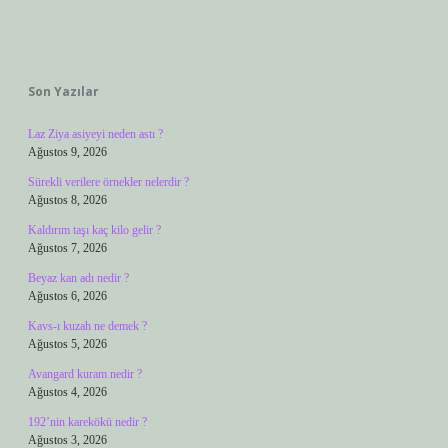
Sidebar
Son Yazılar
Laz Ziya asiyeyi neden astı ?
Ağustos 9, 2026
Sürekli verilere örnekler nelerdir ?
Ağustos 8, 2026
Kaldırım taşı kaç kilo gelir ?
Ağustos 7, 2026
Beyaz kan adı nedir ?
Ağustos 6, 2026
Kavs-ı kuzah ne demek ?
Ağustos 5, 2026
Avangard kuram nedir ?
Ağustos 4, 2026
192’nin karekökü nedir ?
Ağustos 3, 2026