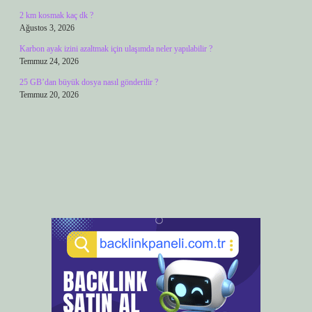
2 km kosmak kaç dk ?
Ağustos 3, 2026
Karbon ayak izini azaltmak için ulaşımda neler yapılabilir ?
Temmuz 24, 2026
25 GB’dan büyük dosya nasıl gönderilir ?
Temmuz 20, 2026