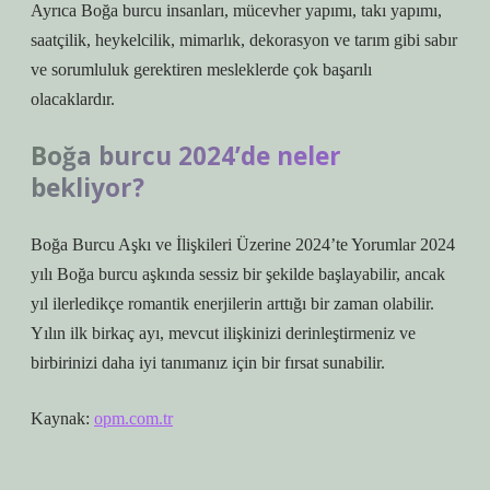
Ayrıca Boğa burcu insanları, mücevher yapımı, takı yapımı,
saatçilik, heykelcilik, mimarlık, dekorasyon ve tarım gibi sabır
ve sorumluluk gerektiren mesleklerde çok başarılı
olacaklardır.
Boğa burcu 2024’de neler
bekliyor?
Boğa Burcu Aşkı ve İlişkileri Üzerine 2024’te Yorumlar 2024
yılı Boğa burcu aşkında sessiz bir şekilde başlayabilir, ancak
yıl ilerledikçe romantik enerjilerin arttığı bir zaman olabilir.
Yılın ilk birkaç ayı, mevcut ilişkinizi derinleştirmeniz ve
birbirinizi daha iyi tanımanız için bir fırsat sunabilir.
Kaynak:
opm.com.tr