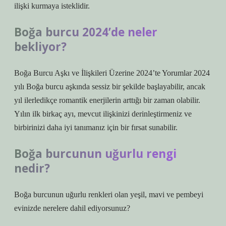
ilişki kurmaya isteklidir.
Boğa burcu 2024’de neler
bekliyor?
Boğa Burcu Aşkı ve İlişkileri Üzerine 2024’te Yorumlar 2024
yılı Boğa burcu aşkında sessiz bir şekilde başlayabilir, ancak
yıl ilerledikçe romantik enerjilerin arttığı bir zaman olabilir.
Yılın ilk birkaç ayı, mevcut ilişkinizi derinleştirmeniz ve
birbirinizi daha iyi tanımanız için bir fırsat sunabilir.
Boğa burcunun uğurlu rengi
nedir?
Boğa burcunun uğurlu renkleri olan yeşil, mavi ve pembeyi
evinizde nerelere dahil ediyorsunuz?