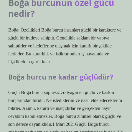
Boğa burcunun özel gücü
nedir?
Boğa: Özellikleri Boğa burcu insanları güçlü bir karaktere ve
güçlü bir iradeye sahiptir. Genellikle sağlam bir yapıya
sahiptirler ve hedeflerine ulaşmak için kararlı bir şekilde
ilerlerler. Bu kararlılık ve istikrar onları iş hayatında ve
ilişkilerde başarılı kılar.
Boğa burcu ne kadar güçlüdür?
Güçlü Boğa burcu şüphesiz zodyağın en güçlü ve baskın
burçlarından biridir. Ne istediklerini ve nasıl elde edeceklerini
bilirler. Azimli, kararlı ve inatçıdırlar ve gerçekten hayır
cevabını kabul etmezler. Boğa burcu zihinsel olarak güçlü ve
son derece dayanıklıdır.1 Mart 2021Güçlü Boğa burcu