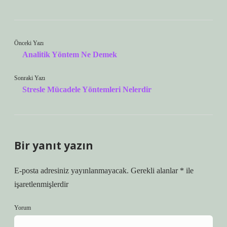
Önceki Yazı
Analitik Yöntem Ne Demek
Sonraki Yazı
Stresle Mücadele Yöntemleri Nelerdir
Bir yanıt yazın
E-posta adresiniz yayınlanmayacak.
Gerekli alanlar
*
ile
işaretlenmişlerdir
Yorum