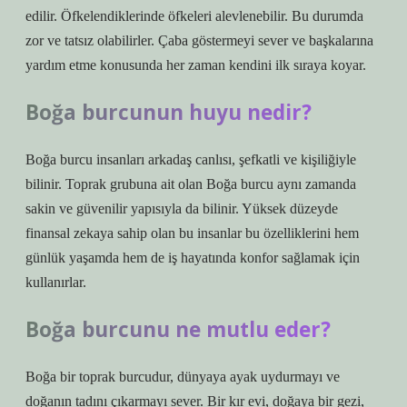
edilir. Öfkelendiklerinde öfkeleri alevlenebilir. Bu durumda
zor ve tatsız olabilirler. Çaba göstermeyi sever ve başkalarına
yardım etme konusunda her zaman kendini ilk sıraya koyar.
Boğa burcunun huyu nedir?
Boğa burcu insanları arkadaş canlısı, şefkatli ve kişiliğiyle
bilinir. Toprak grubuna ait olan Boğa burcu aynı zamanda
sakin ve güvenilir yapısıyla da bilinir. Yüksek düzeyde
finansal zekaya sahip olan bu insanlar bu özelliklerini hem
günlük yaşamda hem de iş hayatında konfor sağlamak için
kullanırlar.
Boğa burcunu ne mutlu eder?
Boğa bir toprak burcudur, dünyaya ayak uydurmayı ve
doğanın tadını çıkarmayı sever. Bir kır evi, doğaya bir gezi,