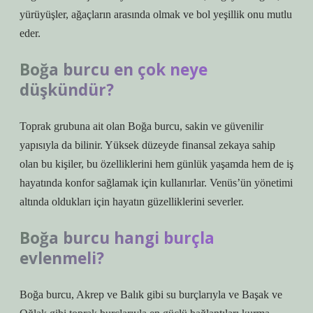
yürüyüşler, ağaçların arasında olmak ve bol yeşillik onu mutlu
eder.
Boğa burcu en çok neye
düşkündür?
Toprak grubuna ait olan Boğa burcu, sakin ve güvenilir
yapısıyla da bilinir. Yüksek düzeyde finansal zekaya sahip
olan bu kişiler, bu özelliklerini hem günlük yaşamda hem de iş
hayatında konfor sağlamak için kullanırlar. Venüs’ün yönetimi
altında oldukları için hayatın güzelliklerini severler.
Boğa burcu hangi burçla
evlenmeli?
Boğa burcu, Akrep ve Balık gibi su burçlarıyla ve Başak ve