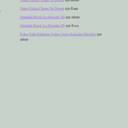
Yakın Fiziksel Temas Ne Demek
için
admin
Yakın Fiziksel Temas Ne Demek
için
Kaan
-
Sümüklü Böcek Acı Hisseder Mi
için
admin
Sümüklü Böcek Acı Hisseder Mi
için
Koca
Polise Silah Kullanma Yetkisi Veren Kanunlar Hangileri
için
admin