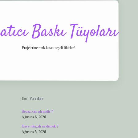
atıcı Baskı Tüyoları
Projelerine renk katan neşeli fikirler!
Sidebar
https://betci.co/
vdcasino
ilbet.casino
ilbet giriş yapamıyor
Son Yazılar
Beyaz kan adı nedir ?
Ağustos 6, 2026
Kavs-ı kuzah ne demek ?
Ağustos 5, 2026