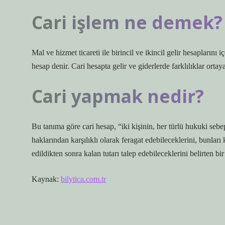
Cari işlem ne demek?
Mal ve hizmet ticareti ile birincil ve ikincil gelir hesapları
hesap denir. Cari hesapta gelir ve giderlerde farklılıklar ortaya
Cari yapmak nedir?
Bu tanıma göre cari hesap, “iki kişinin, her türlü hukuki sebep
haklarından karşılıklı olarak feragat edebileceklerini, bunla
edildikten sonra kalan tutarı talep edebileceklerini belirten
Kaynak:
bilytica.com.tr