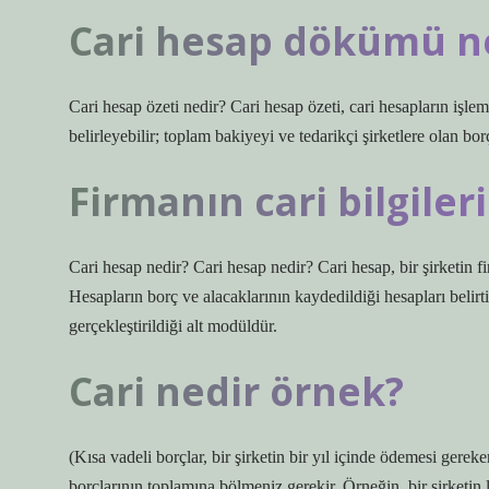
Cari hesap dökümü n
Cari hesap özeti nedir? Cari hesap özeti, cari hesapların işle
belirleyebilir; toplam bakiyeyi ve tedarikçi şirketlere olan bor
Firmanın cari bilgiler
Cari hesap nedir? Cari hesap nedir? Cari hesap, bir şirketin fin
Hesapların borç ve alacaklarının kaydedildiği hesapları belirti
gerçekleştirildiği alt modüldür.
Cari nedir örnek?
(Kısa vadeli borçlar, bir şirketin bir yıl içinde ödemesi gereken
borçlarının toplamına bölmeniz gerekir. Örneğin, bir şirketin l