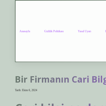
Anasayfa
Gizlilik Politikası
Yasal Uyarı
Bir Firmanın Cari Bil
Tarih: Ekim 6, 2024