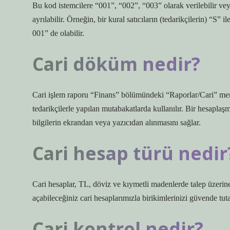
Bu kod istemcilere “001”, “002”, “003” olarak verilebilir ve
ayrılabilir. Örneğin, bir kural satıcıların (tedarikçilerin) “S” 
001” de olabilir.
Cari döküm nedir?
Cari işlem raporu “Finans” bölümündeki “Raporlar/Cari” menüs
tedarikçilerle yapılan mutabakatlarda kullanılır. Bir hesaplaşm
bilgilerin ekrandan veya yazıcıdan alınmasını sağlar.
Cari hesap türü nedir
Cari hesaplar, TL, döviz ve kıymetli madenlerde talep üzerin
açabileceğiniz cari hesaplarımızla birikimlerinizi güvende tutab
Cari kontrol nedir?