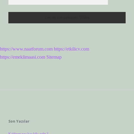
https://www.naatforum.com
https://etkilicv.com
https://emeklimaasi.com
Sitemap
Sidebar
Son Yazılar