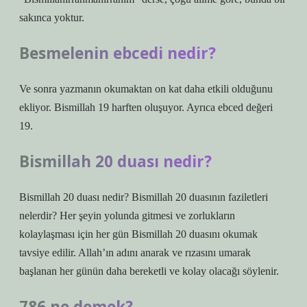
sakınca yoktur.
Besmelenin ebcedi nedir?
Ve sonra yazmanın okumaktan on kat daha etkili olduğunu
ekliyor. Bismillah 19 harften oluşuyor. Ayrıca ebced değeri
19.
Bismillah 20 duası nedir?
Bismillah 20 duası nedir? Bismillah 20 duasının faziletleri
nelerdir? Her şeyin yolunda gitmesi ve zorlukların
kolaylaşması için her gün Bismillah 20 duasını okumak
tavsiye edilir. Allah’ın adını anarak ve rızasını umarak
başlanan her günün daha bereketli ve kolay olacağı söylenir.
786 ne demek?