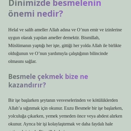
Dinimizde besmelenin
önemi nedir?
Helal ve salih ameller Allah adına ve O’nun emir ve izinlerine
uygun olarak yapılan ameller demektir. Bismillah,
Müslümanın yaptığı her işte, gittiği her yolda Allah ile birlikte
olduğunun ve O’nun yardımıyla çalıştığının bilincinde
olmasını sağlar.
Besmele çekmek bize ne
kazandırır?
Bir işe başlarken şeytanın vesveselerinden ve kötülüklerden
Allah’a sığınmak için okunur. Euzu Besmele bir işe başlarken,
yolculuğa çıkarken, yemek yemeden önce veya abdest alırken
okunur. Ayrıca bir işi kolaylaştırmak ve daha faydalı hale