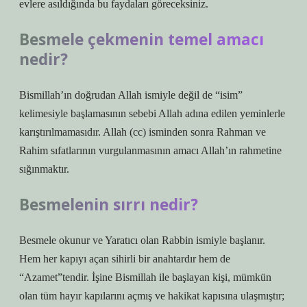
evlere asıldığında bu faydaları göreceksiniz.
Besmele çekmenin temel amacı
nedir?
Bismillah’ın doğrudan Allah ismiyle değil de “isim”
kelimesiyle başlamasının sebebi Allah adına edilen yeminlerle
karıştırılmamasıdır. Allah (cc) isminden sonra Rahman ve
Rahim sıfatlarının vurgulanmasının amacı Allah’ın rahmetine
sığınmaktır.
Besmelenin sırrı nedir?
Besmele okunur ve Yaratıcı olan Rabbin ismiyle başlanır.
Hem her kapıyı açan sihirli bir anahtardır hem de
“Azamet”tendir. İşine Bismillah ile başlayan kişi, mümkün
olan tüm hayır kapılarını açmış ve hakikat kapısına ulaşmıştır;