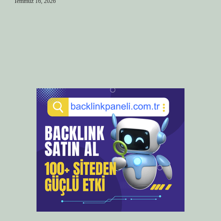
Temmuz 16, 2026