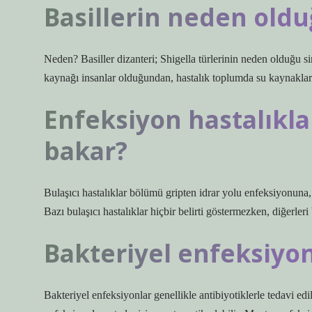
Basillerin neden oldu
Neden? Basiller dizanteri; Shigella türlerinin neden olduğu 
kaynağı insanlar olduğundan, hastalık toplumda su kaynakları
Enfeksiyon hastalıkla
bakar?
Bulaşıcı hastalıklar bölümü gripten idrar yolu enfeksiyonuna, 
Bazı bulaşıcı hastalıklar hiçbir belirti göstermezken, diğerleri 
Bakteriyel enfeksiyon
Bakteriyel enfeksiyonlar genellikle antibiyotiklerle tedavi edili