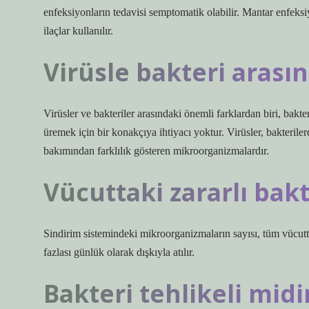
enfeksiyonların tedavisi semptomatik olabilir. Mantar enfeksiyo
ilaçlar kullanılır.
Virüsle bakteri arası
Virüsler ve bakteriler arasındaki önemli farklardan biri, bakte
üremek için bir konakçıya ihtiyacı yoktur. Virüsler, bakteriler
bakımından farklılık gösteren mikroorganizmalardır.
Vücuttaki zararlı bakte
Sindirim sistemindeki mikroorganizmaların sayısı, tüm vücutta
fazlası günlük olarak dışkıyla atılır.
Bakteri tehlikeli midi