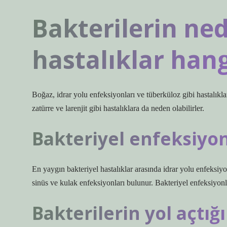
Bakterilerin ne
hastalıklar hang
Boğaz, idrar yolu enfeksiyonları ve tüberküloz gibi hastalıkla
zatürre ve larenjit gibi hastalıklara da neden olabilirler.
Bakteriyel enfeksiyon
En yaygın bakteriyel hastalıklar arasında idrar yolu enfeksiyon
sinüs ve kulak enfeksiyonları bulunur. Bakteriyel enfeksiyonlar
Bakterilerin yol açtığ