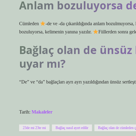
Anlam bozuluyorsa de 
Cümleden
-de ve -da çıkarıldığında anlam bozulmuyorsa,
bozuluyorsa, kelimenin yanına yazılır.
Fiillerden sonra gel
Bağlaç olan de ünsüz
uyar mı?
“De” ve “da” bağlaçları ayrı ayrı yazıldığından ünsüz sertleş
Tarih:
Makaleler
23de mi 23te mi
Bağlaç nasıl ayırt edilir
Bağlaç olan de cümleden ç