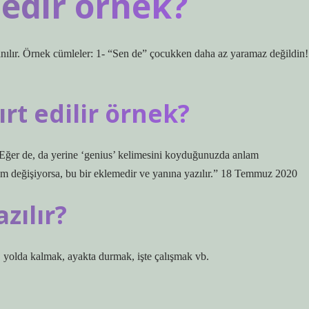
nedir örnek?
anılır. Örnek cümleler: 1- “Sen de” çocukken daha az yaramaz değildin!
ırt edilir örnek?
 “Eğer de, da yerine ‘genius’ kelimesini koyduğunuzda anlam
nlam değişiyorsa, bu bir eklemedir ve yanına yazılır.” 18 Temmuz 2020
zılır?
 yolda kalmak, ayakta durmak, işte çalışmak vb.