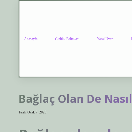
Anasayfa
Gizlilik Politikası
Yasal Uyarı
Bağlaç Olan De Nasıl
Tarih: Ocak 7, 2025