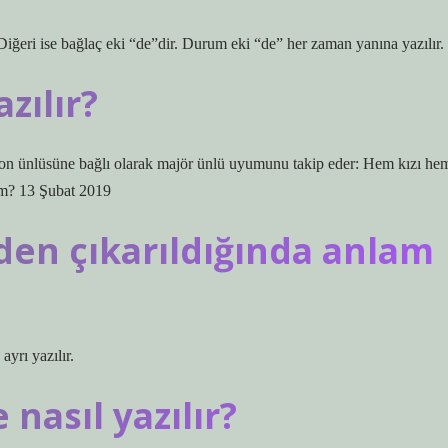
 Diğeri ise bağlaç eki “de”dir. Durum eki “de” her zaman yanına yazılır.
zılır?
n son ünlüsüne bağlı olarak majör ünlü uyumunu takip eder: Hem kızı he
şim? 13 Şubat 2019
den çıkarıldığında anlam
yrı yazılır.
nasıl yazılır?