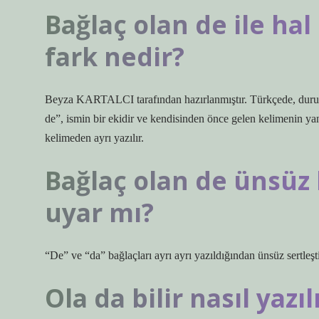
Bağlaç olan de ile hal
fark nedir?
Beyza KARTALCI tarafından hazırlanmıştır. Türkçede, durum e
de”, ismin bir ekidir ve kendisinden önce gelen kelimenin ya
kelimeden ayrı yazılır.
Bağlaç olan de ünsüz
uyar mı?
“De” ve “da” bağlaçları ayrı ayrı yazıldığından ünsüz sertleş
Ola da bilir nasıl yazıl