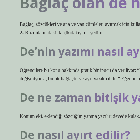
Bağlaç olan de 
Bağlaç, sözcükleri ve ana ve yan cümleleri ayırmak için kull
2- Buzdolabındaki iki çikolatayı da yedim.
De’nin yazımı nasıl ay
Öğrencilere bu konu hakkında pratik bir ipucu da veriliyor:
değişmiyorsa, bu bir bağlaçtır ve ayrı yazılmalıdır.” Eğer a
De ne zaman bitişik ya
Konum eki, eklendiği sözcüğün yanına yazılır: devede kulak,
De nasıl ayırt edilir?