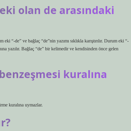
 eki olan de arasındaki
ki “-de” ve bağlaç “de”nin yazımı sıklıkla karıştırılır. Durum eki “-
nına yazılır. Bağlaç “de” bir kelimedir ve kendisinden önce gelen
 benzeşmesi kuralına
tirme kuralına uymazlar.
ır?