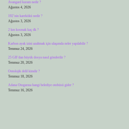
Avangard kuram nedir ?
Ağustos 4, 2026
192’nin karekökü nedir ?
Ağustos 3, 2026
2 km kosmak kaç dk ?
Ağustos 3, 2026
Karbon ayak izini azaltmak için ulaşımda neler yapılabilir ?
Temmuz 24, 2026
25 GB’dan büyük dosya nasıl gönderilir ?
Temmuz 20, 2026
Ontolojik delil kimdir ?
Temmuz 18, 2026
Adana Otogarına hangi belediye otobüsü gider ?
Temmuz 16, 2026