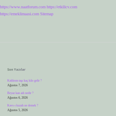
https://www.naatforum.com
https://etkilicv.com
https://emeklimaasi.com
Sitemap
Sidebar
Son Yazılar
Kaldırım taşı kaç kilo gelir ?
Ağustos 7, 2026
Beyaz kan adı nedir ?
Ağustos 6, 2026
Kavs-ı kuzah ne demek ?
Ağustos 5, 2026