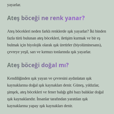
yayarlar.
Ateş böceği ne renk yanar?
Ateş böcekleri neden farklı renklerde ışık yayarlar? İki binden
fazla türü bulunan ateş böcekleri, iletişim kurmak ve bir eş
bulmak için biyolojik olarak ışık üretirler (biyolüminesans),
çevreye yeşil, sarı ve kırmızı tonlarında ışık yayarlar.
Ateş böceği doğal mı?
Kendiliğinden ışık yayan ve çevresini aydınlatan ışık
kaynaklarına doğal ışık kaynakları denir. Güneş, yıldızlar,
şimşek, ateş böcekleri ve fener balığı gibi bazı balıklar doğal
ışık kaynaklarıdır. İnsanlar tarafından yaratılan ışık
kaynaklarına yapay ışık kaynakları denir.