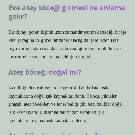
Eve ateş böceği girmesi ne anlama
gelir?
Bu rüyayı gören kişinin uzun zamandır yapmak istediği bir işe
kavuşacağına ve güzel bir haber alacağına işaret eder. Bazı
rüya yorumcuları rüyada ateş böceği görmenin mutluluk ve
kısa süreli sevinç anlamına geldiğini vurgular.
Ateş böceği doğal mı?
Kendiliğinden ışık yayan ve çevresini aydınlatan ışık
kaynaklarına doğal ışık kaynakları denir. Güneş, yıldızlar,
şimşek, ateş böcekleri ve fener balığı gibi bazı balıklar doğal
ışık kaynaklarıdır. İnsanlar tarafından yaratılan ışık
kaynaklarına yapay ışık kaynakları denir.