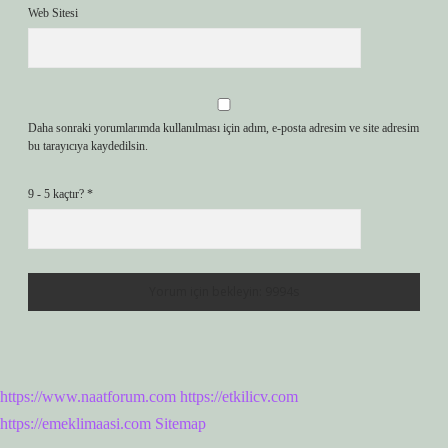
Web Sitesi
Daha sonraki yorumlarımda kullanılması için adım, e-posta adresim ve site adresim
bu tarayıcıya kaydedilsin.
9 - 5 kaçtır?
*
https://www.naatforum.com
https://etkilicv.com
https://emeklimaasi.com
Sitemap