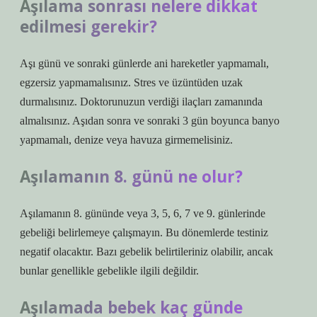
Aşılama sonrası nelere dikkat
edilmesi gerekir?
Aşı günü ve sonraki günlerde ani hareketler yapmamalı,
egzersiz yapmamalısınız. Stres ve üzüntüden uzak
durmalısınız. Doktorunuzun verdiği ilaçları zamanında
almalısınız. Aşıdan sonra ve sonraki 3 gün boyunca banyo
yapmamalı, denize veya havuza girmemelisiniz.
Aşılamanın 8. günü ne olur?
Aşılamanın 8. gününde veya 3, 5, 6, 7 ve 9. günlerinde
gebeliği belirlemeye çalışmayın. Bu dönemlerde testiniz
negatif olacaktır. Bazı gebelik belirtileriniz olabilir, ancak
bunlar genellikle gebelikle ilgili değildir.
Aşılamada bebek kaç günde