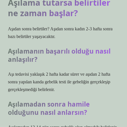
Aşılama tutarsa belirtiler
ne zaman başlar?
Aşıdan sonra belirtiler? Aşıdan sonra kadın 2-3 hafta sonra
bazı belirtiler yaşayacaktır.
Aşılamanın başarılı olduğu nasıl
anlaşılır?
Aşı tedavisi yaklaşık 2 hafta kadar sürer ve aşıdan 2 hafta
sonra yapılan kanda gebelik testi ile gebeliğin gerçekleşip
gerçekleşmediği belirlenir.
Aşılamadan sonra hamile
olduğunu nasıl anlarsın?