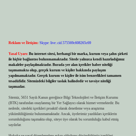
Reklam ve İletişim:
Skype: live:.cid.575569c608265c69
Yasal Uyarı:
Bu internet sitesi, herhangi bir marka, kurum veya şahıs şirketi
ile hiçbir bağlantısı bulunmamaktadır. Sitede yalnızca kendi hazırladığımız
makaleler paylaşılmaktadır. Burada yer alan içerikler haber niteliği
taşımamakta olup, gerçek kurum ve kişiler hakkında paylaşım
yapılmamaktadır. Gerçek kurum ve kişiler ile isim benzerlikleri tamamen
tesadüfidir. Sitemizdeki bilgiler taslak halindedir ve tavsiye niteliği
taşımazlar.
Sitemiz, 5651 Sayılı Kanun gereğince Bilgi Teknolojileri ve İletişim Kurumu
(BTK) tarafından onaylanmış bir Yer Sağlayıcı olarak hizmet vermektedir. Bu
nedenle, sitedeki içerikleri proaktif olarak denetleme veya araştırma
yükümlülüğümüz bulunmamaktadır. Ancak, üyelerimiz yazdıkları içeriklerin
sorumluluğunu taşımakta olup, siteye üye olarak bu sorumluluğu kabul etmiş
sayılırlar.
Hukuka ve yasal düzenlemelere aykırı olduğunu düşündüğünüz içerikleri,