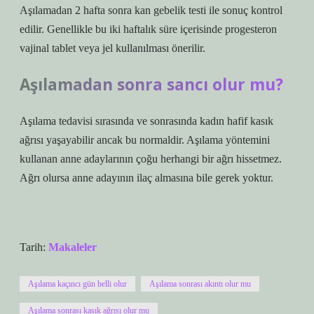
Aşılamadan 2 hafta sonra kan gebelik testi ile sonuç kontrol
edilir. Genellikle bu iki haftalık süre içerisinde progesteron
vajinal tablet veya jel kullanılması önerilir.
Aşılamadan sonra sancı olur mu?
Aşılama tedavisi sırasında ve sonrasında kadın hafif kasık
ağrısı yaşayabilir ancak bu normaldir. Aşılama yöntemini
kullanan anne adaylarının çoğu herhangi bir ağrı hissetmez.
Ağrı olursa anne adayının ilaç almasına bile gerek yoktur.
Tarih:
Makaleler
Aşılama kaçıncı gün belli olur
Aşılama sonrası akıntı olur mu
Aşılama sonrası kasık ağrısı olur mu