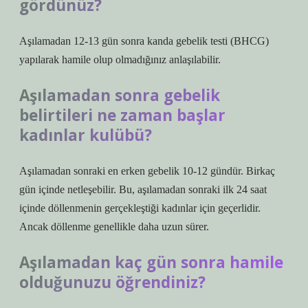
gördünüz?
Aşılamadan 12-13 gün sonra kanda gebelik testi (BHCG)
yapılarak hamile olup olmadığınız anlaşılabilir.
Aşılamadan sonra gebelik
belirtileri ne zaman başlar
kadınlar kulübü?
Aşılamadan sonraki en erken gebelik 10-12 gündür. Birkaç
gün içinde netleşebilir. Bu, aşılamadan sonraki ilk 24 saat
içinde döllenmenin gerçekleştiği kadınlar için geçerlidir.
Ancak döllenme genellikle daha uzun sürer.
Aşılamadan kaç gün sonra hamile
olduğunuzu öğrendiniz?