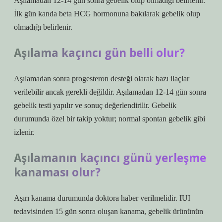
Aşılamadan 12-14 gün sonra gebelik olup olmadığı belirlenir.
İlk gün kanda beta HCG hormonuna bakılarak gebelik olup
olmadığı belirlenir.
Aşılama kaçıncı gün belli olur?
Aşılamadan sonra progesteron desteği olarak bazı ilaçlar
verilebilir ancak gerekli değildir. Aşılamadan 12-14 gün sonra
gebelik testi yapılır ve sonuç değerlendirilir. Gebelik
durumunda özel bir takip yoktur; normal spontan gebelik gibi
izlenir.
Aşılamanın kaçıncı günü yerleşme
kanaması olur?
Aşırı kanama durumunda doktora haber verilmelidir. IUI
tedavisinden 15 gün sonra oluşan kanama, gebelik ürününün