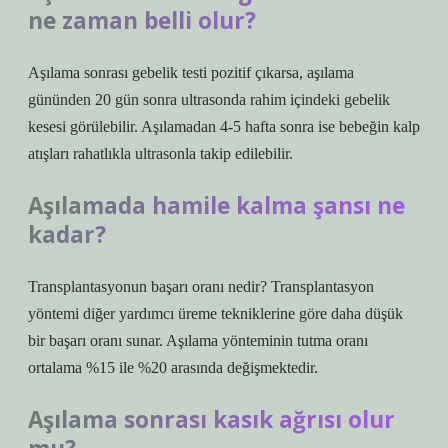
ne zaman belli olur?
Aşılama sonrası gebelik testi pozitif çıkarsa, aşılama
gününden 20 gün sonra ultrasonda rahim içindeki gebelik
kesesi görülebilir. Aşılamadan 4-5 hafta sonra ise bebeğin kalp
atışları rahatlıkla ultrasonla takip edilebilir.
Aşılamada hamile kalma şansı ne
kadar?
Transplantasyonun başarı oranı nedir? Transplantasyon
yöntemi diğer yardımcı üreme tekniklerine göre daha düşük
bir başarı oranı sunar. Aşılama yönteminin tutma oranı
ortalama %15 ile %20 arasında değişmektedir.
Aşılama sonrası kasık ağrısı olur