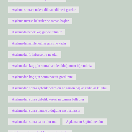
Aşılama sonrası nelere dikkat edilmesi gerekir
Aşılama tutarsa belirtiler ne zaman başlar
Aşılamada bebek kaç günde tutunur
Aşılamada hamile kalma şansı ne kadar
Aşılamadan 1 hafta sonra ne olur
Aşılamadan kaç gün sonra hamile olduğunuzu öğrendiniz
Aşılamadan kaç gün sonra pozitif gördünüz
Aşılamadan sonra gebelik belirtileri ne zaman başlar kadınlar kulübü
Aşılamadan sonra gebelik kesesi ne zaman belli olur
Aşılamadan sonra hamile olduğunu nasıl anlarsın
Aşılamadan sonra sancı olur mu
Aşılamanın 8 günü ne olur