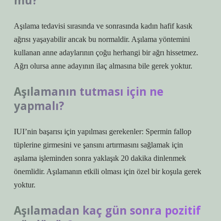
mu?
Aşılama tedavisi sırasında ve sonrasında kadın hafif kasık
ağrısı yaşayabilir ancak bu normaldir. Aşılama yöntemini
kullanan anne adaylarının çoğu herhangi bir ağrı hissetmez.
Ağrı olursa anne adayının ilaç almasına bile gerek yoktur.
Aşılamanın tutması için ne
yapmalı?
IUI’nin başarısı için yapılması gerekenler: Spermin fallop
tüplerine girmesini ve şansını artırmasını sağlamak için
aşılama işleminden sonra yaklaşık 20 dakika dinlenmek
önemlidir. Aşılamanın etkili olması için özel bir koşula gerek
yoktur.
Aşılamadan kaç gün sonra pozitif