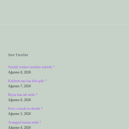
Sidebar
Son Yazılar
Sürekli verilere örnekler nelerdir ?
Ağustos 8, 2026
Kaldırım taşı kaç kilo gelir ?
Ağustos 7, 2026
Beyaz kan adı nedir ?
Ağustos 6, 2026
Kavs-ı kuzah ne demek ?
Ağustos 5, 2026
Avangard kuram nedir ?
Ağustos 4, 2026