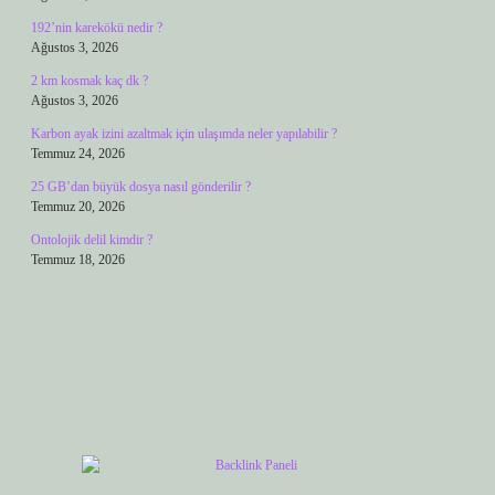
192’nin karekökü nedir ?
Ağustos 3, 2026
2 km kosmak kaç dk ?
Ağustos 3, 2026
Karbon ayak izini azaltmak için ulaşımda neler yapılabilir ?
Temmuz 24, 2026
25 GB’dan büyük dosya nasıl gönderilir ?
Temmuz 20, 2026
Ontolojik delil kimdir ?
Temmuz 18, 2026