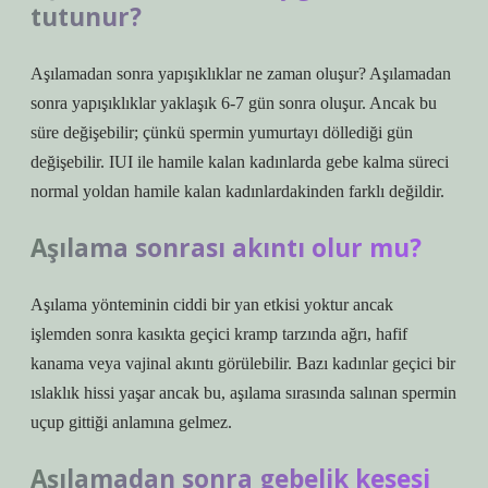
tutunur?
Aşılamadan sonra yapışıklıklar ne zaman oluşur? Aşılamadan
sonra yapışıklıklar yaklaşık 6-7 gün sonra oluşur. Ancak bu
süre değişebilir; çünkü spermin yumurtayı döllediği gün
değişebilir. IUI ile hamile kalan kadınlarda gebe kalma süreci
normal yoldan hamile kalan kadınlardakinden farklı değildir.
Aşılama sonrası akıntı olur mu?
Aşılama yönteminin ciddi bir yan etkisi yoktur ancak
işlemden sonra kasıkta geçici kramp tarzında ağrı, hafif
kanama veya vajinal akıntı görülebilir. Bazı kadınlar geçici bir
ıslaklık hissi yaşar ancak bu, aşılama sırasında salınan spermin
uçup gittiği anlamına gelmez.
Aşılamadan sonra gebelik kesesi