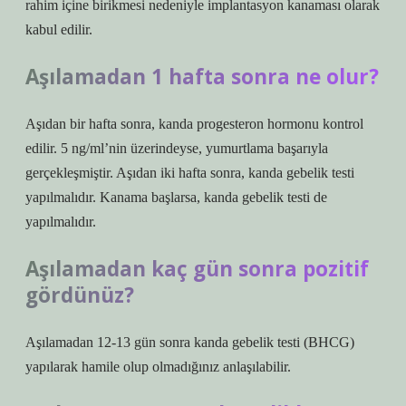
rahim içine birikmesi nedeniyle implantasyon kanaması olarak
kabul edilir.
Aşılamadan 1 hafta sonra ne olur?
Aşıdan bir hafta sonra, kanda progesteron hormonu kontrol
edilir. 5 ng/ml’nin üzerindeyse, yumurtlama başarıyla
gerçekleşmiştir. Aşıdan iki hafta sonra, kanda gebelik testi
yapılmalıdır. Kanama başlarsa, kanda gebelik testi de
yapılmalıdır.
Aşılamadan kaç gün sonra pozitif
gördünüz?
Aşılamadan 12-13 gün sonra kanda gebelik testi (BHCG)
yapılarak hamile olup olmadığınız anlaşılabilir.