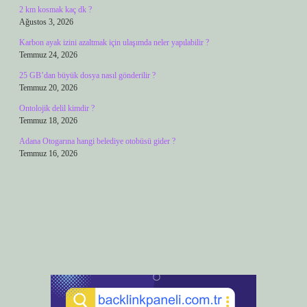
2 km kosmak kaç dk ?
Ağustos 3, 2026
Karbon ayak izini azaltmak için ulaşımda neler yapılabilir ?
Temmuz 24, 2026
25 GB’dan büyük dosya nasıl gönderilir ?
Temmuz 20, 2026
Ontolojik delil kimdir ?
Temmuz 18, 2026
Adana Otogarına hangi belediye otobüsü gider ?
Temmuz 16, 2026