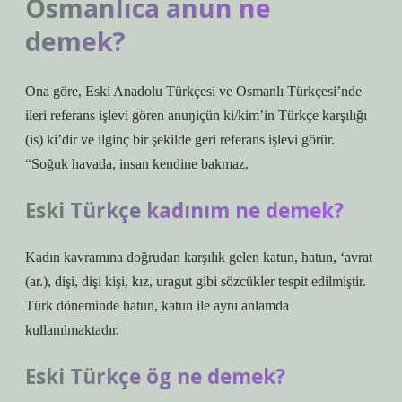
Osmanlıca anun ne
demek?
Ona göre, Eski Anadolu Türkçesi ve Osmanlı Türkçesi’nde
ileri referans işlevi gören anuŋiçün ki/kim’in Türkçe karşılığı
(is) ki’dir ve ilginç bir şekilde geri referans işlevi görür.
“Soğuk havada, insan kendine bakmaz.
Eski Türkçe kadınım ne demek?
Kadın kavramına doğrudan karşılık gelen katun, hatun, ‘avrat
(ar.), dişi, dişi kişi, kız, uragut gibi sözcükler tespit edilmiştir.
Türk döneminde hatun, katun ile aynı anlamda
kullanılmaktadır.
Eski Türkçe ög ne demek?