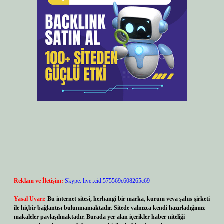
Reklam ve İletişim:
Skype: live:.cid.575569c608265c69
Yasal Uyarı:
Bu internet sitesi, herhangi bir marka, kurum veya şahıs şirketi
ile hiçbir bağlantısı bulunmamaktadır. Sitede yalnızca kendi hazırladığımız
makaleler paylaşılmaktadır. Burada yer alan içerikler haber niteliği