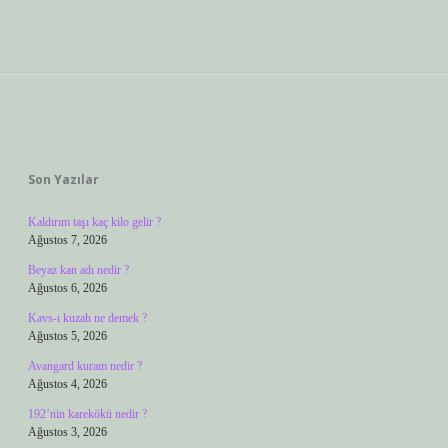
Sidebar
Son Yazılar
Kaldırım taşı kaç kilo gelir ?
Ağustos 7, 2026
Beyaz kan adı nedir ?
Ağustos 6, 2026
Kavs-ı kuzah ne demek ?
Ağustos 5, 2026
Avangard kuram nedir ?
Ağustos 4, 2026
192’nin karekökü nedir ?
Ağustos 3, 2026