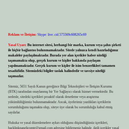
Reklam ve İletişim:
Skype: live:.cid.575569c608265c69
Yasal Uyarı:
Bu internet sitesi, herhangi bir marka, kurum veya şahıs şirketi
ile hiçbir bağlantısı bulunmamaktadır. Sitede yalnızca kendi hazırladığımız
makaleler paylaşılmaktadır. Burada yer alan içerikler haber niteliği
taşımamakta olup, gerçek kurum ve kişiler hakkında paylaşım
yapılmamaktadır. Gerçek kurum ve kişiler ile isim benzerlikleri tamamen
tesadüfidir. Sitemizdeki bilgiler taslak halindedir ve tavsiye niteliği
taşımazlar.
Sitemiz, 5651 Sayılı Kanun gereğince Bilgi Teknolojileri ve İletişim Kurumu
(BTK) tarafından onaylanmış bir Yer Sağlayıcı olarak hizmet vermektedir. Bu
nedenle, sitedeki içerikleri proaktif olarak denetleme veya araştırma
yükümlülüğümüz bulunmamaktadır. Ancak, üyelerimiz yazdıkları içeriklerin
sorumluluğunu taşımakta olup, siteye üye olarak bu sorumluluğu kabul etmiş
sayılırlar.
Hukuka ve yasal düzenlemelere aykırı olduğunu düşündüğünüz içerikleri,
backlinkpanelicomtr@gmail.com
adresine bildirmeniz halinde, ilgili içerikler yasal