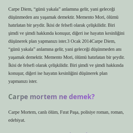
Carpe Diem, “günü yakala” anlamına gelir, yani geleceği
düşünmeden anı yaşamak demektir. Memento Mori, ölümü
hatırlatan bir şeydir. İkisi de felsefi olarak çelişkilidir. Biri
şimdi ve şimdi hakkında konuşur, diğeri ise hayatın kesinliğini
düşünerek plan yapmanızı ister.3 Ocak 2014Carpe Diem,
“günü yakala” anlamına gelir, yani geleceği düşünmeden anı
yaşamak demektir. Memento Mori, ölümü hatırlatan bir şeydir.
İkisi de felsefi olarak çelişkilidir. Biri şimdi ve şimdi hakkında
konuşur, diğeri ise hayatın kesinliğini düşünerek plan
yapmanızı ister.
Carpe mortem ne demek?
Carpe Mortem, canlı ölüm, Fırat Paşa, polisiye roman, roman,
edebiyat.