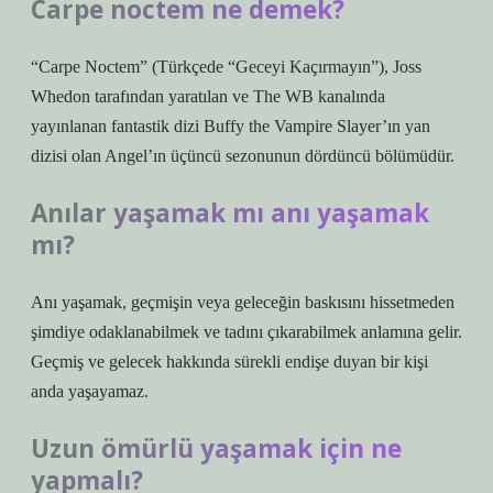
Carpe noctem ne demek?
“Carpe Noctem” (Türkçede “Geceyi Kaçırmayın”), Joss
Whedon tarafından yaratılan ve The WB kanalında
yayınlanan fantastik dizi Buffy the Vampire Slayer’ın yan
dizisi olan Angel’ın üçüncü sezonunun dördüncü bölümüdür.
Anılar yaşamak mı anı yaşamak
mı?
Anı yaşamak, geçmişin veya geleceğin baskısını hissetmeden
şimdiye odaklanabilmek ve tadını çıkarabilmek anlamına gelir.
Geçmiş ve gelecek hakkında sürekli endişe duyan bir kişi
anda yaşayamaz.
Uzun ömürlü yaşamak için ne
yapmalı?