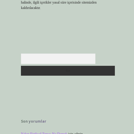
halinde, ilgili içerikler yasal süre içerisinde sitemizden
kaldırılacaktır.
Arama
Son yorumlar