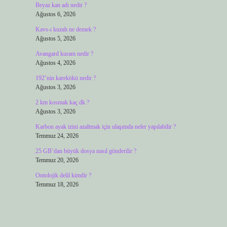
Beyaz kan adı nedir ?
Ağustos 6, 2026
Kavs-ı kuzah ne demek ?
Ağustos 5, 2026
Avangard kuram nedir ?
Ağustos 4, 2026
192’nin karekökü nedir ?
Ağustos 3, 2026
2 km kosmak kaç dk ?
Ağustos 3, 2026
Karbon ayak izini azaltmak için ulaşımda neler yapılabilir ?
Temmuz 24, 2026
25 GB’dan büyük dosya nasıl gönderilir ?
Temmuz 20, 2026
Ontolojik delil kimdir ?
Temmuz 18, 2026