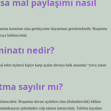
rsa mal paylaşımı nasıl
anma kararının zina gerekçesine dayanması gerekmektedir. Boşanma
rıya bölünecektir.
inatı nedir?
 ihlal eden üçüncü kişiye karşı açılan davaya halk arasında “yuva yıkan
tma sayılır mı?
lanacaktır. Boşanma davası açılırken zina (dolandırıcılık) iddiası
omünikasyon şirketinden celp etmesi istenecektir. Telefon kayıtları