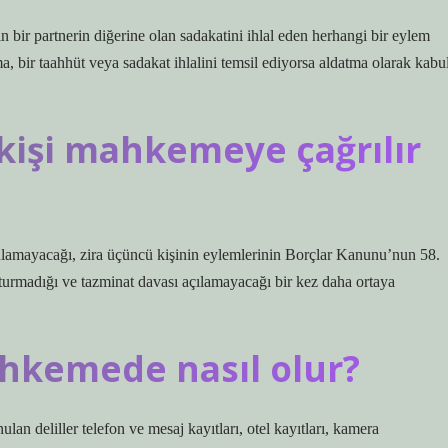
n bir partnerin diğerine olan sadakatini ihlal eden herhangi bir eylem
, bir taahhüt veya sadakat ihlalini temsil ediyorsa aldatma olarak kabu
kişi mahkemeye çağrılır
tulamayacağı, zira üçüncü kişinin eylemlerinin Borçlar Kanunu’nun 58.
uşturmadığı ve tazminat davası açılamayacağı bir kez daha ortaya
hkemede nasıl olur?
an deliller telefon ve mesaj kayıtları, otel kayıtları, kamera