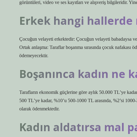
görüntüleri, video ve ses kayıtları ve alışveriş bilgileridir. Yin
Erkek hangi hallerde
Çocuğun velayeti erkektedir: Çocuğun velayeti babadaysa ve 
Ortak anlaşma: Taraflar boşanma sırasında çocuk nafakası öd
ödemeyecektir.
Boşanınca kadın ne ka
Tarafların ekonomik güçlerine göre aylık 50.000 TL’ye kadar n
500 TL’ye kadar, %10’u 500-1000 TL arasında, %2’si 1000-2
olarak ödenmektedir.
Kadın aldatırsa mal pa