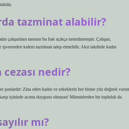
abilir.
da tazminat alabilir?
dın çalışanlara tanınan bu hak açıkça tanımlanmıştır. Çalışan,
ve işverenden kıdem tazminatı talep etmelidir. Aksi takdirde kadın
 cezası nedir?
r şunlardır: Zina eden kadın ve erkeklerin her birine yüz değnek vurun
 karşı içinizde acıma duygusu olmasın! Müminlerden bir topluluk da
ayılır mı?