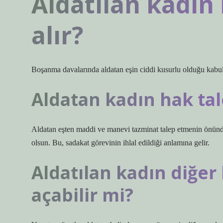
Aldatılan kadın
alır?
Boşanma davalarında aldatan eşin ciddi kusurlu olduğu kabul
Aldatan kadın hak tal
Aldatan eşten maddi ve manevi tazminat talep etmenin önünde
olsun. Bu, sadakat görevinin ihlal edildiği anlamına gelir.
Aldatılan kadın diğer
açabilir mi?