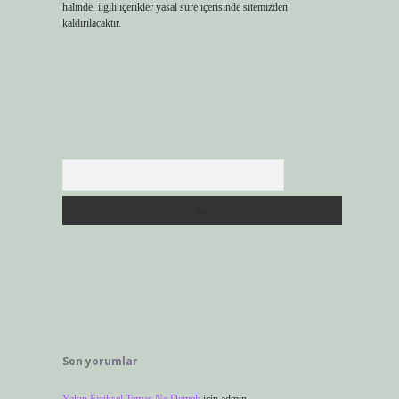
halinde, ilgili içerikler yasal süre içerisinde sitemizden
kaldırılacaktır.
Arama
Son yorumlar