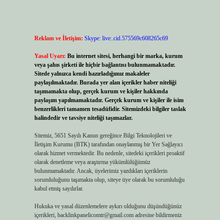
Reklam ve İletişim:
Skype: live:.cid.575569c608265c69
Yasal Uyarı:
Bu internet sitesi, herhangi bir marka, kurum
veya şahıs şirketi ile hiçbir bağlantısı bulunmamaktadır.
Sitede yalnızca kendi hazırladığımız makaleler
paylaşılmaktadır. Burada yer alan içerikler haber niteliği
taşımamakta olup, gerçek kurum ve kişiler hakkında
paylaşım yapılmamaktadır. Gerçek kurum ve kişiler ile isim
benzerlikleri tamamen tesadüfidir. Sitemizdeki bilgiler taslak
halindedir ve tavsiye niteliği taşımazlar.
Sitemiz, 5651 Sayılı Kanun gereğince Bilgi Teknolojileri ve
İletişim Kurumu (BTK) tarafından onaylanmış bir Yer Sağlayıcı
olarak hizmet vermektedir. Bu nedenle, sitedeki içerikleri proaktif
olarak denetleme veya araştırma yükümlülüğümüz
bulunmamaktadır. Ancak, üyelerimiz yazdıkları içeriklerin
sorumluluğunu taşımakta olup, siteye üye olarak bu sorumluluğu
kabul etmiş sayılırlar.
Hukuka ve yasal düzenlemelere aykırı olduğunu düşündüğünüz
içerikleri,
backlinkpanelicomtr@gmail.com
adresine bildirmeniz