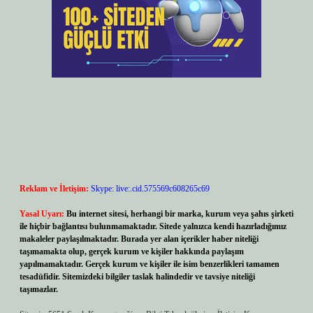
Reklam ve İletişim:
Skype: live:.cid.575569c608265c69
Yasal Uyarı:
Bu internet sitesi, herhangi bir marka, kurum veya şahıs şirketi
ile hiçbir bağlantısı bulunmamaktadır. Sitede yalnızca kendi hazırladığımız
makaleler paylaşılmaktadır. Burada yer alan içerikler haber niteliği
taşımamakta olup, gerçek kurum ve kişiler hakkında paylaşım
yapılmamaktadır. Gerçek kurum ve kişiler ile isim benzerlikleri tamamen
tesadüfidir. Sitemizdeki bilgiler taslak halindedir ve tavsiye niteliği
taşımazlar.