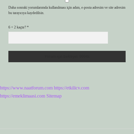
Daha sonraki yorumlarımda kullanılması için adım, e-posta adresim ve site adresim
bu tarayıcıya kaydedilsin.
6 + 2 kaçtır?
*
https://www.naatforum.com
https://etkilicv.com
https://emeklimaasi.com
Sitemap