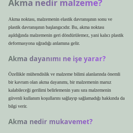
Akma nedir malzeme?
Akma noktası, malzemenin elastik davranışının sonu ve
plastik davranışının başlangıcıdır. Bu, akma noktası
aşıldığında malzemenin geri döndürülemez, yani kalıcı plastik
deformasyona uğradığı anlamına gelir.
Akma dayanımı ne işe yarar?
Özellikle mühendislik ve malzeme bilimi alanlarında önemli
bir kavram olan akma dayanımı, bir malzemenin maruz
kalabileceği gerilimi belirlemenin yanı sıra malzemenin
güvenli kullanım koşullarını sağlayıp sağlamadığı hakkında da
bilgi verir.
Akma nedir mukavemet?