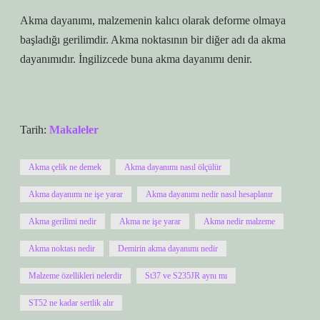
Akma dayanımı, malzemenin kalıcı olarak deforme olmaya
başladığı gerilimdir. Akma noktasının bir diğer adı da akma
dayanımıdır. İngilizcede buna akma dayanımı denir.
Tarih:
Makaleler
Akma çelik ne demek
Akma dayanımı nasıl ölçülür
Akma dayanımı ne işe yarar
Akma dayanımı nedir nasıl hesaplanır
Akma gerilimi nedir
Akma ne işe yarar
Akma nedir malzeme
Akma noktası nedir
Demirin akma dayanımı nedir
Malzeme özellikleri nelerdir
St37 ve S235JR aynı mı
ST52 ne kadar sertlik alır