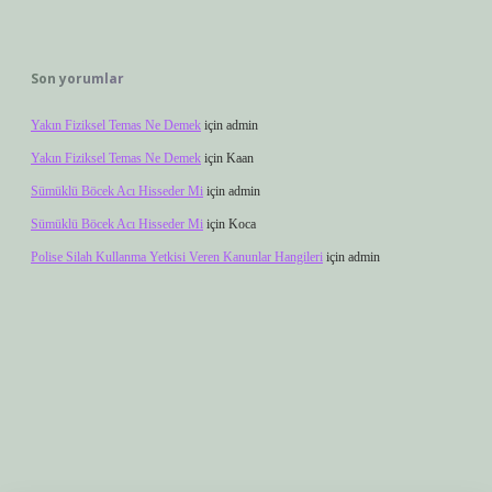
Son yorumlar
Yakın Fiziksel Temas Ne Demek
için
admin
Yakın Fiziksel Temas Ne Demek
için
Kaan
Sümüklü Böcek Acı Hisseder Mi
için
admin
Sümüklü Böcek Acı Hisseder Mi
için
Koca
Polise Silah Kullanma Yetkisi Veren Kanunlar Hangileri
için
admin