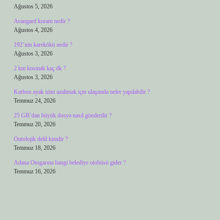
Ağustos 5, 2026
Avangard kuram nedir ?
Ağustos 4, 2026
192’nin karekökü nedir ?
Ağustos 3, 2026
2 km kosmak kaç dk ?
Ağustos 3, 2026
Karbon ayak izini azaltmak için ulaşımda neler yapılabilir ?
Temmuz 24, 2026
25 GB’dan büyük dosya nasıl gönderilir ?
Temmuz 20, 2026
Ontolojik delil kimdir ?
Temmuz 18, 2026
Adana Otogarına hangi belediye otobüsü gider ?
Temmuz 16, 2026