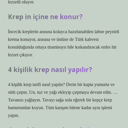
lezzetli oluyor.
Krep in içine ne konur?
İncecik kreplerin arasına kolayca hazırlanabilen labne peynirli
krema konuyor, arasına ve üstüne de Türk kahvesi
konulduğunda ortaya tiramisuyu bile kıskandıracak enfes bir
lezzet çıkıyor.
4 kişilik krep nasıl yapılır?
4 kişilik krep tarifi nasıl yapılır? Derin bir kapta yumurta ve
sütü çırpın. Un, tuz ve yağı ekleyip çırpmaya devam edin. …
Tavanızı yağlayın. Tavayı sağa sola eğerek bir kepçe krep
hamurundan koyun. Tüm karışım bitene kadar aynı işlemi
yapın.