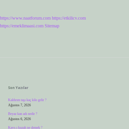
https://www.naatforum.com
https://etkilicv.com
https://emeklimaasi.com
Sitemap
Sidebar
Son Yazılar
Kaldırım taşı kaç kilo gelir ?
Ağustos 7, 2026
Beyaz kan adı nedir ?
Ağustos 6, 2026
Kavs-ı kuzah ne demek ?