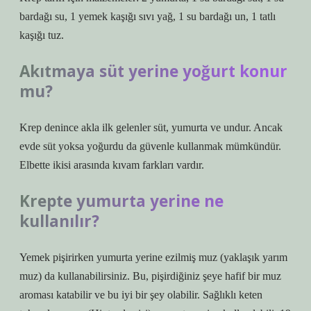
bardağı su, 1 yemek kaşığı sıvı yağ, 1 su bardağı un, 1 tatlı
kaşığı tuz.
Akıtmaya süt yerine yoğurt konur
mu?
Krep denince akla ilk gelenler süt, yumurta ve undur. Ancak
evde süt yoksa yoğurdu da güvenle kullanmak mümkündür.
Elbette ikisi arasında kıvam farkları vardır.
Krepte yumurta yerine ne
kullanılır?
Yemek pişirirken yumurta yerine ezilmiş muz (yaklaşık yarım
muz) da kullanabilirsiniz. Bu, pişirdiğiniz şeye hafif bir muz
aroması katabilir ve bu iyi bir şey olabilir. Sağlıklı keten