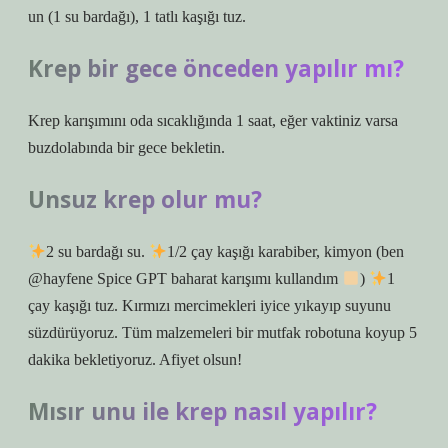
un (1 su bardağı), 1 tatlı kaşığı tuz.
Krep bir gece önceden yapılır mı?
Krep karışımını oda sıcaklığında 1 saat, eğer vaktiniz varsa
buzdolabında bir gece bekletin.
Unsuz krep olur mu?
2 su bardağı su.
1/2 çay kaşığı karabiber, kimyon (ben
@hayfene Spice GPT baharat karışımı kullandım
)
1
çay kaşığı tuz. Kırmızı mercimekleri iyice yıkayıp suyunu
süzdürüyoruz. Tüm malzemeleri bir mutfak robotuna koyup 5
dakika bekletiyoruz. Afiyet olsun!
Mısır unu ile krep nasıl yapılır?