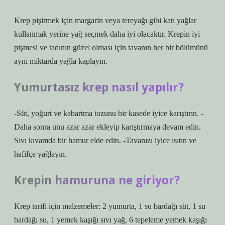
Krep pişirmek için margarin veya tereyağı gibi katı yağlar
kullanmak yerine yağ seçmek daha iyi olacaktır. Krepin iyi
pişmesi ve tadının güzel olması için tavanın her bir bölümünü
aynı miktarda yağla kaplayın.
Yumurtasız krep nasıl yapılır?
-Süt, yoğurt ve kabartma tozunu bir kasede iyice karıştırın. -
Daha sonra unu azar azar ekleyip karıştırmaya devam edin.
Sıvı kıvamda bir hamur elde edin. -Tavanızı iyice ısıtın ve
hafifçe yağlayın.
Krepin hamuruna ne giriyor?
Krep tarifi için malzemeler: 2 yumurta, 1 su bardağı süt, 1 su
bardağı su, 1 yemek kaşığı sıvı yağ, 6 tepeleme yemek kaşığı