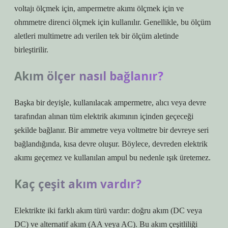
voltajı ölçmek için, ampermetre akımı ölçmek için ve
ohmmetre direnci ölçmek için kullanılır. Genellikle, bu ölçüm
aletleri multimetre adı verilen tek bir ölçüm aletinde
birleştirilir.
Akım ölçer nasıl bağlanır?
Başka bir deyişle, kullanılacak ampermetre, alıcı veya devre
tarafından alınan tüm elektrik akımının içinden geçeceği
şekilde bağlanır. Bir ammetre veya voltmetre bir devreye seri
bağlandığında, kısa devre oluşur. Böylece, devreden elektrik
akımı geçemez ve kullanılan ampul bu nedenle ışık üretemez.
Kaç çeşit akım vardır?
Elektrikte iki farklı akım türü vardır: doğru akım (DC veya
DC) ve alternatif akım (AA veya AC). Bu akım çeşitliliği