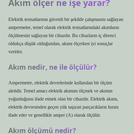
Akım ölçer ne işe yarar?
Elektrik tesisatlarının güvenli bir şekilde çalışmasını sağlayan
ampermetre, temel olarak elektrik tesisatlarındaki akımların
ölçülmesini sağlayan bir cihazdır. Bu cihazların iç direnci
oldukça düşük olduğundan, akımı ölçerken iyi sonuçlar
verirler.
Akım nedir, ne ile ölçülür?
Ampermetre, elektrik devrelerinde kullanılan bir ölçüm
aletidir. Temel amacı elektrik akımını ölçmek ve akımın
yoğunluğunu ifade etmek olan bir cihazdır. Elektrik akımı,
elektrik devresinden geçen yük taşıyan parçacıkların hızını
ifade eder ve genellikle amper (A) olarak ölçülür.
Akım ölçümü nedir?