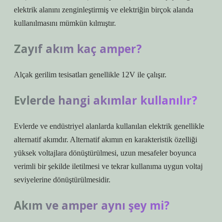
elektrik alanını zenginleştirmiş ve elektriğin birçok alanda
kullanılmasını mümkün kılmıştır.
Zayıf akım kaç amper?
Alçak gerilim tesisatları genellikle 12V ile çalışır.
Evlerde hangi akımlar kullanılır?
Evlerde ve endüstriyel alanlarda kullanılan elektrik genellikle
alternatif akımdır. Alternatif akımın en karakteristik özelliği
yüksek voltajlara dönüştürülmesi, uzun mesafeler boyunca
verimli bir şekilde iletilmesi ve tekrar kullanıma uygun voltaj
seviyelerine dönüştürülmesidir.
Akım ve amper aynı şey mi?