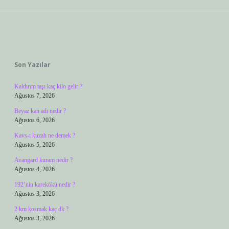
Sidebar
Son Yazılar
Kaldırım taşı kaç kilo gelir ?
Ağustos 7, 2026
Beyaz kan adı nedir ?
Ağustos 6, 2026
Kavs-ı kuzah ne demek ?
Ağustos 5, 2026
Avangard kuram nedir ?
Ağustos 4, 2026
192’nin karekökü nedir ?
Ağustos 3, 2026
2 km kosmak kaç dk ?
Ağustos 3, 2026