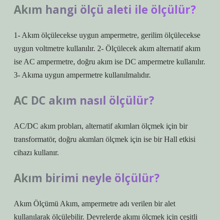
Akım hangi ölçü aleti ile ölçülür?
1- Akım ölçülecekse uygun ampermetre, gerilim ölçülecekse
uygun voltmetre kullanılır. 2- Ölçülecek akım alternatif akım
ise AC ampermetre, doğru akım ise DC ampermetre kullanılır.
3- Akıma uygun ampermetre kullanılmalıdır.
AC DC akım nasıl ölçülür?
AC/DC akım probları, alternatif akımları ölçmek için bir
transformatör, doğru akımları ölçmek için ise bir Hall etkisi
cihazı kullanır.
Akım birimi neyle ölçülür?
Akım Ölçümü Akım, ampermetre adı verilen bir alet
kullanılarak ölçülebilir. Devrelerde akımı ölçmek için çeşitli