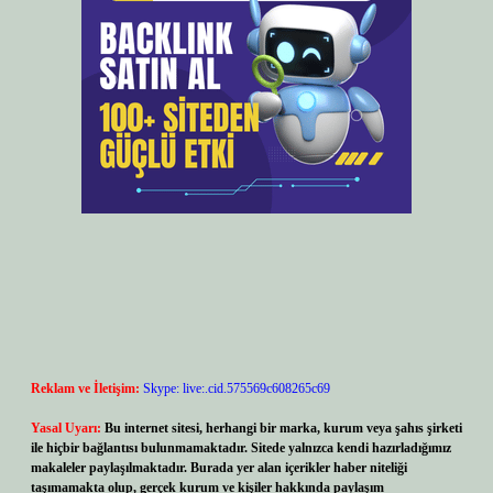
Reklam ve İletişim:
Skype: live:.cid.575569c608265c69
Yasal Uyarı:
Bu internet sitesi, herhangi bir marka, kurum veya şahıs şirketi
ile hiçbir bağlantısı bulunmamaktadır. Sitede yalnızca kendi hazırladığımız
makaleler paylaşılmaktadır. Burada yer alan içerikler haber niteliği
taşımamakta olup, gerçek kurum ve kişiler hakkında paylaşım