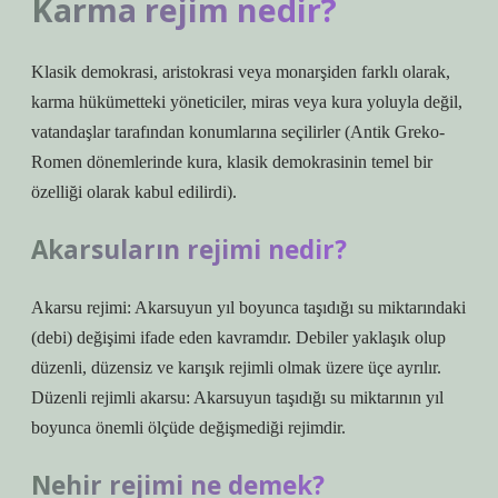
Karma rejim nedir?
Klasik demokrasi, aristokrasi veya monarşiden farklı olarak,
karma hükümetteki yöneticiler, miras veya kura yoluyla değil,
vatandaşlar tarafından konumlarına seçilirler (Antik Greko-
Romen dönemlerinde kura, klasik demokrasinin temel bir
özelliği olarak kabul edilirdi).
Akarsuların rejimi nedir?
Akarsu rejimi: Akarsuyun yıl boyunca taşıdığı su miktarındaki
(debi) değişimi ifade eden kavramdır. Debiler yaklaşık olup
düzenli, düzensiz ve karışık rejimli olmak üzere üçe ayrılır.
Düzenli rejimli akarsu: Akarsuyun taşıdığı su miktarının yıl
boyunca önemli ölçüde değişmediği rejimdir.
Nehir rejimi ne demek?