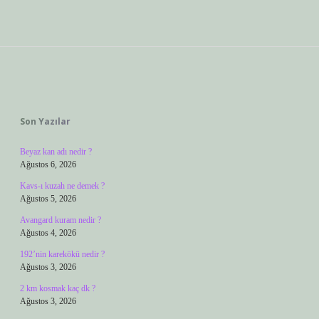
Sidebar
Son Yazılar
Beyaz kan adı nedir ?
Ağustos 6, 2026
Kavs-ı kuzah ne demek ?
Ağustos 5, 2026
Avangard kuram nedir ?
Ağustos 4, 2026
192’nin karekökü nedir ?
Ağustos 3, 2026
2 km kosmak kaç dk ?
Ağustos 3, 2026