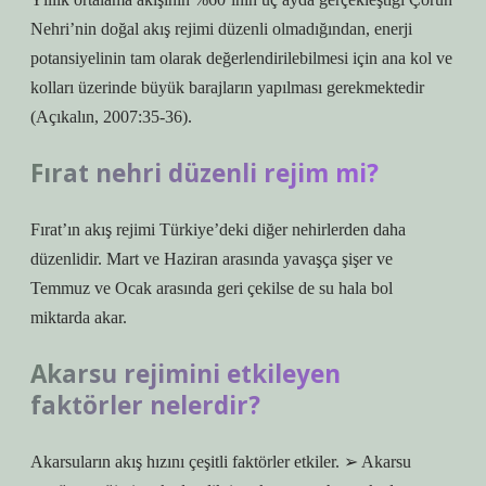
Nehri’nin doğal akış rejimi düzenli olmadığından, enerji
potansiyelinin tam olarak değerlendirilebilmesi için ana kol ve
kolları üzerinde büyük barajların yapılması gerekmektedir
(Açıkalın, 2007:35-36).
Fırat nehri düzenli rejim mi?
Fırat’ın akış rejimi Türkiye’deki diğer nehirlerden daha
düzenlidir. Mart ve Haziran arasında yavaşça şişer ve
Temmuz ve Ocak arasında geri çekilse de su hala bol
miktarda akar.
Akarsu rejimini etkileyen
faktörler nelerdir?
Akarsuların akış hızını çeşitli faktörler etkiler. ➢ Akarsu