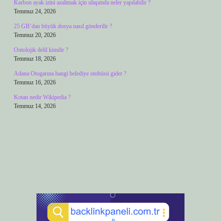
Karbon ayak izini azaltmak için ulaşımda neler yapılabilir ?
Temmuz 24, 2026
25 GB’dan büyük dosya nasıl gönderilir ?
Temmuz 20, 2026
Ontolojik delil kimdir ?
Temmuz 18, 2026
Adana Otogarına hangi belediye otobüsü gider ?
Temmuz 16, 2026
Kotan nedir Wikipedia ?
Temmuz 14, 2026