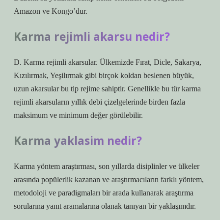
Amazon ve Kongo’dur.
Karma rejimli akarsu nedir?
D. Karma rejimli akarsular. Ülkemizde Fırat, Dicle, Sakarya,
Kızılırmak, Yeşilırmak gibi birçok koldan beslenen büyük,
uzun akarsular bu tip rejime sahiptir. Genellikle bu tür karma
rejimli akarsuların yıllık debi çizelgelerinde birden fazla
maksimum ve minimum değer görülebilir.
Karma yaklasim nedir?
Karma yöntem araştırması, son yıllarda disiplinler ve ülkeler
arasında popülerlik kazanan ve araştırmacıların farklı yöntem,
metodoloji ve paradigmaları bir arada kullanarak araştırma
sorularına yanıt aramalarına olanak tanıyan bir yaklaşımdır.