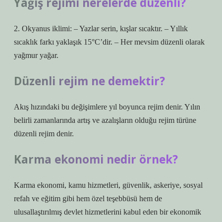
Yağış rejimi nerelerde düzenli?
2. Okyanus iklimi: – Yazlar serin, kışlar sıcaktır. – Yıllık
sıcaklık farkı yaklaşık 15°C’dir. – Her mevsim düzenli olarak
yağmur yağar.
Düzenli rejim ne demektir?
Akış hızındaki bu değişimlere yıl boyunca rejim denir. Yılın
belirli zamanlarında artış ve azalışların olduğu rejim türüne
düzenli rejim denir.
Karma ekonomi nedir örnek?
Karma ekonomi, kamu hizmetleri, güvenlik, askeriye, sosyal
refah ve eğitim gibi hem özel teşebbüsü hem de
ulusallaştırılmış devlet hizmetlerini kabul eden bir ekonomik