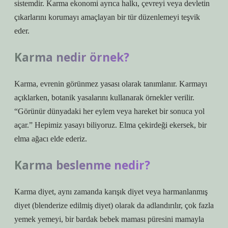
sistemdir. Karma ekonomi ayrıca halkı, çevreyi veya devletin
çıkarlarını korumayı amaçlayan bir tür düzenlemeyi teşvik
eder.
Karma nedir örnek?
Karma, evrenin görünmez yasası olarak tanımlanır. Karmayı
açıklarken, botanik yasalarını kullanarak örnekler verilir.
“Görünür dünyadaki her eylem veya hareket bir sonuca yol
açar.” Hepimiz yasayı biliyoruz. Elma çekirdeği ekersek, bir
elma ağacı elde ederiz.
Karma beslenme nedir?
Karma diyet, aynı zamanda karışık diyet veya harmanlanmış
diyet (blenderize edilmiş diyet) olarak da adlandırılır, çok fazla
yemek yemeyi, bir bardak bebek maması püresini mamayla