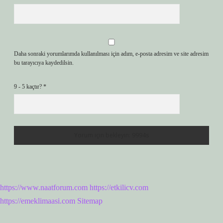
Daha sonraki yorumlarımda kullanılması için adım, e-posta adresim ve site adresim
bu tarayıcıya kaydedilsin.
9 - 5 kaçtır?
*
https://www.naatforum.com
https://etkilicv.com
https://emeklimaasi.com
Sitemap