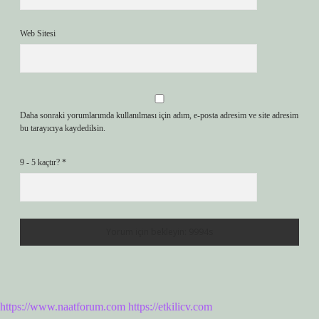
Web Sitesi
Daha sonraki yorumlarımda kullanılması için adım, e-posta adresim ve site adresim
bu tarayıcıya kaydedilsin.
9 - 5 kaçtır?
*
https://www.naatforum.com
https://etkilicv.com