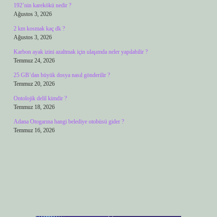
192’nin karekökü nedir ?
Ağustos 3, 2026
2 km kosmak kaç dk ?
Ağustos 3, 2026
Karbon ayak izini azaltmak için ulaşımda neler yapılabilir ?
Temmuz 24, 2026
25 GB’dan büyük dosya nasıl gönderilir ?
Temmuz 20, 2026
Ontolojik delil kimdir ?
Temmuz 18, 2026
Adana Otogarına hangi belediye otobüsü gider ?
Temmuz 16, 2026