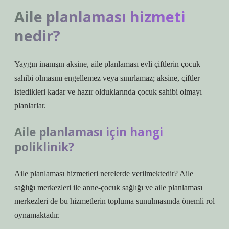
Aile planlaması hizmeti
nedir?
Yaygın inanışın aksine, aile planlaması evli çiftlerin çocuk
sahibi olmasını engellemez veya sınırlamaz; aksine, çiftler
istedikleri kadar ve hazır olduklarında çocuk sahibi olmayı
planlarlar.
Aile planlaması için hangi
poliklinik?
Aile planlaması hizmetleri nerelerde verilmektedir? Aile
sağlığı merkezleri ile anne-çocuk sağlığı ve aile planlaması
merkezleri de bu hizmetlerin topluma sunulmasında önemli rol
oynamaktadır.