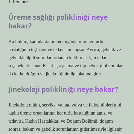
1 Temmuz
Üreme sağlığı polikliniği neye
bakar?
Bu bölüm, kadınlarda üreme organlarının her türlü
hastalığının teşhisini ve tedavisini kapsar. Ayrıca, gebelik ve
gebelikle ilgili sorunları ortadan kaldırmak için tedavi
seçenekleri sunar. Kısırlık, aşılama ve tüp bebek gibi konular
da kadın doğum ve jinekolojinin ilgi alanına girer.
Jinekoloji polikliniği neye bakar?
Jinekoloji; rahim, serviks, vajina, vulva ve fallop tüpleri gibi
kadın üreme organlarının her türlü hastalığının tanısı ve
tedavisi. Kadın Hastalıkları ve Doğum Bölümü, doğum
sonrası bakım ve gebelik sorunlarının giderilmesiyle ilgilenir.