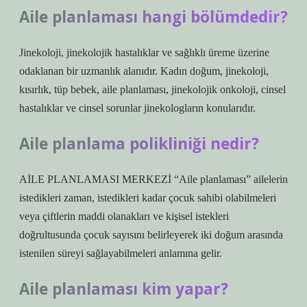
Aile planlaması hangi bölümdedir?
Jinekoloji, jinekolojik hastalıklar ve sağlıklı üreme üzerine
odaklanan bir uzmanlık alanıdır. Kadın doğum, jinekoloji,
kısırlık, tüp bebek, aile planlaması, jinekolojik onkoloji, cinsel
hastalıklar ve cinsel sorunlar jinekologların konularıdır.
Aile planlama polikliniği nedir?
AİLE PLANLAMASI MERKEZİ “Aile planlaması” ailelerin
istedikleri zaman, istedikleri kadar çocuk sahibi olabilmeleri
veya çiftlerin maddi olanakları ve kişisel istekleri
doğrultusunda çocuk sayısını belirleyerek iki doğum arasında
istenilen süreyi sağlayabilmeleri anlamına gelir.
Aile planlaması kim yapar?