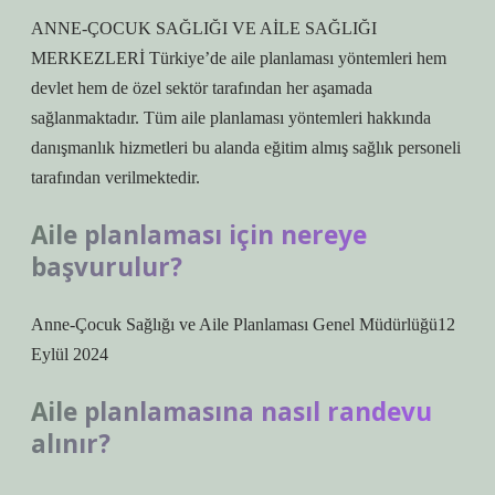
ANNE-ÇOCUK SAĞLIĞI VE AİLE SAĞLIĞI
MERKEZLERİ Türkiye’de aile planlaması yöntemleri hem
devlet hem de özel sektör tarafından her aşamada
sağlanmaktadır. Tüm aile planlaması yöntemleri hakkında
danışmanlık hizmetleri bu alanda eğitim almış sağlık personeli
tarafından verilmektedir.
Aile planlaması için nereye
başvurulur?
Anne-Çocuk Sağlığı ve Aile Planlaması Genel Müdürlüğü12
Eylül 2024
Aile planlamasına nasıl randevu
alınır?