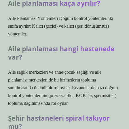
Aile planlaması kaça ayrılır?
Aile Planlaması Yöntemleri Doğum kontrol yöntemleri iki
sınıfa ayrılır: Kalıcı (geçici) ve kalıcı (geri dönüşümsüz)
yöntemler.
Aile planlaması hangi hastanede
var?
Aile sağlık merkezleri ve anne-çocuk sağlığı ve aile
planlaması merkezleri de bu hizmetlerin topluma
sunulmasında önemli bir rol oynar. Eczaneler de bazı doğum
kontrol yöntemlerinin (prezervatifler, KOK’lar, spermisitler)
topluma dağıtılmasında rol oynar.
Şehir hastaneleri spiral takıyor
mu?