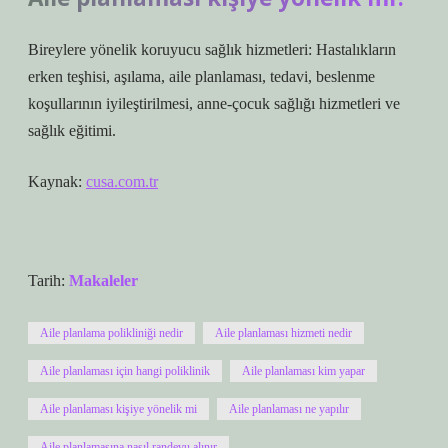
Bireylere yönelik koruyucu sağlık hizmetleri: Hastalıkların
erken teşhisi, aşılama, aile planlaması, tedavi, beslenme
koşullarının iyileştirilmesi, anne-çocuk sağlığı hizmetleri ve
sağlık eğitimi.
Kaynak:
cusa.com.tr
Tarih:
Makaleler
Aile planlama polikliniği nedir
Aile planlaması hizmeti nedir
Aile planlaması için hangi poliklinik
Aile planlaması kim yapar
Aile planlaması kişiye yönelik mi
Aile planlaması ne yapılır
Aile planlamasına nasıl randevu alınır