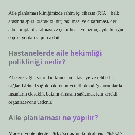
Aile planlaması kliniğimizde rahim içi cihazın (RİA – halk
arasında spiral olarak bilinir) takılması ve çıkarılması, deri
altına implant takılması ve çıkarılması ve her üç ayda bir iğne
enjeksiyonları yapılmaktadır.
Hastanelerde aile hekimliği
polikliniği nedir?
Ailelere sağlık sorunları konusunda tavsiye ve rehberlik
sağlar. Birincil sağlık bakımının yeterli olmadığı durumlarda
insanların ek sağlık bakımı almasını sağlamak için gerekli
organizasyonu üstlenir.
Aile planlaması ne yapılır?
Modern yöntemlerden %4.7’si doğum kontrol hapı, %20.2’si