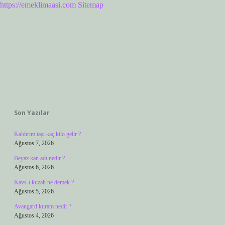
https://emeklimaasi.com
Sitemap
Sidebar
Son Yazılar
Kaldırım taşı kaç kilo gelir ?
Ağustos 7, 2026
Beyaz kan adı nedir ?
Ağustos 6, 2026
Kavs-ı kuzah ne demek ?
Ağustos 5, 2026
Avangard kuram nedir ?
Ağustos 4, 2026