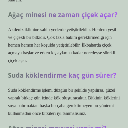
Ağaç minesi ne zaman çiçek açar?
Akdeniz iklimine sahip yerlerde yetiştirilebilir. Herdem yeşil
ve çiçekli bir bitkidir. Çok fazla bakım gerektirmediği için
hemen hemen her koşulda yetiştirilebilir. İlkbaharda çiçek
açmaya başlar ve erken kış aylarına kadar neredeyse sürekli
çiçek açar.
Suda köklendirme kaç gün sürer?
Suda köklendirme işlemi düzgün bir şekilde yapılırsa, güzel
yaprak birkaç gün içinde kök oluşturacaktır. Bitkinin köklerini
suya batırmaktan başka bir çaba gerektirmeyen bu yöntemi
kullanmadan önce bitkileri iyi tanımalısınız.