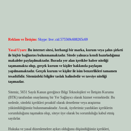
Reklam ve İletişim:
Skype: live:.cid.575569c608265c69
Yasal Uyarı:
Bu internet sitesi, herhangi bir marka, kurum veya şahıs şirketi
ile hiçbir bağlantısı bulunmamaktadır. Sitede yalnızca kendi hazırladığımız
makaleler paylaşılmaktadır. Burada yer alan içerikler haber niteliği
taşımamakta olup, gerçek kurum ve kişiler hakkında paylaşım
yapılmamaktadır. Gerçek kurum ve kişiler ile isim benzerlikleri tamamen
tesadüfidir. Sitemizdeki bilgiler taslak halindedir ve tavsiye niteliği
taşımazlar.
Sitemiz, 5651 Sayılı Kanun gereğince Bilgi Teknolojileri ve İletişim Kurumu
(BTK) tarafından onaylanmış bir Yer Sağlayıcı olarak hizmet vermektedir. Bu
nedenle, sitedeki içerikleri proaktif olarak denetleme veya araştırma
yükümlülüğümüz bulunmamaktadır. Ancak, üyelerimiz yazdıkları içeriklerin
sorumluluğunu taşımakta olup, siteye üye olarak bu sorumluluğu kabul etmiş
sayılırlar.
Hukuka ve yasal düzenlemelere aykırı olduğunu düşündüğünüz içerikleri,