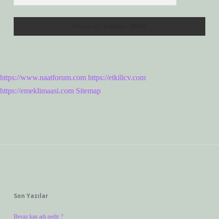
https://www.naatforum.com
https://etkilicv.com
https://emeklimaasi.com
Sitemap
Sidebar
Son Yazılar
Beyaz kan adı nedir ?