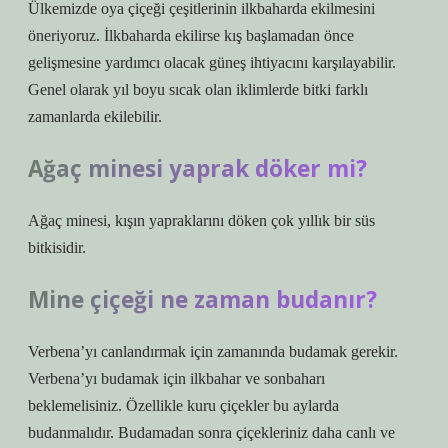
Ülkemizde oya çiçeği çeşitlerinin ilkbaharda ekilmesini
öneriyoruz. İlkbaharda ekilirse kış başlamadan önce
gelişmesine yardımcı olacak güneş ihtiyacını karşılayabilir.
Genel olarak yıl boyu sıcak olan iklimlerde bitki farklı
zamanlarda ekilebilir.
Ağaç minesi yaprak döker mi?
Ağaç minesi, kışın yapraklarını döken çok yıllık bir süs
bitkisidir.
Mine çiçeği ne zaman budanır?
Verbena’yı canlandırmak için zamanında budamak gerekir.
Verbena’yı budamak için ilkbahar ve sonbaharı
beklemelisiniz. Özellikle kuru çiçekler bu aylarda
budanmalıdır. Budamadan sonra çiçekleriniz daha canlı ve