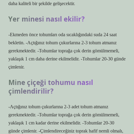
daha kaliteli bir şekilde gelişecektir.
Yer minesi nasıl ekilir?
-Ekmeden önce tohumları oda sıcaklığındaki suda 24 saat
bekletin. -Açtığınız tohum çukurlarına 2-3 tohum atmanız
gerekmektedir. -Tohumlar toprağa çok derin gömülmemeli,
yaklaşık 1 cm daha derine ekilmelidir. -Tohumlar 20-30 günde
çimlenir.
Mine çiçeği tohumu nasıl
çimlendirilir?
-Açtığınız tohum çukurlarına 2-3 adet tohum atmanız
gerekmektedir. -Tohumlar toprağa çok derin gömülmemeli,
yaklaşık 1 cm kadar derine ekilmelidir. -Tohumlar 20-30
günde çimlenir. -Çimlendireceğiniz toprak hafif nemli olmalı,