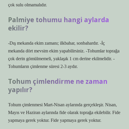
çok sulu olmamalıdır.
Palmiye tohumu hangi aylarda
ekilir?
-Dış mekanda ekim zamanı; ilkbahar, sonbahardır. -İç
mekanda dört mevsim ekim yapabilirsiniz. -Tohumlar toprağa
çok derin gömülmemeli, yaklaşık 1 cm derine ekilmelidir. -
Tohumların çimlenme süresi 2-3 aydır.
Tohum çimlendirme ne zaman
yapılır?
Tohum çimlenmesi Mart-Nisan aylarında gerçekleşir. Nisan,
Mayıs ve Haziran aylarında fide olarak toprağa ekilebilir. Fide
yapmaya gerek yoktur. Fide yapmaya gerek yoktur.