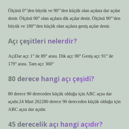
Ölçüsü 0°’den büyük ve 90°’den küçük olan açılara dar açılar
denir. Ölçüsü 90° olan açılara dik açılar denir. Ölçüsü 90°’den
büyük ve 180°’den küçük olan açılara geniş açılar denir.
Açı çeşitleri nelerdir?
AçıDar açı: 1° ile 89° arası. Dik açı: 90° Geniş açı: 91° ile
179° arası. Tam açı: 360°
80 derece hangi açı çeşidi?
80 derece 90 dereceden küçük olduğu için ABC açısı dar
açıdır.24 Mart 202280 derece 90 dereceden küçük olduğu için
ABC açısı dar açıdır.
45 derecelik açı hangi açıdır?