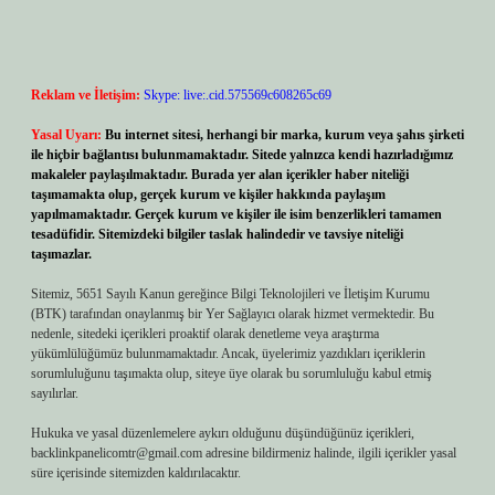
Reklam ve İletişim:
Skype: live:.cid.575569c608265c69
Yasal Uyarı:
Bu internet sitesi, herhangi bir marka, kurum veya şahıs şirketi
ile hiçbir bağlantısı bulunmamaktadır. Sitede yalnızca kendi hazırladığımız
makaleler paylaşılmaktadır. Burada yer alan içerikler haber niteliği
taşımamakta olup, gerçek kurum ve kişiler hakkında paylaşım
yapılmamaktadır. Gerçek kurum ve kişiler ile isim benzerlikleri tamamen
tesadüfidir. Sitemizdeki bilgiler taslak halindedir ve tavsiye niteliği
taşımazlar.
Sitemiz, 5651 Sayılı Kanun gereğince Bilgi Teknolojileri ve İletişim Kurumu
(BTK) tarafından onaylanmış bir Yer Sağlayıcı olarak hizmet vermektedir. Bu
nedenle, sitedeki içerikleri proaktif olarak denetleme veya araştırma
yükümlülüğümüz bulunmamaktadır. Ancak, üyelerimiz yazdıkları içeriklerin
sorumluluğunu taşımakta olup, siteye üye olarak bu sorumluluğu kabul etmiş
sayılırlar.
Hukuka ve yasal düzenlemelere aykırı olduğunu düşündüğünüz içerikleri,
backlinkpanelicomtr@gmail.com
adresine bildirmeniz halinde, ilgili içerikler yasal
süre içerisinde sitemizden kaldırılacaktır.