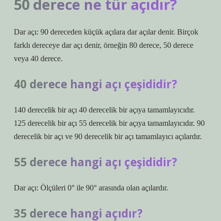
50 derece ne tür açıdır?
Dar açı: 90 dereceden küçük açılara dar açılar denir. Birçok
farklı dereceye dar açı denir, örneğin 80 derece, 50 derece
veya 40 derece.
40 derece hangi açı çeşididir?
140 derecelik bir açı 40 derecelik bir açıya tamamlayıcıdır.
125 derecelik bir açı 55 derecelik bir açıya tamamlayıcıdır. 90
derecelik bir açı ve 90 derecelik bir açı tamamlayıcı açılardır.
55 derece hangi açı çeşididir?
Dar açı: Ölçüleri 0° ile 90° arasında olan açılardır.
35 derece hangi açıdır?