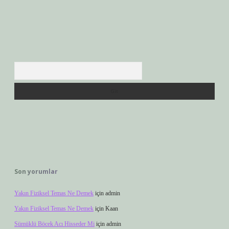
Arama
Son yorumlar
Yakın Fiziksel Temas Ne Demek
için
admin
Yakın Fiziksel Temas Ne Demek
için
Kaan
Sümüklü Böcek Acı Hisseder Mi
için
admin