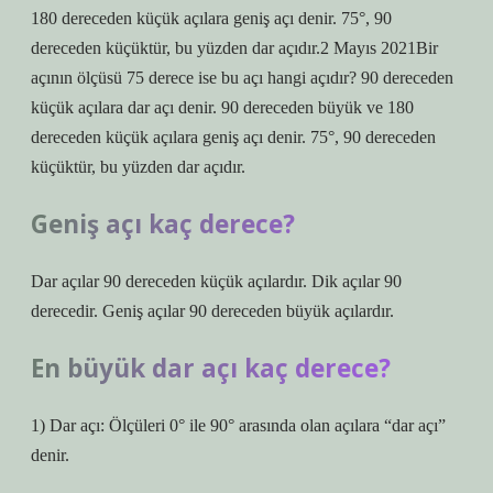
180 dereceden küçük açılara geniş açı denir. 75°, 90
dereceden küçüktür, bu yüzden dar açıdır.2 Mayıs 2021Bir
açının ölçüsü 75 derece ise bu açı hangi açıdır? 90 dereceden
küçük açılara dar açı denir. 90 dereceden büyük ve 180
dereceden küçük açılara geniş açı denir. 75°, 90 dereceden
küçüktür, bu yüzden dar açıdır.
Geniş açı kaç derece?
Dar açılar 90 dereceden küçük açılardır. Dik açılar 90
derecedir. Geniş açılar 90 dereceden büyük açılardır.
En büyük dar açı kaç derece?
1) Dar açı: Ölçüleri 0° ile 90° arasında olan açılara “dar açı”
denir.