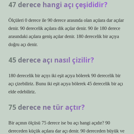
47 derece hangi açı çeşididir?
Ölçüleri 0 derece ile 90 derece arasında olan açılara dar açılar
denir. 90 derecelik açılara dik açılar denir. 90 ile 180 derece
arasındaki açılara geniş açılar denir. 180 derecelik bir açıya
doğru açı denir.
45 derece açı nasıl çizilir?
180 derecelik bir açıyı iki eşit açıya bölerek 90 derecelik bir
açı çizebiliriz. Bunu iki eşit açıya bölerek 45 derecelik bir açı
elde edebiliriz.
75 derece ne tür açtır?
Bir açının ölçüsü 75 derece ise bu açı hangi açıdır? 90
dereceden küçük açılara dar açı denir. 90 dereceden büyük ve