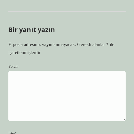
Bir yanıt yazın
E-posta adresiniz yayınlanmayacak.
Gerekli alanlar
*
ile
işaretlenmişlerdir
Yorum
İsim*