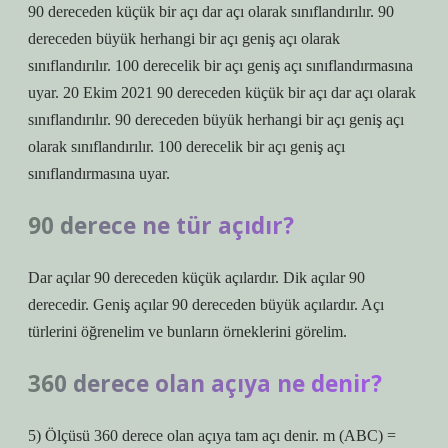
90 dereceden küçük bir açı dar açı olarak sınıflandırılır. 90
dereceden büyük herhangi bir açı geniş açı olarak
sınıflandırılır. 100 derecelik bir açı geniş açı sınıflandırmasına
uyar. 20 Ekim 2021 90 dereceden küçük bir açı dar açı olarak
sınıflandırılır. 90 dereceden büyük herhangi bir açı geniş açı
olarak sınıflandırılır. 100 derecelik bir açı geniş açı
sınıflandırmasına uyar.
90 derece ne tür açıdır?
Dar açılar 90 dereceden küçük açılardır. Dik açılar 90
derecedir. Geniş açılar 90 dereceden büyük açılardır. Açı
türlerini öğrenelim ve bunların örneklerini görelim.
360 derece olan açıya ne denir?
5) Ölçüsü 360 derece olan açıya tam açı denir. m (ABC) =