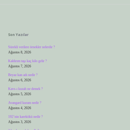
Sidebar
Son Yazılar
Sürekli verilere örnekler nelerdir ?
Ağustos 8, 2026
Kaldırım taşı kaç kilo gelir ?
Ağustos 7, 2026
Beyaz kan adı nedir ?
Ağustos 6, 2026
Kavs-ı kuzah ne demek ?
Ağustos 5, 2026
Avangard kuram nedir ?
Ağustos 4, 2026
192’nin karekökü nedir ?
Ağustos 3, 2026