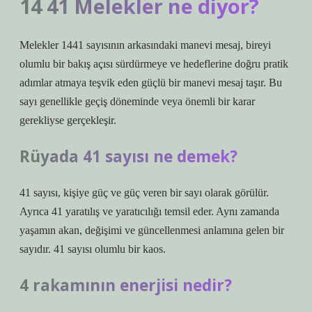
14 41 Melekler ne diyor?
Melekler 1441 sayısının arkasındaki manevi mesaj, bireyi
olumlu bir bakış açısı sürdürmeye ve hedeflerine doğru pratik
adımlar atmaya teşvik eden güçlü bir manevi mesaj taşır. Bu
sayı genellikle geçiş döneminde veya önemli bir karar
gerekliyse gerçekleşir.
Rüyada 41 sayısı ne demek?
41 sayısı, kişiye güç ve güç veren bir sayı olarak görülür.
Ayrıca 41 yaratılış ve yaratıcılığı temsil eder. Aynı zamanda
yaşamın akan, değişimi ve güncellenmesi anlamına gelen bir
sayıdır. 41 sayısı olumlu bir kaos.
4 rakamının enerjisi nedir?