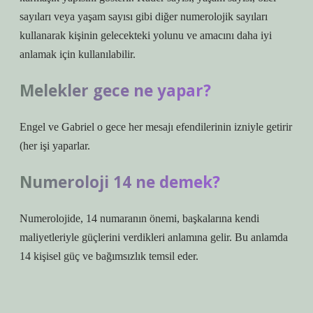
sayıları veya yaşam sayısı gibi diğer numerolojik sayıları
kullanarak kişinin gelecekteki yolunu ve amacını daha iyi
anlamak için kullanılabilir.
Melekler gece ne yapar?
Engel ve Gabriel o gece her mesajı efendilerinin izniyle getirir
(her işi yaparlar.
Numeroloji 14 ne demek?
Numerolojide, 14 numaranın önemi, başkalarına kendi
maliyetleriyle güçlerini verdikleri anlamına gelir. Bu anlamda
14 kişisel güç ve bağımsızlık temsil eder.