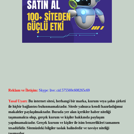
Reklam ve İletişim:
Skype: live:.cid.575569c608265c69
Yasal Uyarı:
Bu internet sitesi, herhangi bir marka, kurum veya şahıs şirketi
ile hiçbir bağlantısı bulunmamaktadır. Sitede yalnızca kendi hazırladığımız
makaleler paylaşılmaktadır. Burada yer alan içerikler haber niteliği
taşımamakta olup, gerçek kurum ve kişiler hakkında paylaşım
yapılmamaktadır. Gerçek kurum ve kişiler ile isim benzerlikleri tamamen
tesadüfidir. Sitemizdeki bilgiler taslak halindedir ve tavsiye niteliği
taşımazlar.