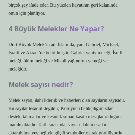
birçok şey ifade eder. Bu yüzden hayatının geri kalanında
onun için planlıyor.
4 Büyük Melekler Ne Yapar?
Dört Büyük Melek’in adı İslam’da, yani Gabriel, Michael,
Israfil ve Azrael’de belirtilmiştir. Gabriel vahiy meleği, İsrafil
meleği, ölüm meleği ve Mikail yağmurun yemeği ve
meleğidir.
Melek sayısı nedir?
Melek sayısı, ilahi liderlik ve haberleri olan sayıların sayısıdır.
Bu sayılar tesadüf değildir; Koruyucu balıkçılığımızdan
destek, talimatlar ve kesinlik sunan kasıtlı mesajlar olduğuna
inanılmaktadır. Tarih sırasında, sayılar ilahi mesajları
aktarabilme yeteneğiyle güçlü semboller olarak görülüyordu.