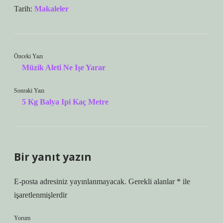
Tarih:
Makaleler
Önceki Yazı
Müzik Aleti Ne Işe Yarar
Sonraki Yazı
5 Kg Balya Ipi Kaç Metre
Bir yanıt yazın
E-posta adresiniz yayınlanmayacak.
Gerekli alanlar
*
ile
işaretlenmişlerdir
Yorum